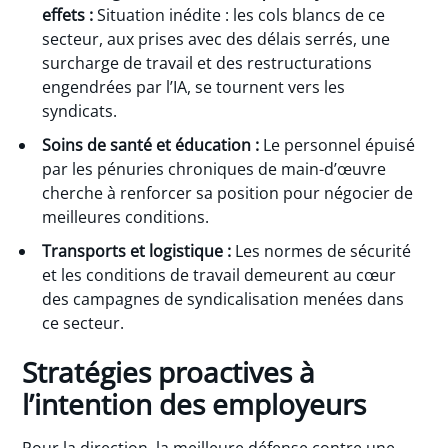
effets :
Situation inédite : les cols blancs de ce
secteur, aux prises avec des délais serrés, une
surcharge de travail et des restructurations
engendrées par l’IA, se tournent vers les
syndicats.
Soins de santé et éducation :
Le personnel épuisé
par les pénuries chroniques de main-d’œuvre
cherche à renforcer sa position pour négocier de
meilleures conditions.
Transports et logistique :
Les normes de sécurité
et les conditions de travail demeurent au cœur
des campagnes de syndicalisation menées dans
ce secteur.
Stratégies proactives à
l’intention des employeurs
Pour la direction, la meilleure défense contre une