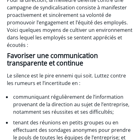
campagne de syndicalisation consiste à manifester
proactivement et sincèrement sa volonté de
promouvoir l’engagement et l’équité des employés.
Voici quelques moyens de cultiver un environnement
dans lequel les employés se sentent appréciés et
écoutés :
Favoriser une communication
transparente et continue
Le silence est le pire ennemi qui soit. Luttez contre
les rumeurs et l’incertitude en :
communiquant régulièrement de l’information
provenant de la direction au sujet de l’entreprise,
notamment ses réussites et ses difficultés;
tenant des réunions en petits groupes ou en
effectuant des sondages anonymes pour prendre
le pouls de toutes les équipes de l’entreprise; et