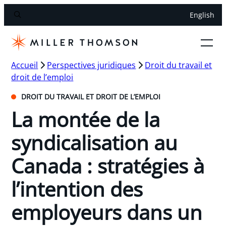
English
Accueil
Perspectives juridiques
Droit du travail et
droit de l’emploi
DROIT DU TRAVAIL ET DROIT DE L’EMPLOI
La montée de la
syndicalisation au
Canada : stratégies à
l’intention des
employeurs dans un