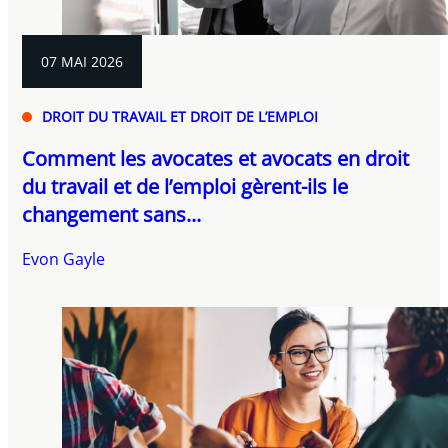
07 MAI 2026
DROIT DU TRAVAIL ET DROIT DE L’EMPLOI
Comment les avocates et avocats en droit
du travail et de l’emploi gèrent-ils le
changement sans...
Evon Gayle