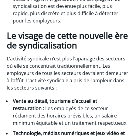
syndicalisation est devenue plus facile, plus
rapide, plus discrète et plus difficile à détecter
pour les employeurs.
Le visage de cette nouvelle ère
de syndicalisation
L’activité syndicale n’est plus l’apanage des secteurs
où elle se concentrait traditionnellement. Les
employeurs de tous les secteurs devraient demeurer
à l’affût. L’activité syndicale a pris de l’ampleur dans
les secteurs suivants :
Vente au détail, tourisme d’accueil et
restauration :
Les employés de ce secteur
réclament des horaires prévisibles, un salaire
minimum équitable et un traitement respectueux.
Technologie, médias numériques et jeux vidéo et