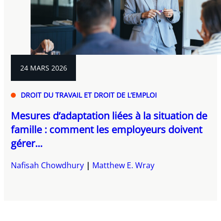
24 MARS 2026
DROIT DU TRAVAIL ET DROIT DE L’EMPLOI
Mesures d’adaptation liées à la situation de
famille : comment les employeurs doivent
gérer...
Nafisah Chowdhury
Matthew E. Wray