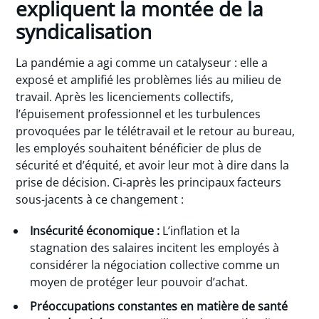
expliquent la montée de la
syndicalisation
La pandémie a agi comme un catalyseur : elle a
exposé et amplifié les problèmes liés au milieu de
travail. Après les licenciements collectifs,
l’épuisement professionnel et les turbulences
provoquées par le télétravail et le retour au bureau,
les employés souhaitent bénéficier de plus de
sécurité et d’équité, et avoir leur mot à dire dans la
prise de décision. Ci-après les principaux facteurs
sous-jacents à ce changement :
Insécurité économique :
L’inflation et la
stagnation des salaires incitent les employés à
considérer la négociation collective comme un
moyen de protéger leur pouvoir d’achat.
Préoccupations constantes en matière de santé