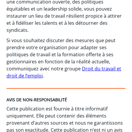
une communication ouverte, des politiques
équitables et un leadership solide, vous pouvez
instaurer un lieu de travail résilient propice à attirer
et à fidéliser les talents et à les détourner des
syndicats.
Si vous souhaitez discuter des mesures que peut
prendre votre organisation pour adapter ses
politiques de travail et la formation offerte à ses
gestionnaires en fonction de la réalité actuelle,
communiquez avec notre groupe
Droit du travail et
droit de l’emploi
.
AVIS DE NON-RESPONSABILITÉ
Cette publication est fournie à titre informatif
uniquement. Elle peut contenir des éléments
provenant d’autres sources et nous ne garantissons
pas son exactitude. Cette publication n’est ni un avis