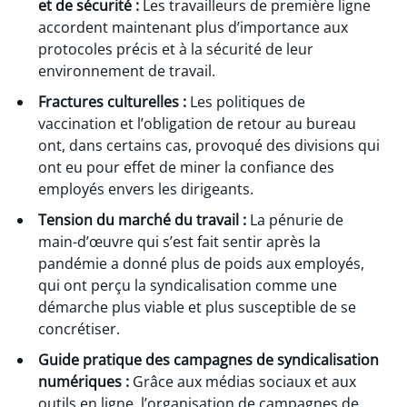
et de sécurité :
Les travailleurs de première ligne
accordent maintenant plus d’importance aux
protocoles précis et à la sécurité de leur
environnement de travail.
Fractures culturelles :
Les politiques de
vaccination et l’obligation de retour au bureau
ont, dans certains cas, provoqué des divisions qui
ont eu pour effet de miner la confiance des
employés envers les dirigeants.
Tension du marché du travail
:
La pénurie de
main-d’œuvre qui s’est fait sentir après la
pandémie a donné plus de poids aux employés,
qui ont perçu la syndicalisation comme une
démarche plus viable et plus susceptible de se
concrétiser.
Guide pratique des campagnes de syndicalisation
numériques :
Grâce aux médias sociaux et aux
outils en ligne, l’organisation de campagnes de