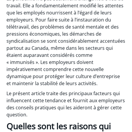
travail. Elle a fondamentalement modifié les attentes
que les employés nourrissent à l’égard de leurs
employeurs. Pour faire suite à l’instauration du
télétravail, des problèmes de santé mentale et des
pressions économiques, les démarches de
syndicalisation se sont considérablement accentuées
partout au Canada, même dans les secteurs qui
étaient auparavant considérés comme
« immunisés ». Les employeurs doivent
impérativement comprendre cette nouvelle
dynamique pour protéger leur culture d’entreprise
et maintenir la stabilité de leurs activités.
Le présent article traite des principaux facteurs qui
influencent cette tendance et fournit aux employeurs
des conseils pratiques qui les aideront à gérer cette
question.
Quelles sont les raisons qui