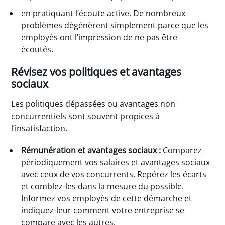
en pratiquant l’écoute active. De nombreux
problèmes dégénèrent simplement parce que les
employés ont l’impression de ne pas être
écoutés.
Révisez vos politiques et avantages
sociaux
Les politiques dépassées ou avantages non
concurrentiels sont souvent propices à
l’insatisfaction.
Rémunération et avantages sociaux :
Comparez
périodiquement vos salaires et avantages sociaux
avec ceux de vos concurrents. Repérez les écarts
et comblez-les dans la mesure du possible.
Informez vos employés de cette démarche et
indiquez-leur comment votre entreprise se
compare avec les autres.