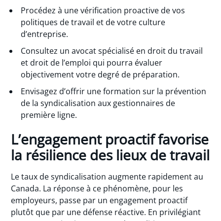
Procédez à une vérification proactive de vos
politiques de travail et de votre culture
d’entreprise.
Consultez un avocat spécialisé en droit du travail
et droit de l’emploi qui pourra évaluer
objectivement votre degré de préparation.
Envisagez d’offrir une formation sur la prévention
de la syndicalisation aux gestionnaires de
première ligne.
L’engagement proactif favorise
la résilience des lieux de travail
Le taux de syndicalisation augmente rapidement au
Canada. La réponse à ce phénomène, pour les
employeurs, passe par un engagement proactif
plutôt que par une défense réactive. En privilégiant