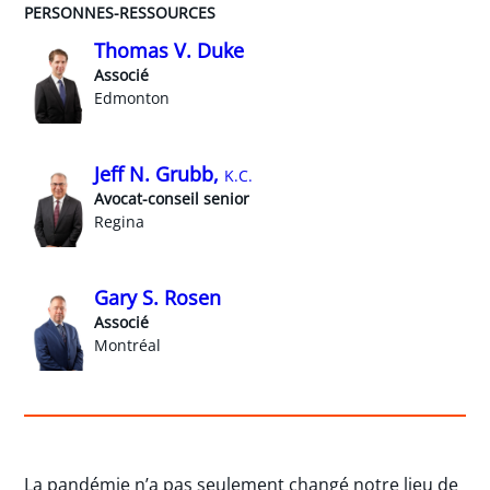
PERSONNES-RESSOURCES
Thomas V. Duke
Associé
Edmonton
Jeff N. Grubb,
K.C.
Avocat-conseil senior
Regina
Gary S. Rosen
Associé
Montréal
La pandémie n’a pas seulement changé notre lieu de