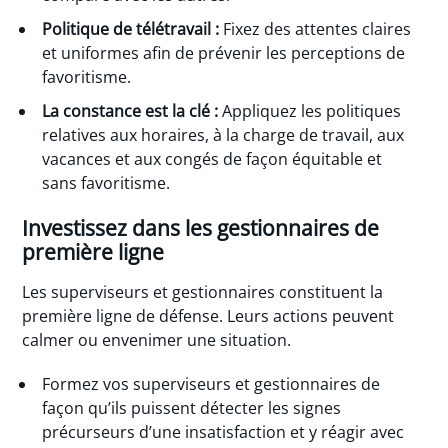
Politique de télétravail :
Fixez des attentes claires
et uniformes afin de prévenir les perceptions de
favoritisme.
La constance est la clé :
Appliquez les politiques
relatives aux horaires, à la charge de travail, aux
vacances et aux congés de façon équitable et
sans favoritisme.
Investissez dans les gestionnaires de
première ligne
Les superviseurs et gestionnaires constituent la
première ligne de défense. Leurs actions peuvent
calmer ou envenimer une situation.
Formez vos superviseurs et gestionnaires de
façon qu’ils puissent détecter les signes
précurseurs d’une insatisfaction et y réagir avec