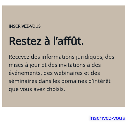
INSCRIVEZ-VOUS
Restez à l’affût.
Recevez des informations juridiques, des
mises à jour et des invitations à des
événements, des webinaires et des
séminaires dans les domaines d'intérêt
que vous avez choisis.
Inscrivez-vous