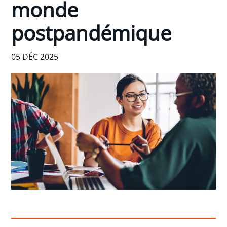
monde
postpandémique
05 DÉC 2025