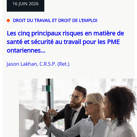
16 JUIN 2026
DROIT DU TRAVAIL ET DROIT DE L’EMPLOI
Les cinq principaux risques en matière de
santé et sécurité au travail pour les PME
ontariennes...
Jason Lakhan, C.R.S.P. (Ret.)