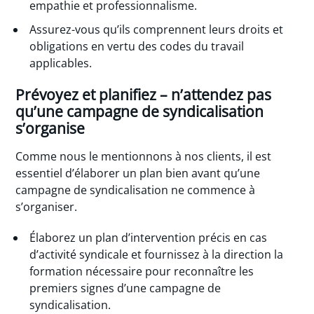
empathie et professionnalisme.
Assurez-vous qu’ils comprennent leurs droits et
obligations en vertu des codes du travail
applicables.
Prévoyez et planifiez – n’attendez pas
qu’une campagne de syndicalisation
s’organise
Comme nous le mentionnons à nos clients, il est
essentiel d’élaborer un plan bien avant qu’une
campagne de syndicalisation ne commence à
s’organiser.
Élaborez un plan d’intervention précis en cas
d’activité syndicale et fournissez à la direction la
formation nécessaire pour reconnaître les
premiers signes d’une campagne de
syndicalisation.