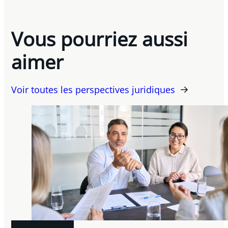
Vous pourriez aussi
aimer
Voir toutes les perspectives juridiques