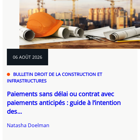
06 AOÛT 2026
BULLETIN DROIT DE LA CONSTRUCTION ET
INFRASTRUCTURES
Paiements sans délai ou contrat avec
paiements anticipés : guide à l’intention
des...
Natasha Doelman