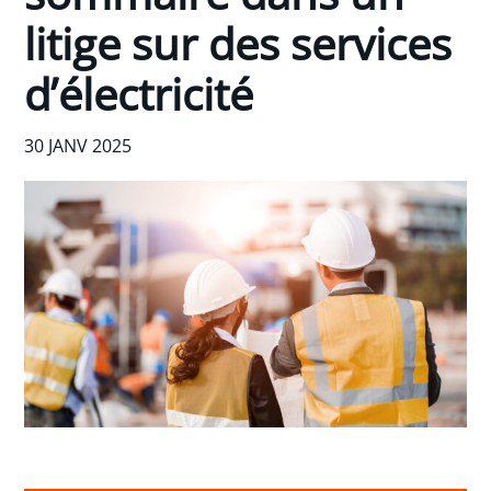
litige sur des services
d’électricité
30 JANV 2025