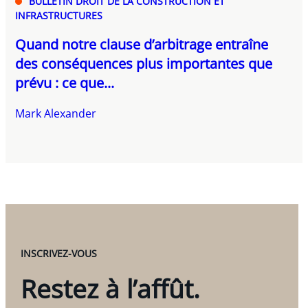
BULLETIN DROIT DE LA CONSTRUCTION ET
INFRASTRUCTURES
Quand notre clause d’arbitrage entraîne
des conséquences plus importantes que
prévu : ce que...
Mark Alexander
INSCRIVEZ-VOUS
Restez à l’affût.