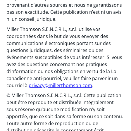
provenant d’autres sources et nous ne garantissons
pas son exactitude. Cette publication n’est ni un avis
ni un conseil juridique.
Miller Thomson S.E.N.C.R.L., s.r.l. utilise vos
coordonnées dans le but de vous envoyer des
communications électroniques portant sur des
questions juridiques, des séminaires ou des
événements susceptibles de vous intéresser. Si vous
avez des questions concernant nos pratiques
d’information ou nos obligations en vertu de la Loi
canadienne anti-pourriel, veuillez faire parvenir un
courriel à
privacy@millerthomson.com
.
© Miller Thomson S.E.N.C.R.L., s.r.l. Cette publication
peut être reproduite et distribuée intégralement
sous réserve qu’aucune modification n’y soit
apportée, que ce soit dans sa forme ou son contenu.
Toute autre forme de reproduction ou de
distribution nécessite le consentement écrit