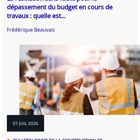
dépassement du budget en cours de
travaux : quelle est...
Frédérique Beauvais
07 JUIL 2026