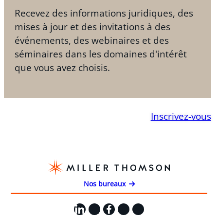
Recevez des informations juridiques, des
mises à jour et des invitations à des
événements, des webinaires et des
séminaires dans les domaines d'intérêt
que vous avez choisis.
Inscrivez-vous
Nos bureaux
LinkedIn
X
Facebook
Instagram
YouTube