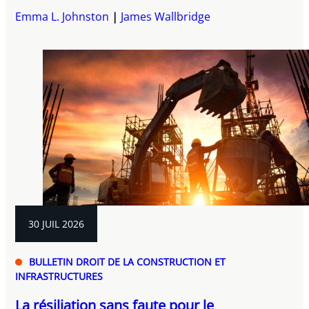
Emma L. Johnston
James Wallbridge
30 JUIL 2026
BULLETIN DROIT DE LA CONSTRUCTION ET
INFRASTRUCTURES
La résiliation sans faute pour le