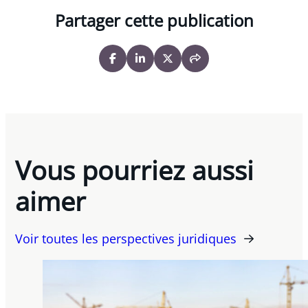
Partager cette publication
Vous pourriez aussi
aimer
Voir toutes les perspectives juridiques