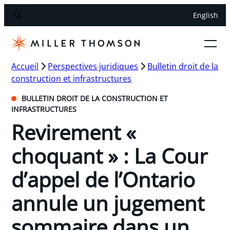
English
Accueil
Perspectives juridiques
Bulletin droit de la
construction et infrastructures
BULLETIN DROIT DE LA CONSTRUCTION ET
INFRASTRUCTURES
Revirement «
choquant » : La Cour
d’appel de l’Ontario
annule un jugement
sommaire dans un