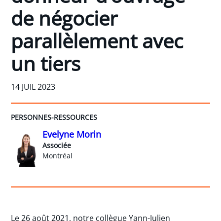
de négocier
parallèlement avec
un tiers
14 JUIL 2023
PERSONNES-RESSOURCES
Evelyne Morin
Associée
Montréal
Le 26 août 2021, notre collègue Yann-Julien