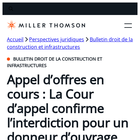
Accueil
Perspectives juridiques
Bulletin droit de la
construction et infrastructures
BULLETIN DROIT DE LA CONSTRUCTION ET
INFRASTRUCTURES
Appel d’offres en
cours : La Cour
d’appel confirme
l’interdiction pour un
donneur d’ouvrage