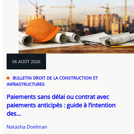
06 AOÛT 2026
BULLETIN DROIT DE LA CONSTRUCTION ET
INFRASTRUCTURES
Paiements sans délai ou contrat avec
paiements anticipés : guide à l’intention
des...
Natasha Doelman