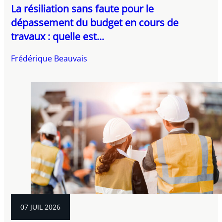
La résiliation sans faute pour le
dépassement du budget en cours de
travaux : quelle est...
Frédérique Beauvais
07 JUIL 2026