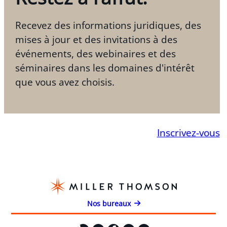
Recevez des informations juridiques, des
mises à jour et des invitations à des
événements, des webinaires et des
séminaires dans les domaines d'intérêt
que vous avez choisis.
Inscrivez-vous
Nos bureaux