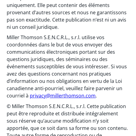
uniquement. Elle peut contenir des éléments
provenant d’autres sources et nous ne garantissons
pas son exactitude. Cette publication n’est ni un avis
ni un conseil juridique.
Miller Thomson S.E.N.C.R.L., s.r.l. utilise vos
coordonnées dans le but de vous envoyer des
communications électroniques portant sur des
questions juridiques, des séminaires ou des
événements susceptibles de vous intéresser. Si vous
avez des questions concernant nos pratiques
d’information ou nos obligations en vertu de la Loi
canadienne anti-pourriel, veuillez faire parvenir un
courriel à
privacy@millerthomson.com
.
© Miller Thomson S.E.N.C.R.L., s.r.l. Cette publication
peut être reproduite et distribuée intégralement
sous réserve qu’aucune modification n’y soit
apportée, que ce soit dans sa forme ou son contenu.
Toute autre forme de reproduction ou de