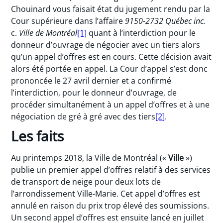
Chouinard vous faisait état du jugement rendu par la
Cour supérieure dans l’affaire
9150-2732 Québec inc.
c.
Ville de Montréal
[1]
quant à l’interdiction pour le
donneur d’ouvrage de négocier avec un tiers alors
qu’un appel d’offres est en cours. Cette décision avait
alors été portée en appel. La Cour d’appel s’est donc
prononcée le 27 avril dernier et a confirmé
l’interdiction, pour le donneur d’ouvrage, de
procéder simultanément à un appel d’offres et à une
négociation de gré à gré avec des tiers
[2]
.
Les faits
Au printemps 2018, la Ville de Montréal («
Ville
»)
publie un premier appel d’offres relatif à des services
de transport de neige pour deux lots de
l’arrondissement Ville-Marie. Cet appel d’offres est
annulé en raison du prix trop élevé des soumissions.
Un second appel d’offres est ensuite lancé en juillet