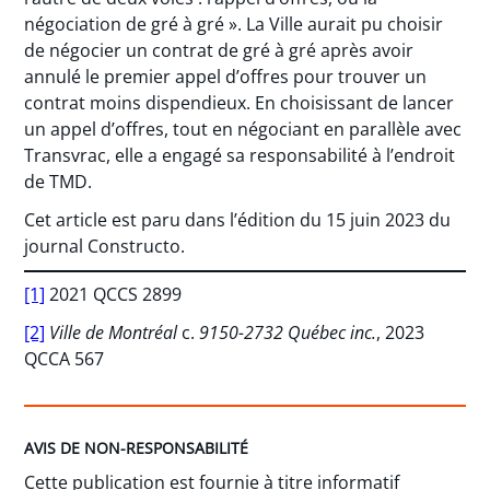
négociation de gré à gré ». La Ville aurait pu choisir
de négocier un contrat de gré à gré après avoir
annulé le premier appel d’offres pour trouver un
contrat moins dispendieux. En choisissant de lancer
un appel d’offres, tout en négociant en parallèle avec
Transvrac, elle a engagé sa responsabilité à l’endroit
de TMD.
Cet article est paru dans l’édition du 15 juin 2023 du
journal Constructo.
[1]
2021 QCCS 2899
[2]
Ville de Montréal
c.
9150-2732 Québec inc.
, 2023
QCCA 567
AVIS DE NON-RESPONSABILITÉ
Cette publication est fournie à titre informatif