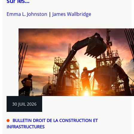
sur les...
Emma L. Johnston
James Wallbridge
30 JUIL 2026
BULLETIN DROIT DE LA CONSTRUCTION ET
INFRASTRUCTURES