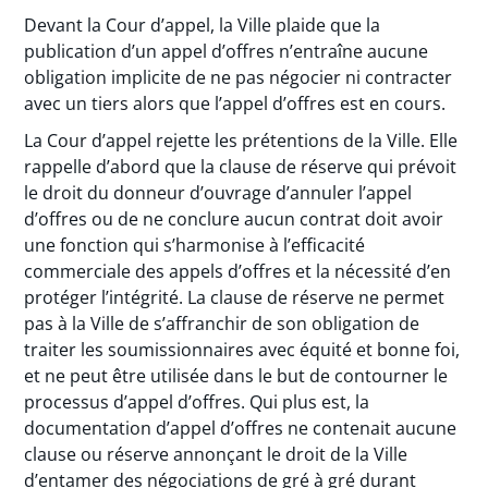
Devant la Cour d’appel, la Ville plaide que la
publication d’un appel d’offres n’entraîne aucune
obligation implicite de ne pas négocier ni contracter
avec un tiers alors que l’appel d’offres est en cours.
La Cour d’appel rejette les prétentions de la Ville. Elle
rappelle d’abord que la clause de réserve qui prévoit
le droit du donneur d’ouvrage d’annuler l’appel
d’offres ou de ne conclure aucun contrat doit avoir
une fonction qui s’harmonise à l’efficacité
commerciale des appels d’offres et la nécessité d’en
protéger l’intégrité. La clause de réserve ne permet
pas à la Ville de s’affranchir de son obligation de
traiter les soumissionnaires avec équité et bonne foi,
et ne peut être utilisée dans le but de contourner le
processus d’appel d’offres. Qui plus est, la
documentation d’appel d’offres ne contenait aucune
clause ou réserve annonçant le droit de la Ville
d’entamer des négociations de gré à gré durant