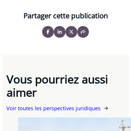
Partager cette publication
Vous pourriez aussi
aimer
Voir toutes les perspectives juridiques