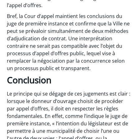
l’appel d’offres.
Bref, la Cour d’appel maintient les conclusions du
juge de première instance et confirme que la Ville ne
peut se prévaloir simultanément de deux méthodes
d’adjudication de contrat. Une interprétation
contraire ne serait pas compatible avec l’objet du
processus d’appel d’offres public, lequel vise à
remplacer la négociation par la concurrence selon
un processus public et transparent.
Conclusion
Le principe qui se dégage de ces jugements est clair :
lorsque le donneur d’ouvrage choisit de procéder
par appel d’offres, il doit en respecter les règles
fondamentales. En effet, comme l’indique le juge de
première instance, « l’intention du législateur est de
permettre à une municipalité de choisir l’une ou
l’autre de deux voies : l’appel d’offres, ou la