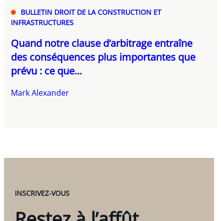
BULLETIN DROIT DE LA CONSTRUCTION ET
INFRASTRUCTURES
Quand notre clause d’arbitrage entraîne
des conséquences plus importantes que
prévu : ce que...
Mark Alexander
INSCRIVEZ-VOUS
Restez à l’affût.