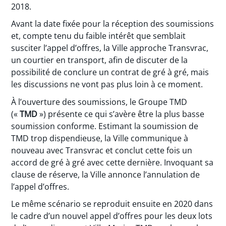
2018.
Avant la date fixée pour la réception des soumissions
et, compte tenu du faible intérêt que semblait
susciter l’appel d’offres, la Ville approche Transvrac,
un courtier en transport, afin de discuter de la
possibilité de conclure un contrat de gré à gré, mais
les discussions ne vont pas plus loin à ce moment.
À l’ouverture des soumissions, le Groupe TMD
(«
TMD
») présente ce qui s’avère être la plus basse
soumission conforme. Estimant la soumission de
TMD trop dispendieuse, la Ville communique à
nouveau avec Transvrac et conclut cette fois un
accord de gré à gré avec cette dernière. Invoquant sa
clause de réserve, la Ville annonce l’annulation de
l’appel d’offres.
Le même scénario se reproduit ensuite en 2020 dans
le cadre d’un nouvel appel d’offres pour les deux lots