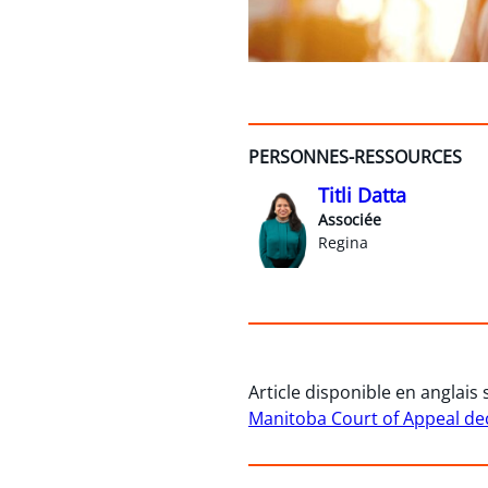
PERSONNES-RESSOURCES
Titli Datta
Associée
Regina
Article disponible en anglais
Manitoba Court of Appeal de