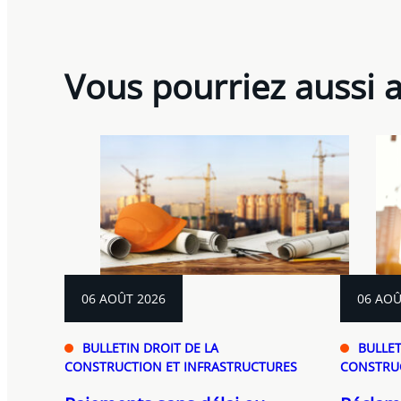
Vous pourriez aussi 
06 AOÛT 2026
06 AOÛ
BULLETIN DROIT DE LA
BULLET
CONSTRUCTION ET INFRASTRUCTURES
CONSTRUC