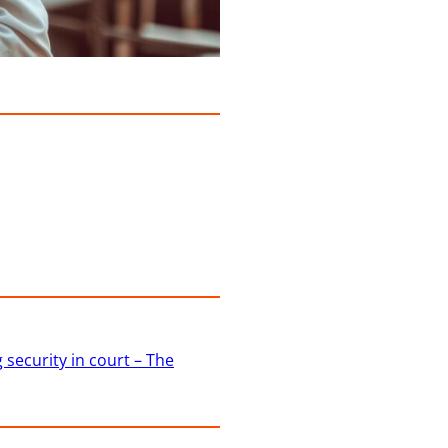
 security in court – The