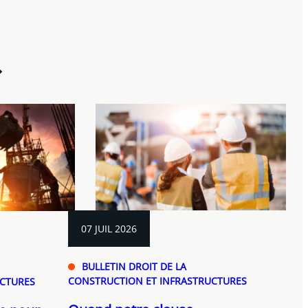
07 JUIL 2026
BULLETIN DROIT DE LA
CONSTRUCTION ET INFRASTRUCTURES
UCTURES