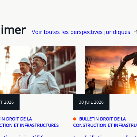
aimer
Voir toutes les perspectives juridiques
T 2026
30 JUIL 2026
IN DROIT DE LA
BULLETIN DROIT DE LA
TION ET INFRASTRUCTURES
CONSTRUCTION ET INFRASTR