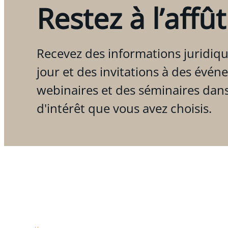
Restez à l’affût
Recevez des informations juridiqu
jour et des invitations à des évén
webinaires et des séminaires dan
d'intérêt que vous avez choisis.