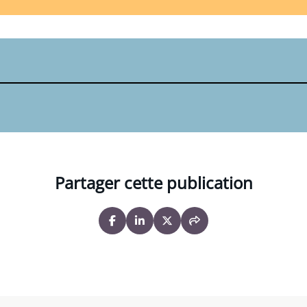
Partager cette publication