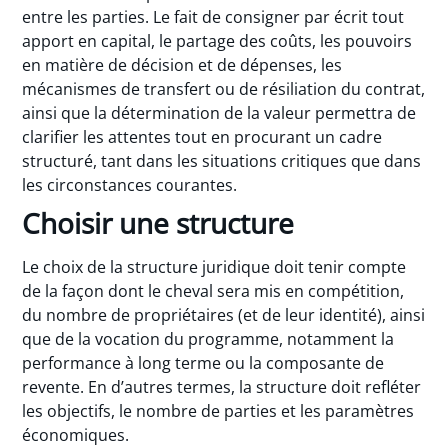
entre les parties. Le fait de consigner par écrit tout
apport en capital, le partage des coûts, les pouvoirs
en matière de décision et de dépenses, les
mécanismes de transfert ou de résiliation du contrat,
ainsi que la détermination de la valeur permettra de
clarifier les attentes tout en procurant un cadre
structuré, tant dans les situations critiques que dans
les circonstances courantes.
Choisir une structure
Le choix de la structure juridique doit tenir compte
de la façon dont le cheval sera mis en compétition,
du nombre de propriétaires (et de leur identité), ainsi
que de la vocation du programme, notamment la
performance à long terme ou la composante de
revente. En d’autres termes, la structure doit refléter
les objectifs, le nombre de parties et les paramètres
économiques.