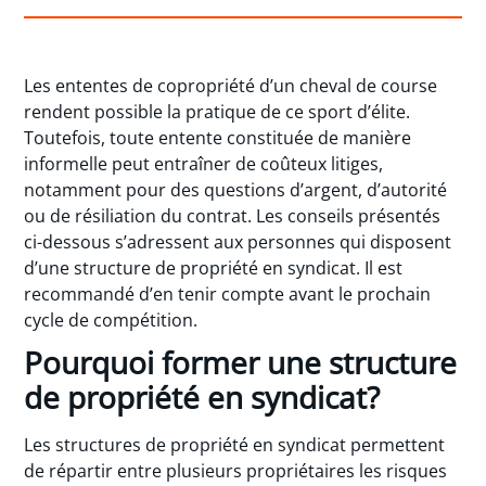
Les ententes de copropriété d’un cheval de course
rendent possible la pratique de ce sport d’élite.
Toutefois, toute entente constituée de manière
informelle peut entraîner de coûteux litiges,
notamment pour des questions d’argent, d’autorité
ou de résiliation du contrat. Les conseils présentés
ci-dessous s’adressent aux personnes qui disposent
d’une structure de propriété en syndicat. Il est
recommandé d’en tenir compte avant le prochain
cycle de compétition.
Pourquoi former une structure
de propriété en syndicat?
Les structures de propriété en syndicat permettent
de répartir entre plusieurs propriétaires les risques