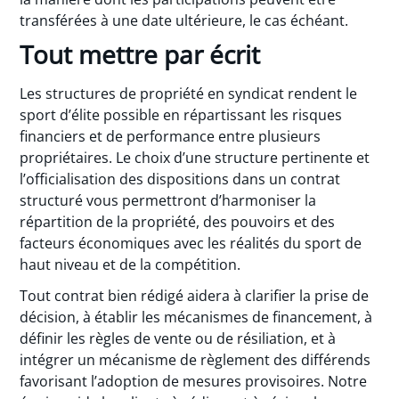
transférées à une date ultérieure, le cas échéant.
Tout mettre par écrit
Les structures de propriété en syndicat rendent le
sport d’élite possible en répartissant les risques
financiers et de performance entre plusieurs
propriétaires. Le choix d’une structure pertinente et
l’officialisation des dispositions dans un contrat
structuré vous permettront d’harmoniser la
répartition de la propriété, des pouvoirs et des
facteurs économiques avec les réalités du sport de
haut niveau et de la compétition.
Tout contrat bien rédigé aidera à clarifier la prise de
décision, à établir les mécanismes de financement, à
définir les règles de vente ou de résiliation, et à
intégrer un mécanisme de règlement des différends
favorisant l’adoption de mesures provisoires. Notre