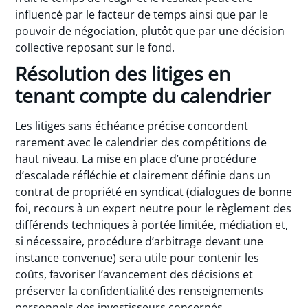
influencé par le facteur de temps ainsi que par le
pouvoir de négociation, plutôt que par une décision
collective reposant sur le fond.
Résolution des litiges en
tenant compte du calendrier
Les litiges sans échéance précise concordent
rarement avec le calendrier des compétitions de
haut niveau. La mise en place d’une procédure
d’escalade réfléchie et clairement définie dans un
contrat de propriété en syndicat (dialogues de bonne
foi, recours à un expert neutre pour le règlement des
différends techniques à portée limitée, médiation et,
si nécessaire, procédure d’arbitrage devant une
instance convenue) sera utile pour contenir les
coûts, favoriser l’avancement des décisions et
préserver la confidentialité des renseignements
personnels des investisseurs concernés.