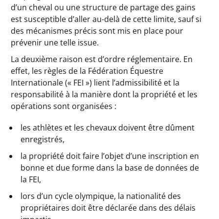
d’un cheval ou une structure de partage des gains
est susceptible d’aller au-delà de cette limite, sauf si
des mécanismes précis sont mis en place pour
prévenir une telle issue.
La deuxième raison est d’ordre réglementaire. En
effet, les règles de la Fédération Équestre
Internationale (« FEI ») lient l’admissibilité et la
responsabilité à la manière dont la propriété et les
opérations sont organisées :
les athlètes et les chevaux doivent être dûment
enregistrés,
la propriété doit faire l’objet d’une inscription en
bonne et due forme dans la base de données de
la FEI,
lors d’un cycle olympique, la nationalité des
propriétaires doit être déclarée dans des délais