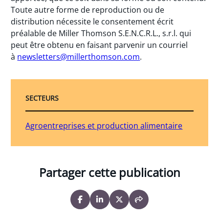
Toute autre forme de reproduction ou de
distribution nécessite le consentement écrit
préalable de Miller Thomson S.E.N.C.R.L., s.r.l. qui
peut être obtenu en faisant parvenir un courriel
à
newsletters@millerthomson.com
.
SECTEURS
Agroentreprises et production alimentaire
Partager cette publication