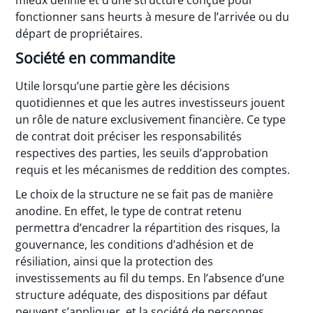
mieux définie et d’une structure conçue pour
fonctionner sans heurts à mesure de l’arrivée ou du
départ de propriétaires.
Société en commandite
Utile lorsqu’une partie gère les décisions
quotidiennes et que les autres investisseurs jouent
un rôle de nature exclusivement financière. Ce type
de contrat doit préciser les responsabilités
respectives des parties, les seuils d’approbation
requis et les mécanismes de reddition des comptes.
Le choix de la structure ne se fait pas de manière
anodine. En effet, le type de contrat retenu
permettra d’encadrer la répartition des risques, la
gouvernance, les conditions d’adhésion et de
résiliation, ainsi que la protection des
investissements au fil du temps. En l’absence d’une
structure adéquate, des dispositions par défaut
peuvent s’appliquer, et la société de personnes