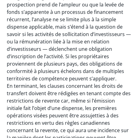
prospection prend de l’ampleur ou que la levée de
fonds s’apparente à un processus de financement
récurrent, l’analyse ne se limite plus à la simple
dispense applicable, mais s’étend à la question de
savoir si les activités de sollicitation d’investisseurs —
ou la rémunération liée à la mise en relation
d’investisseurs — déclenchent une obligation
d’inscription de l’activité. Si les propriétaires
proviennent de plusieurs pays, des obligations de
conformité à plusieurs échelons dans de multiples
territoires de compétence peuvent s’appliquer.
En terminant, les clauses concernant les droits de
transfert doivent être rédigées en tenant compte des
restrictions de revente car, même si l’émission
initiale fait l’objet d’une dispense, les premières
opérations visées peuvent être assujetties à des
restrictions en vertu des règles canadiennes
concernant la revente, ce qui aura une incidence sur
la manière dont les participations peuvent être