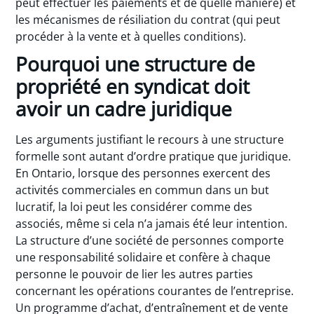
peut effectuer les paiements et de quelle manière) et
les mécanismes de résiliation du contrat (qui peut
procéder à la vente et à quelles conditions).
Pourquoi une structure de
propriété en syndicat doit
avoir un cadre juridique
Les arguments justifiant le recours à une structure
formelle sont autant d’ordre pratique que juridique.
En Ontario, lorsque des personnes exercent des
activités commerciales en commun dans un but
lucratif, la loi peut les considérer comme des
associés, même si cela n’a jamais été leur intention.
La structure d’une société de personnes comporte
une responsabilité solidaire et confère à chaque
personne le pouvoir de lier les autres parties
concernant les opérations courantes de l’entreprise.
Un programme d’achat, d’entraînement et de vente