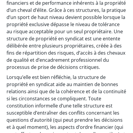
financiers et de performance inhérents à la propriété
d’un cheval d’élite. Grâce à ces structures, la pratique
d’un sport de haut niveau devient possible lorsque la
propriété exclusive dépasse le niveau de tolérance
au risque acceptable pour un seul propriétaire. Une
structure de propriété en syndicat est une entente
délibérée entre plusieurs propriétaires, créée à des
fins de répartition des risques, d’accès à des chevaux
de qualité et d’encadrement professionnel du
processus de prise de décisions critiques.
Lorsqu’elle est bien réfléchie, la structure de
propriété en syndicat aide au maintien de bonnes
relations ainsi que de la cohérence et de la continuité
si les circonstances se compliquent. Toute
constitution informelle d’une telle structure est
susceptible d’entraîner des conflits concernant les
questions d’autorité (qui peut prendre les décisions
et à quel moment), les aspects d’ordre financier (qui