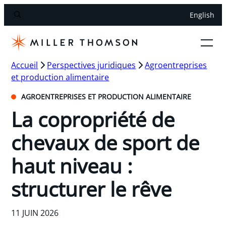
English
Accueil
Perspectives juridiques
Agroentreprises
et production alimentaire
AGROENTREPRISES ET PRODUCTION ALIMENTAIRE
La copropriété de
chevaux de sport de
haut niveau :
structurer le rêve
11 JUIN 2026