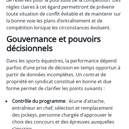
de réserves pour la poursuite de la compétition. Des
règles claires à cet égard permettront de prévenir
toute situation de conflit évitable et de maintenir sur
la bonne voie les plans d’entraînement et de
compétition lorsque les circonstances évoluent.
Gouvernance et pouvoirs
décisionnels
Dans les sports équestres, la performance dépend
parfois d’une prise de décision en temps opportun à
partir de données incomplètes. Un contrat de
propriété en syndicat constitué en bonne et due
forme permet de clarifier les points suivants :
Contrôle du programme
: écurie d’attache,
entraîneur en chef, sélection et remplacement
des jockeys, personne chargée d’approuver le
choix des concours et des épreuves auxquelles
s’inscrire.