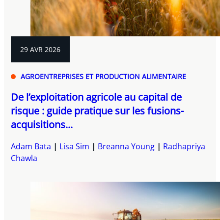
29 AVR 2026
AGROENTREPRISES ET PRODUCTION ALIMENTAIRE
De l’exploitation agricole au capital de
risque : guide pratique sur les fusions-
acquisitions...
Adam Bata
Lisa Sim
Breanna Young
Radhapriya
Chawla