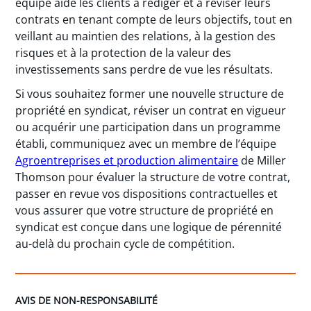
équipe aide les clients à rédiger et à réviser leurs
contrats en tenant compte de leurs objectifs, tout en
veillant au maintien des relations, à la gestion des
risques et à la protection de la valeur des
investissements sans perdre de vue les résultats.
Si vous souhaitez former une nouvelle structure de
propriété en syndicat, réviser un contrat en vigueur
ou acquérir une participation dans un programme
établi, communiquez avec un membre de l’équipe
Agroentreprises et production alimentaire
de Miller
Thomson pour évaluer la structure de votre contrat,
passer en revue vos dispositions contractuelles et
vous assurer que votre structure de propriété en
syndicat est conçue dans une logique de pérennité
au-delà du prochain cycle de compétition.
AVIS DE NON-RESPONSABILITÉ