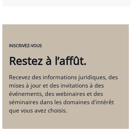
INSCRIVEZ-VOUS
Restez à l’affût.
Recevez des informations juridiques, des
mises à jour et des invitations à des
événements, des webinaires et des
séminaires dans les domaines d'intérêt
que vous avez choisis.