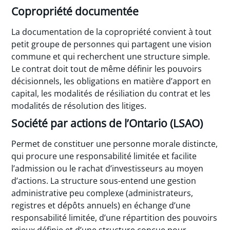
Copropriété documentée
La documentation de la copropriété convient à tout
petit groupe de personnes qui partagent une vision
commune et qui recherchent une structure simple.
Le contrat doit tout de même définir les pouvoirs
décisionnels, les obligations en matière d’apport en
capital, les modalités de résiliation du contrat et les
modalités de résolution des litiges.
Société par actions de l’Ontario (LSAO)
Permet de constituer une personne morale distincte,
qui procure une responsabilité limitée et facilite
l’admission ou le rachat d’investisseurs au moyen
d’actions. La structure sous-entend une gestion
administrative peu complexe (administrateurs,
registres et dépôts annuels) en échange d’une
responsabilité limitée, d’une répartition des pouvoirs