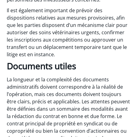
Il est également important de prévoir des
dispositions relatives aux mesures provisoires, afin
que les parties disposent d’un mécanisme clair pour
autoriser des soins vétérinaires urgents, confirmer
les inscriptions aux compétitions ou approuver un
transfert ou un déplacement temporaire tant que le
litige est en instance.
Documents utiles
La longueur et la complexité des documents
administratifs doivent correspondre à la réalité de
l’opération, mais ces documents doivent toujours
être clairs, précis et applicables. Les attentes peuvent
être définies dans un sommaire des modalités avant
la rédaction du contrat en bonne et due forme. Le
contrat principal de propriété en syndicat ou de
copropriété ou bien la convention d’actionnaires ou