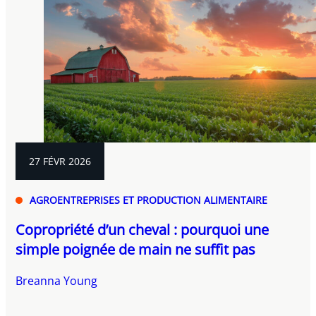
27 FÉVR 2026
AGROENTREPRISES ET PRODUCTION ALIMENTAIRE
Copropriété d’un cheval : pourquoi une
simple poignée de main ne suffit pas
Breanna Young