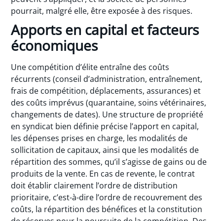
pourrait, malgré elle, être exposée à des risques.
Apports en capital et facteurs
économiques
Une compétition d’élite entraîne des coûts
récurrents (conseil d’administration, entraînement,
frais de compétition, déplacements, assurances) et
des coûts imprévus (quarantaine, soins vétérinaires,
changements de dates). Une structure de propriété
en syndicat bien définie précise l’apport en capital,
les dépenses prises en charge, les modalités de
sollicitation de capitaux, ainsi que les modalités de
répartition des sommes, qu’il s’agisse de gains ou de
produits de la vente. En cas de revente, le contrat
doit établir clairement l’ordre de distribution
prioritaire, c’est-à-dire l’ordre de recouvrement des
coûts, la répartition des bénéfices et la constitution