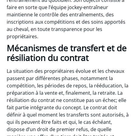
faire en sorte que l’équipe jockey-entraîneur
maintienne le contrôle des entraînements, des
inscriptions aux compétitions et des soins apportés
au cheval, en toute transparence pour les
propriétaires.
Mécanismes de transfert et de
résiliation du contrat
La situation des propriétaires évolue et les chevaux
passent par différentes phases, notamment la
compétition, les périodes de repos, la rééducation, la
préparation à la vente et, finalement, la retraite. La
résiliation du contrat ne constitue pas un échec; elle
fait partie intégrante du concept. Le contrat doit
définir à quel moment les transferts sont autorisés, à
qui ils peuvent être faits et qui, le cas échéant,
dispose d’un droit de premier refus, de quelle