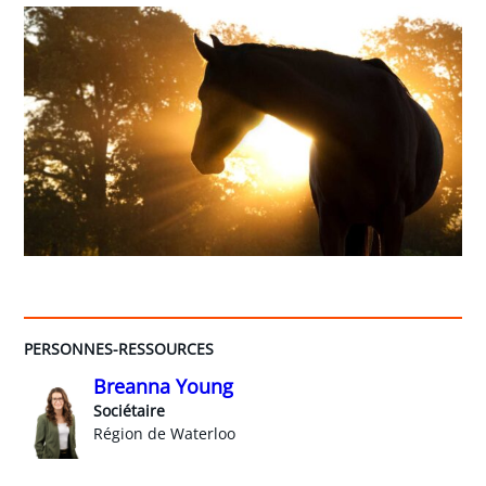
PERSONNES-RESSOURCES
Breanna Young
Sociétaire
Région de Waterloo