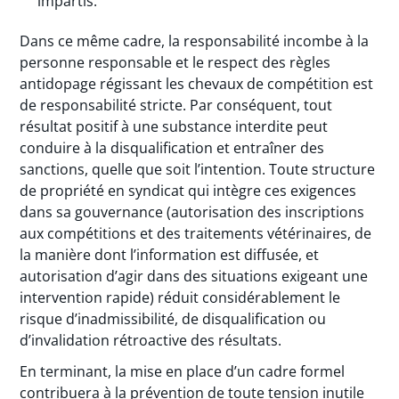
impartis.
Dans ce même cadre, la responsabilité incombe à la
personne responsable et le respect des règles
antidopage régissant les chevaux de compétition est
de responsabilité stricte. Par conséquent, tout
résultat positif à une substance interdite peut
conduire à la disqualification et entraîner des
sanctions, quelle que soit l’intention. Toute structure
de propriété en syndicat qui intègre ces exigences
dans sa gouvernance (autorisation des inscriptions
aux compétitions et des traitements vétérinaires, de
la manière dont l’information est diffusée, et
autorisation d’agir dans des situations exigeant une
intervention rapide) réduit considérablement le
risque d’inadmissibilité, de disqualification ou
d’invalidation rétroactive des résultats.
En terminant, la mise en place d’un cadre formel
contribuera à la prévention de toute tension inutile