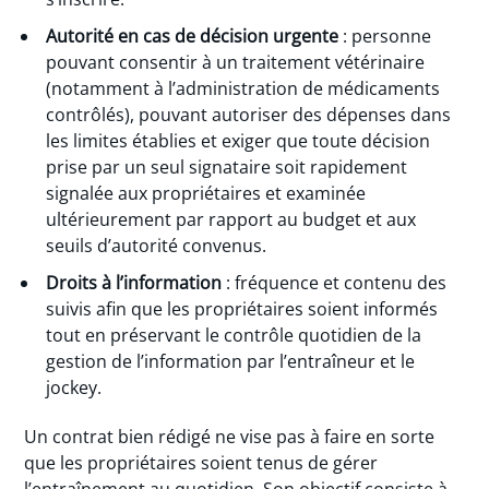
Autorité en cas de décision urgente
: personne
pouvant consentir à un traitement vétérinaire
(notamment à l’administration de médicaments
contrôlés), pouvant autoriser des dépenses dans
les limites établies et exiger que toute décision
prise par un seul signataire soit rapidement
signalée aux propriétaires et examinée
ultérieurement par rapport au budget et aux
seuils d’autorité convenus.
Droits à l’information
: fréquence et contenu des
suivis afin que les propriétaires soient informés
tout en préservant le contrôle quotidien de la
gestion de l’information par l’entraîneur et le
jockey.
Un contrat bien rédigé ne vise pas à faire en sorte
que les propriétaires soient tenus de gérer
l’entraînement au quotidien. Son objectif consiste à