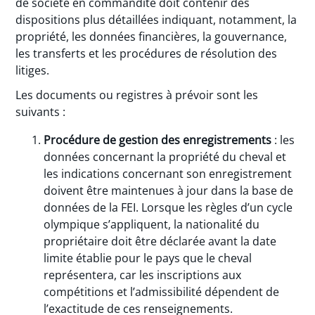
de société en commandite doit contenir des
dispositions plus détaillées indiquant, notamment, la
propriété, les données financières, la gouvernance,
les transferts et les procédures de résolution des
litiges.
Les documents ou registres à prévoir sont les
suivants :
Procédure de gestion des enregistrements
: les
données concernant la propriété du cheval et
les indications concernant son enregistrement
doivent être maintenues à jour dans la base de
données de la FEI. Lorsque les règles d’un cycle
olympique s’appliquent, la nationalité du
propriétaire doit être déclarée avant la date
limite établie pour le pays que le cheval
représentera, car les inscriptions aux
compétitions et l’admissibilité dépendent de
l’exactitude de ces renseignements.