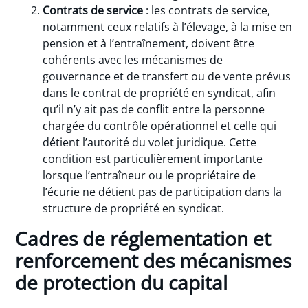
Contrats de service
: les contrats de service,
notamment ceux relatifs à l’élevage, à la mise en
pension et à l’entraînement, doivent être
cohérents avec les mécanismes de
gouvernance et de transfert ou de vente prévus
dans le contrat de propriété en syndicat, afin
qu’il n’y ait pas de conflit entre la personne
chargée du contrôle opérationnel et celle qui
détient l’autorité du volet juridique. Cette
condition est particulièrement importante
lorsque l’entraîneur ou le propriétaire de
l’écurie ne détient pas de participation dans la
structure de propriété en syndicat.
Cadres de réglementation et
renforcement des mécanismes
de protection du capital