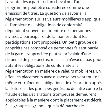
La vente des « parts » d’un cheval ou d’un
programme peut être considérée comme une
émission de titres. La question de savoir si la
réglementation sur les valeurs mobilières s’applique
et l’ampleur des obligations de conformité
dépendent souvent de l’identité des personnes
invitées à participer et de la manière dont les
participations sont proposées. Un petit groupe de
propriétaires composé de personnes faisant partie
de la garde rapprochée peut se prévaloir d’une
dispense de prospectus, mais cela n’évacue pas pour
autant les obligations de conformité à la
réglementation en matière de valeurs mobilières. En
effet, les placements avec dispense peuvent tout de
même entraîner des obligations de déclaration après
la clôture, et les principes généraux de lutte contre la
fraude et les déclarations trompeuses demeurent
applicables à la manière dont le placement est décrit.
Si le groupe s’agrandit, que la démarche de