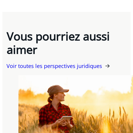
Vous pourriez aussi
aimer
Voir toutes les perspectives juridiques