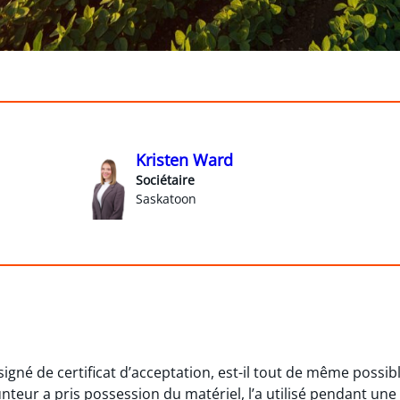
Kristen Ward
Sociétaire
Saskatoon
igné de certificat d’acceptation, est-il tout de même possibl
nteur a pris possession du matériel, l’a utilisé pendant une 