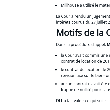
Millhouse a utilisé le maté
La Cour a rendu un jugement
intérêts courus du 27 juillet
Motifs de la
Dans la procédure d’appel,
M
la Cour avait commis une 
contrat de location de 2018
le contrat de location de 2
révision axé sur le bien-fo
aucun contrat n’avait été c
frappé de nullité pour caus
DLL
a fait valoir ce qui suit :