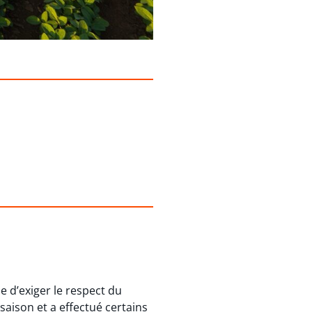
e d’exiger le respect du
saison et a effectué certains