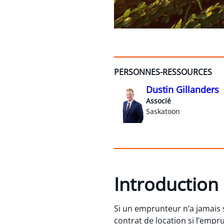
PERSONNES-RESSOURCES
Dustin Gillanders
Associé
Saskatoon
Introduction
Si un emprunteur n’a jamais s
contrat de location si l’empru