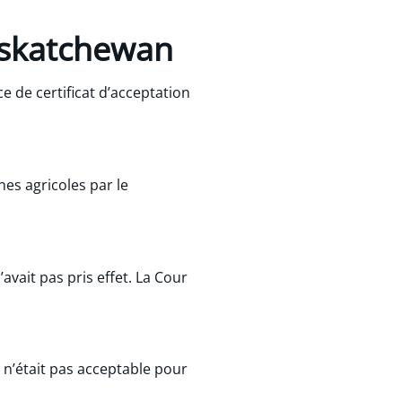
Saskatchewan
e de certificat d’acceptation
nes agricoles par le
’avait pas pris effet. La Cour
 n’était pas acceptable pour