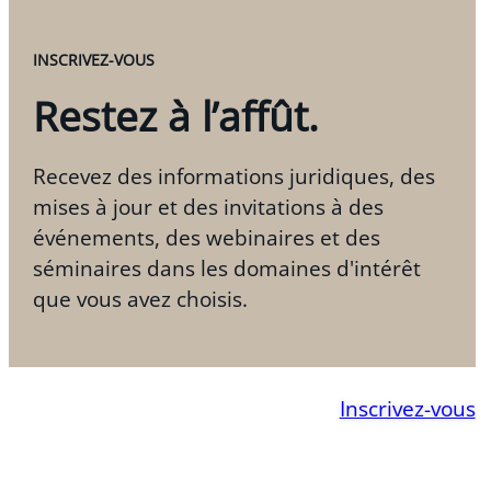
INSCRIVEZ-VOUS
Restez à l’affût.
Recevez des informations juridiques, des
mises à jour et des invitations à des
événements, des webinaires et des
séminaires dans les domaines d'intérêt
que vous avez choisis.
Inscrivez-vous