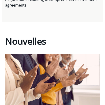
agreements.
Nouvelles