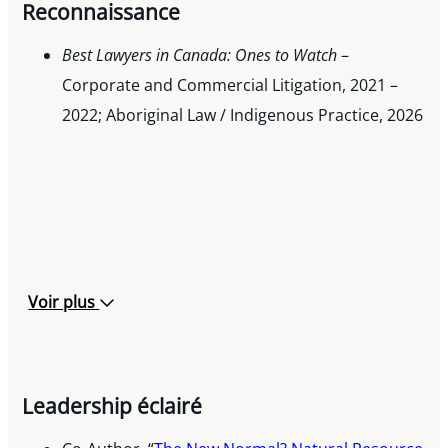
Reconnaissance
Best Lawyers in Canada: Ones to
Watch
–
Corporate and Commercial Litigation, 2021 –
2022; Aboriginal Law / Indigenous Practice, 2026
Voir plus
Leadership éclairé