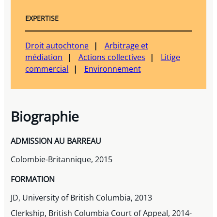
EXPERTISE
Droit autochtone
Arbitrage et
médiation
Actions collectives
Litige
commercial
Environnement
Biographie
ADMISSION AU BARREAU
Colombie-Britannique, 2015
FORMATION
JD, University of British Columbia, 2013
Clerkship, British Columbia Court of Appeal, 2014-