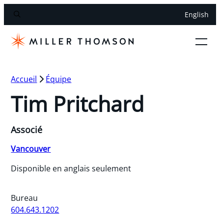
English
Accueil
Équipe
Tim Pritchard
Associé
Vancouver
Disponible en anglais seulement
Bureau
604.643.1202