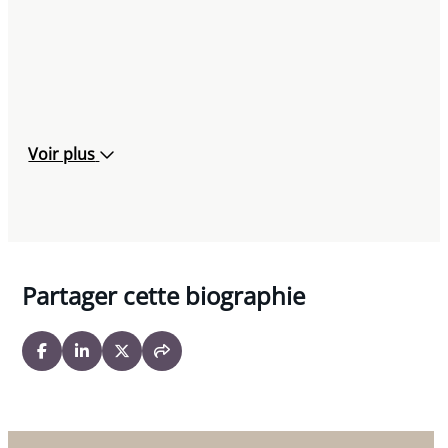
Voir plus
Partager cette biographie