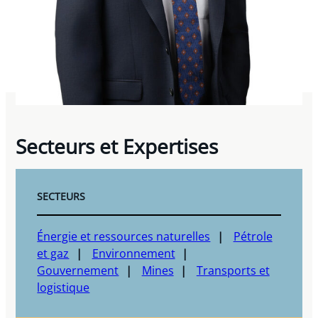
Secteurs et Expertises
SECTEURS
Énergie et ressources naturelles
Pétrole
et gaz
Environnement
Gouvernement
Mines
Transports et
logistique