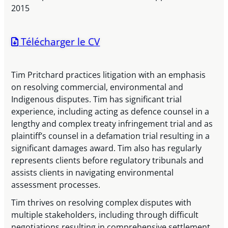
2015
Télécharger le CV
Tim Pritchard practices litigation with an emphasis
on resolving commercial, environmental and
Indigenous disputes. Tim has significant trial
experience, including acting as defence counsel in a
lengthy and complex treaty infringement trial and as
plaintiff’s counsel in a defamation trial resulting in a
significant damages award. Tim also has regularly
represents clients before regulatory tribunals and
assists clients in navigating environmental
assessment processes.
Tim thrives on resolving complex disputes with
multiple stakeholders, including through difficult
negotiations resulting in comprehensive settlement