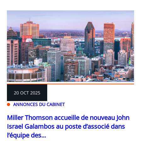
20 OCT 2025
ANNONCES DU CABINET
Miller Thomson accueille de nouveau John
Israel Galambos au poste d’associé dans
l’équipe des...