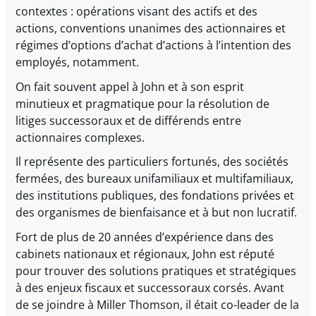
contextes : opérations visant des actifs et des
actions, conventions unanimes des actionnaires et
régimes d’options d’achat d’actions à l’intention des
employés, notamment.
On fait souvent appel à John et à son esprit
minutieux et pragmatique pour la résolution de
litiges successoraux et de différends entre
actionnaires complexes.
Il représente des particuliers fortunés, des sociétés
fermées, des bureaux unifamiliaux et multifamiliaux,
des institutions publiques, des fondations privées et
des organismes de bienfaisance et à but non lucratif.
Fort de plus de 20 années d’expérience dans des
cabinets nationaux et régionaux, John est réputé
pour trouver des solutions pratiques et stratégiques
à des enjeux fiscaux et successoraux corsés. Avant
de se joindre à Miller Thomson, il était co-leader de la