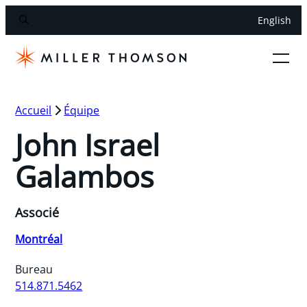
English
Accueil
Équipe
John Israel
Galambos
Associé
Montréal
Bureau
514.871.5462