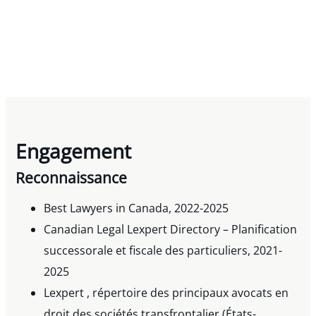
Engagement
Reconnaissance
Best Lawyers in Canada, 2022-2025
Canadian Legal Lexpert Directory – Planification
successorale et fiscale des particuliers, 2021-
2025
Lexpert , répertoire des principaux avocats en
droit des sociétés transfrontalier (États-