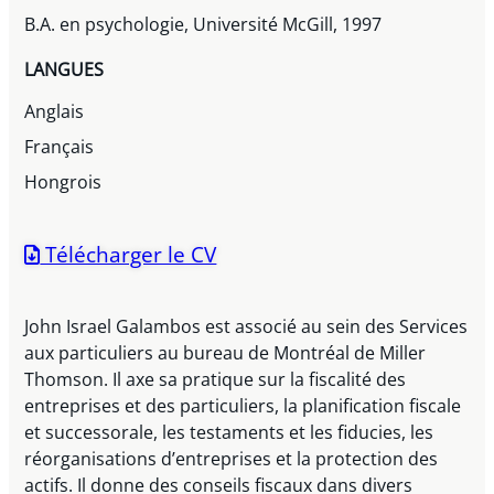
B.A. en psychologie, Université McGill, 1997
LANGUES
Anglais
Français
Hongrois
Télécharger le CV
John Israel Galambos est associé au sein des Services
aux particuliers au bureau de Montréal de Miller
Thomson. Il axe sa pratique sur la fiscalité des
entreprises et des particuliers, la planification fiscale
et successorale, les testaments et les fiducies, les
réorganisations d’entreprises et la protection des
actifs. Il donne des conseils fiscaux dans divers