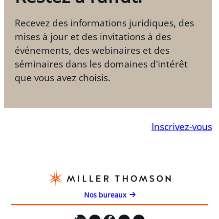
Recevez des informations juridiques, des
mises à jour et des invitations à des
événements, des webinaires et des
séminaires dans les domaines d'intérêt
que vous avez choisis.
Inscrivez-vous
Nos bureaux