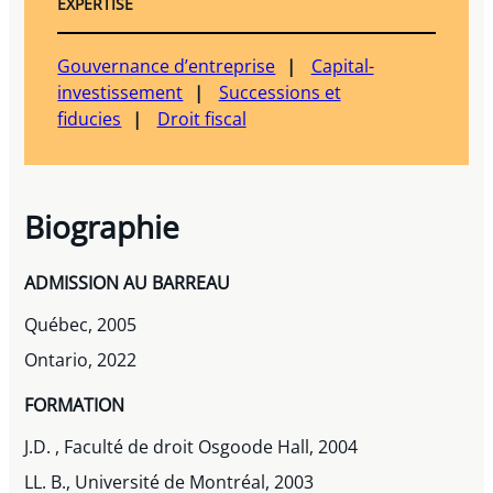
EXPERTISE
Gouvernance d’entreprise
Capital-
investissement
Successions et
fiducies
Droit fiscal
Biographie
ADMISSION AU BARREAU
Québec, 2005
Ontario, 2022
FORMATION
J.D. , Faculté de droit Osgoode Hall, 2004
LL. B., Université de Montréal, 2003