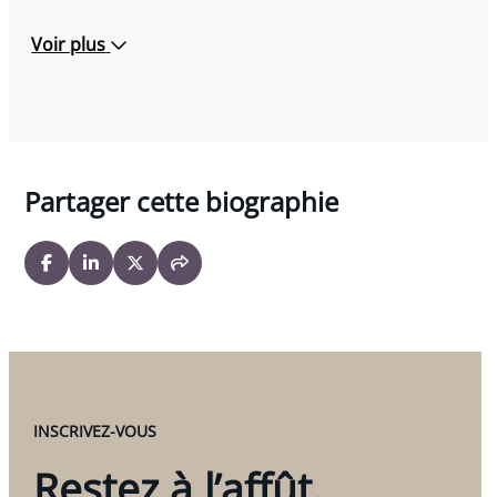
Voir plus
Partager cette biographie
INSCRIVEZ-VOUS
Restez à l’affût.