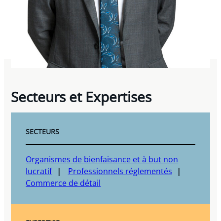
Secteurs et Expertises
SECTEURS
Organismes de bienfaisance et à but non
lucratif
Professionnels réglementés
Commerce de détail