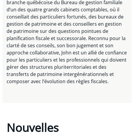
branche québécoise du Bureau de gestion familiale
d’un des quatre grands cabinets comptables, où il
conseillait des particuliers fortunés, des bureaux de
gestion de patrimoine et des conseillers en gestion
de patrimoine sur des questions pointues de
planification fiscale et successorale. Reconnu pour la
clarté de ses conseils, son bon jugement et son
approche collaborative, John est un allié de confiance
pour les particuliers et les professionnels qui doivent
gérer des structures pluriterritoriales et des
transferts de patrimoine intergénérationnels et
composer avec l’évolution des règles fiscales.
Nouvelles