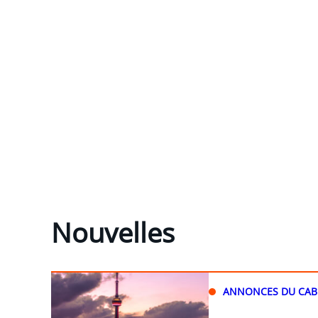
Nouvelles
ANNONCES DU CAB