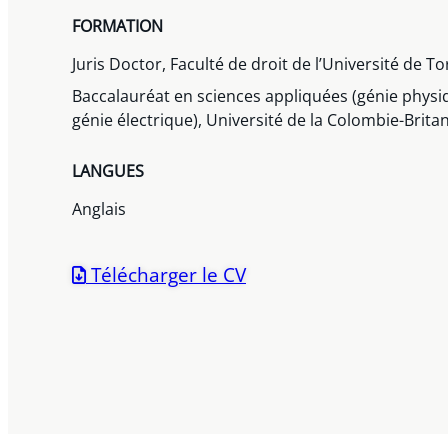
FORMATION
Juris Doctor, Faculté de droit de l’Université de T
Baccalauréat en sciences appliquées (génie physiq
génie électrique), Université de la Colombie-Brita
LANGUES
Anglais
Télécharger le CV