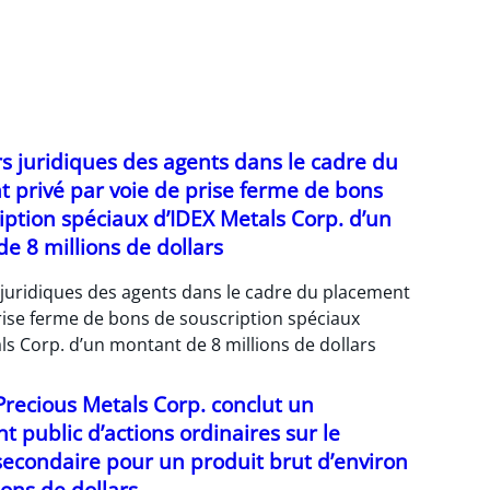
rs juridiques des agents dans le cadre du
 privé par voie de prise ferme de bons
iption spéciaux d’IDEX Metals Corp. d’un
e 8 millions de dollars
 juridiques des agents dans le cadre du placement
rise ferme de bons de souscription spéciaux
ls Corp. d’un montant de 8 millions de dollars
recious Metals Corp. conclut un
 public d’actions ordinaires sur le
econdaire pour un produit brut d’environ
ions de dollars