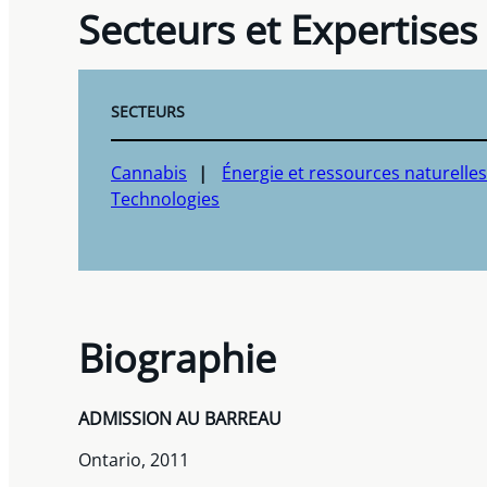
Secteurs et Expertises
SECTEURS
Cannabis
Énergie et ressources naturelle
Technologies
Biographie
ADMISSION AU BARREAU
Ontario, 2011