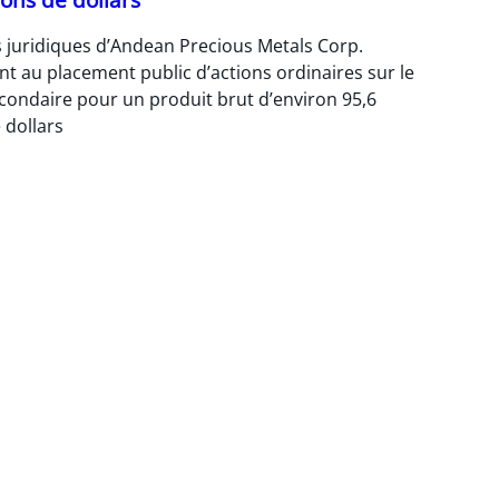
s juridiques d’Andean Precious Metals Corp.
nt au placement public d’actions ordinaires sur le
ondaire pour un produit brut d’environ 95,6
 dollars