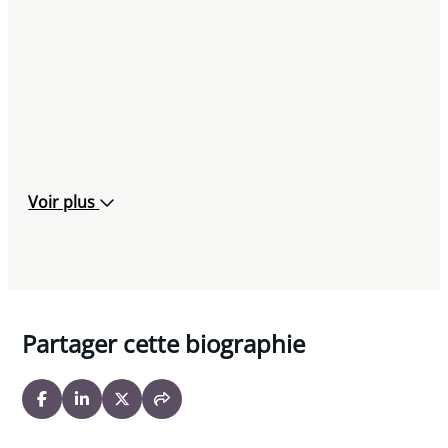
Voir plus
Partager cette biographie