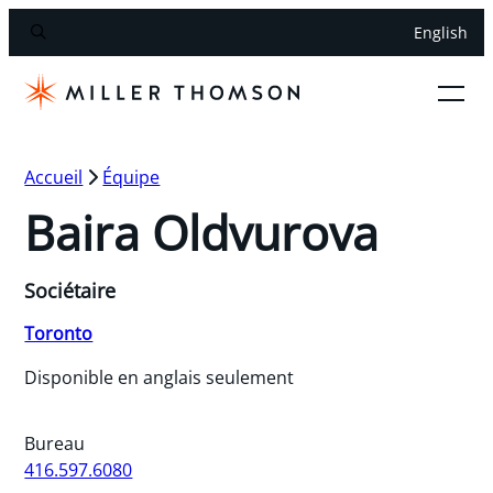
English
Accueil
Équipe
Baira Oldvurova
Sociétaire
Toronto
Disponible en anglais seulement
Bureau
416.597.6080