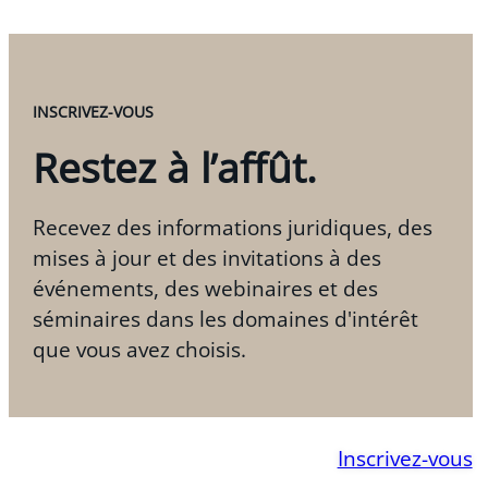
INSCRIVEZ-VOUS
Restez à l’affût.
Recevez des informations juridiques, des
mises à jour et des invitations à des
événements, des webinaires et des
séminaires dans les domaines d'intérêt
que vous avez choisis.
Inscrivez-vous