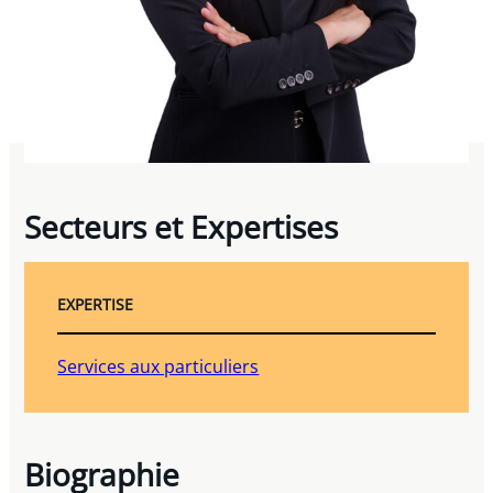
Secteurs et Expertises
EXPERTISE
Services aux particuliers
Biographie