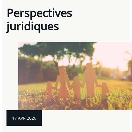
Perspectives
juridiques
17 AVR 2026