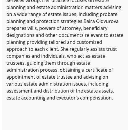
Services Group. Her practice focuses on estate
planning and estate administration matters advising
on a wide range of estate issues, including probate
planning and protection strategies.Baira Oldvurova
prepares wills, powers of attorney, beneficiary
designations and other documents relevant to estate
planning providing tailored and customized
approach to each client. She regularly assists trust
companies and individuals, who act as estate
trustees, guiding them through estate
administration process, obtaining a certificate of
appointment of estate trustee and advising on
various estate administration issues, including
assessment and distribution of the estate assets,
estate accounting and executor’s compensation.