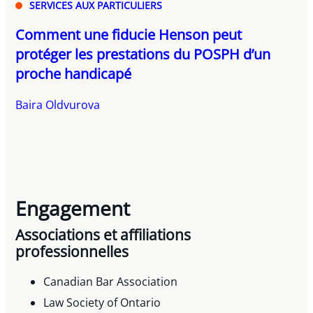
SERVICES AUX PARTICULIERS
Comment une fiducie Henson peut
protéger les prestations du POSPH d’un
proche handicapé
Baira Oldvurova
Engagement
Associations et affiliations
professionnelles
Canadian Bar Association
Law Society of Ontario