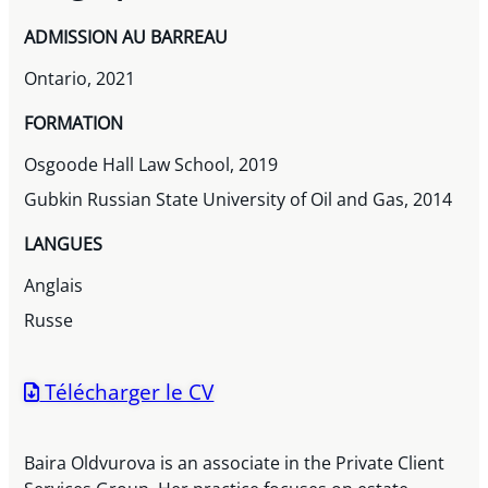
ADMISSION AU BARREAU
Ontario, 2021
FORMATION
Osgoode Hall Law School, 2019
Gubkin Russian State University of Oil and Gas, 2014
LANGUES
Anglais
Russe
Télécharger le CV
Baira Oldvurova is an associate in the Private Client