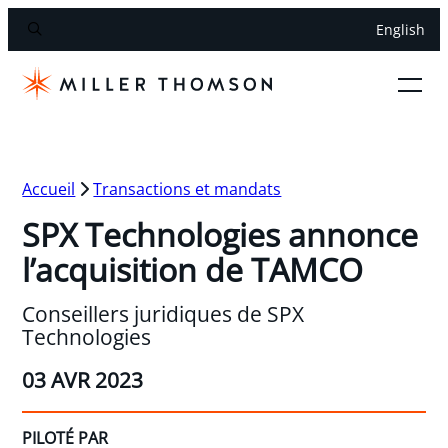
English
Accueil
Transactions et mandats
SPX Technologies annonce
l’acquisition de TAMCO
Conseillers juridiques de SPX
Technologies
03 AVR 2023
PILOTÉ PAR