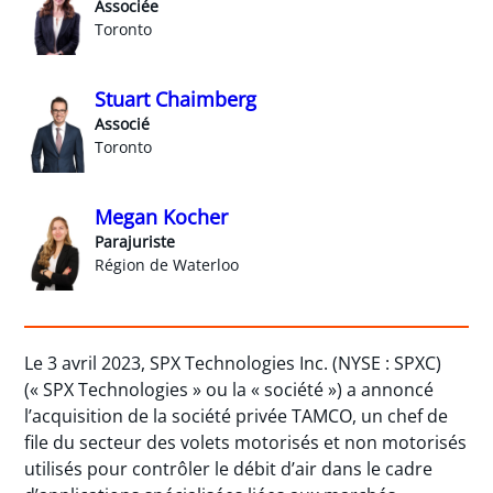
Associée
Toronto
Stuart Chaimberg
Associé
Toronto
Megan Kocher
Parajuriste
Région de Waterloo
Le 3 avril 2023, SPX Technologies Inc. (NYSE : SPXC)
(« SPX Technologies » ou la « société ») a annoncé
l’acquisition de la société privée TAMCO, un chef de
file du secteur des volets motorisés et non motorisés
utilisés pour contrôler le débit d’air dans le cadre