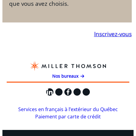
que vous avez choisis.
Inscrivez-vous
Nos bureaux
LinkedIn
X
Facebook
Instagram
YouTube
Services en français à l’extérieur du Québec
Paiement par carte de crédit