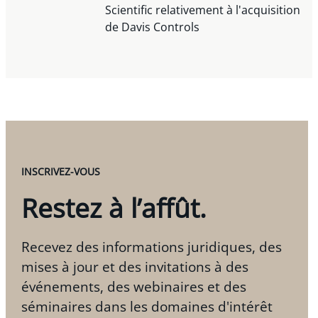
Scientific relativement à l'acquisition
de Davis Controls
INSCRIVEZ-VOUS
Restez à l’affût.
Recevez des informations juridiques, des
mises à jour et des invitations à des
événements, des webinaires et des
séminaires dans les domaines d'intérêt