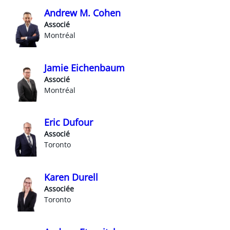
Andrew M. Cohen
Associé
Montréal
Jamie Eichenbaum
Associé
Montréal
Eric Dufour
Associé
Toronto
Karen Durell
Associée
Toronto