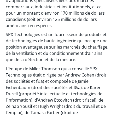
d’applications spécialisées liées aux marchés
commerciaux, industriels et institutionnels, et ce,
pour un montant d’environ 170 millions de dollars
canadiens (soit environ 125 millions de dollars
américains) en espèces.
SPX Technologies est un fournisseur de produits et
de technologies de haute ingénierie qui occupe une
position avantageuse sur les marchés du chauffage,
de la ventilation et du conditionnement d’air ainsi
que de la détection et de la mesure.
L’équipe de Miller Thomson qui a conseillé SPX
Technologies était dirigée par Andrew Cohen (droit
des sociétés et f&a) et composée de Jamie
Eichenbaum (droit des sociétés et f&a); de Karen
Durell (propriété intellectuelle et technologies de
l’information); d’Andrew Etcovitch (droit fiscal); de
Zeinab Yousif et Hugh Wright (droit du travail et de
l’emploi); de Tamara Farber (droit de