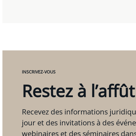
INSCRIVEZ-VOUS
Restez à l’affût
Recevez des informations juridiqu
jour et des invitations à des évén
webinaires et des séminaires dan