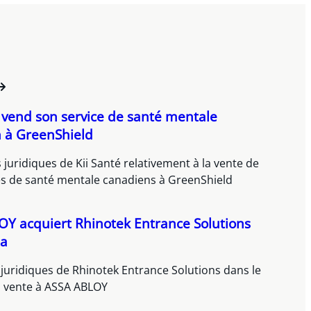
é vend son service de santé mentale
 à GreenShield
 juridiques de Kii Santé relativement à la vente de
es de santé mentale canadiens à GreenShield
Y acquiert Rhinotek Entrance Solutions
da
 juridiques de Rhinotek Entrance Solutions dans le
a vente à ASSA ABLOY