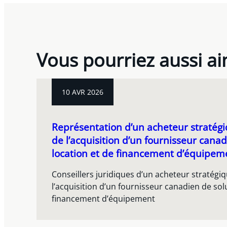
Vous pourriez aussi a
10 AVR 2026
Représentation d’un acheteur stratégi
de l’acquisition d’un fournisseur cana
location et de financement d’équipem
Conseillers juridiques d’un acheteur stratégi
l’acquisition d’un fournisseur canadien de sol
financement d’équipement