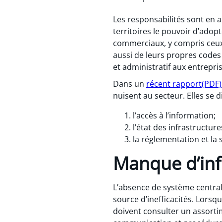
Les responsabilités sont en 
territoires le pouvoir d’adopt
commerciaux, y compris ceux 
aussi de leurs propres codes
et administratif aux entrepr
Dans un
récent rapport(PDF)
nuisent au secteur. Elles se d
l’accès à l’information;
l’état des infrastructure
la réglementation et la 
Manque d’in
L’absence de système central
source d’inefficacités. Lorsqu
doivent consulter un assortim