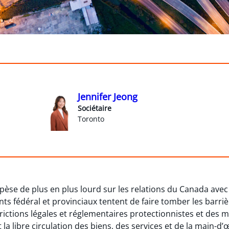
Jennifer Jeong
Sociétaire
Toronto
i pèse de plus en plus lourd sur les relations du Canada avec
s fédéral et provinciaux tentent de faire tomber les barr
trictions légales et réglementaires protectionnistes et des
 la libre circulation des biens, des services et de la main-d’