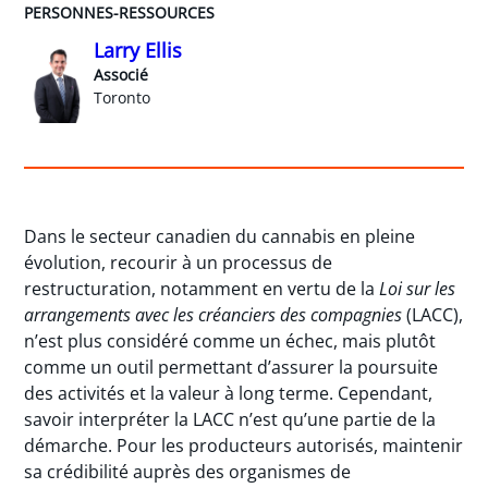
PERSONNES-RESSOURCES
Larry Ellis
Associé
Toronto
Dans le secteur canadien du cannabis en pleine
évolution, recourir à un processus de
restructuration, notamment en vertu de la
Loi sur les
arrangements avec les créanciers des compagnies
(LACC),
n’est plus considéré comme un échec, mais plutôt
comme un outil permettant d’assurer la poursuite
des activités et la valeur à long terme. Cependant,
savoir interpréter la LACC n’est qu’une partie de la
démarche. Pour les producteurs autorisés, maintenir
sa crédibilité auprès des organismes de