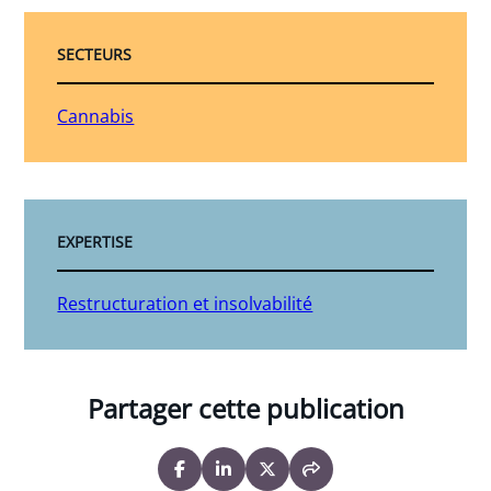
SECTEURS
Cannabis
EXPERTISE
Restructuration et insolvabilité
Partager cette publication