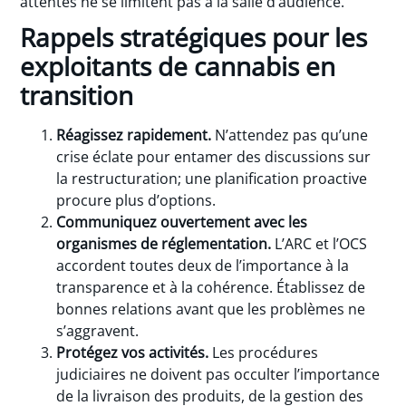
attentes ne se limitent pas à la salle d’audience.
Rappels stratégiques pour les
exploitants de cannabis en
transition
Réagissez rapidement.
N’attendez pas qu’une
crise éclate pour entamer des discussions sur
la restructuration; une planification proactive
procure plus d’options.
Communiquez ouvertement avec les
organismes de réglementation.
L’ARC et l’OCS
accordent toutes deux de l’importance à la
transparence et à la cohérence. Établissez de
bonnes relations avant que les problèmes ne
s’aggravent.
Protégez vos activités.
Les procédures
judiciaires ne doivent pas occulter l’importance
de la livraison des produits, de la gestion des