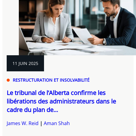
11 JUIN 2025
RESTRUCTURATION ET INSOLVABILITÉ
Le tribunal de l’Alberta confirme les
libérations des administrateurs dans le
cadre du plan de...
James W. Reid
Aman Shah