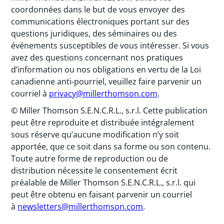
coordonnées dans le but de vous envoyer des
communications électroniques portant sur des
questions juridiques, des séminaires ou des
événements susceptibles de vous intéresser. Si vous
avez des questions concernant nos pratiques
d’information ou nos obligations en vertu de la Loi
canadienne anti-pourriel, veuillez faire parvenir un
courriel à
privacy@millerthomson.com
.
© Miller Thomson S.E.N.C.R.L., s.r.l. Cette publication
peut être reproduite et distribuée intégralement
sous réserve qu’aucune modification n’y soit
apportée, que ce soit dans sa forme ou son contenu.
Toute autre forme de reproduction ou de
distribution nécessite le consentement écrit
préalable de Miller Thomson S.E.N.C.R.L., s.r.l. qui
peut être obtenu en faisant parvenir un courriel
à
newsletters@millerthomson.com
.