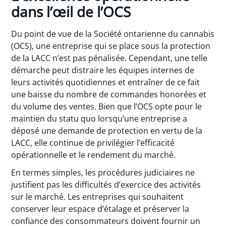
dans l’œil de l’OCS
Du point de vue de la Société ontarienne du cannabis
(OCS), une entreprise qui se place sous la protection
de la LACC n’est pas pénalisée. Cependant, une telle
démarche peut distraire les équipes internes de
leurs activités quotidiennes et entraîner de ce fait
une baisse du nombre de commandes honorées et
du volume des ventes. Bien que l’OCS opte pour le
maintien du statu quo lorsqu’une entreprise a
déposé une demande de protection en vertu de la
LACC, elle continue de privilégier l’efficacité
opérationnelle et le rendement du marché.
En termes simples, les procédures judiciaires ne
justifient pas les difficultés d’exercice des activités
sur le marché. Les entreprises qui souhaitent
conserver leur espace d’étalage et préserver la
confiance des consommateurs doivent fournir un