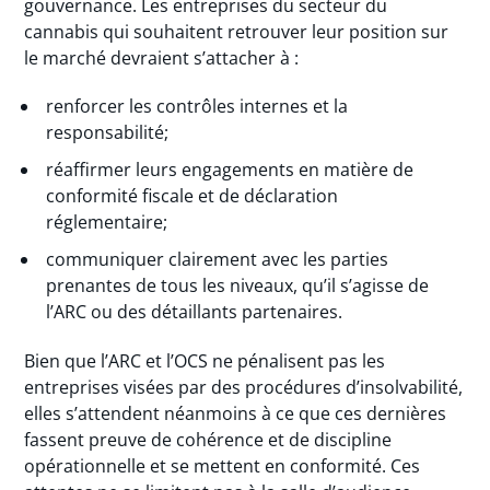
gouvernance. Les entreprises du secteur du
cannabis qui souhaitent retrouver leur position sur
le marché devraient s’attacher à :
renforcer les contrôles internes et la
responsabilité;
réaffirmer leurs engagements en matière de
conformité fiscale et de déclaration
réglementaire;
communiquer clairement avec les parties
prenantes de tous les niveaux, qu’il s’agisse de
l’ARC ou des détaillants partenaires.
Bien que l’ARC et l’OCS ne pénalisent pas les
entreprises visées par des procédures d’insolvabilité,
elles s’attendent néanmoins à ce que ces dernières
fassent preuve de cohérence et de discipline
opérationnelle et se mettent en conformité. Ces