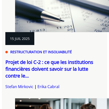
15 JUIL 2025
RESTRUCTURATION ET INSOLVABILITÉ
Projet de loi C-2 : ce que les institutions
financières doivent savoir sur la lutte
contre le...
Stefan Mirkovic
Erika Cabral