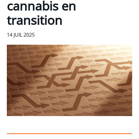
cannabis en
transition
14 JUIL 2025