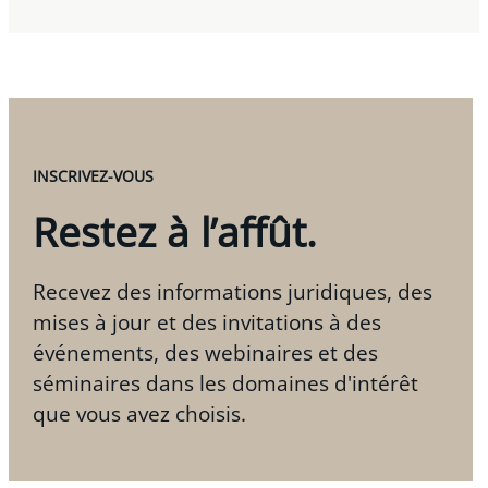
INSCRIVEZ-VOUS
Restez à l’affût.
Recevez des informations juridiques, des
mises à jour et des invitations à des
événements, des webinaires et des
séminaires dans les domaines d'intérêt
que vous avez choisis.