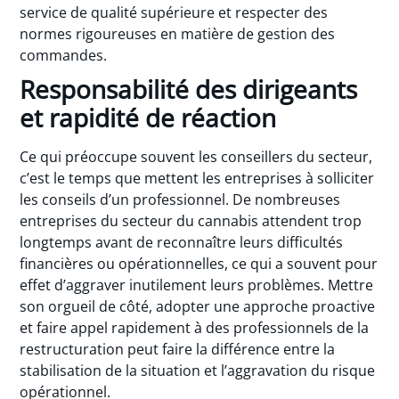
service de qualité supérieure et respecter des
normes rigoureuses en matière de gestion des
commandes.
Responsabilité des dirigeants
et rapidité de réaction
Ce qui préoccupe souvent les conseillers du secteur,
c’est le temps que mettent les entreprises à solliciter
les conseils d’un professionnel. De nombreuses
entreprises du secteur du cannabis attendent trop
longtemps avant de reconnaître leurs difficultés
financières ou opérationnelles, ce qui a souvent pour
effet d’aggraver inutilement leurs problèmes. Mettre
son orgueil de côté, adopter une approche proactive
et faire appel rapidement à des professionnels de la
restructuration peut faire la différence entre la
stabilisation de la situation et l’aggravation du risque
opérationnel.