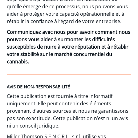
qu’elle émerge de ce processus, nous pouvons vous
aider à protéger votre capacité opérationnelle et à
rétablir la confiance à l’égard de votre entreprise.
Communiquez avec nous pour savoir comment nous
pouvons vous aider à surmonter les difficultés
susceptibles de nuire à votre réputation et à rétablir
votre stabilité sur le marché concurrentiel du
cannabis.
AVIS DE NON-RESPONSABILITÉ
Cette publication est fournie à titre informatif
uniquement. Elle peut contenir des éléments
provenant d’autres sources et nous ne garantissons
pas son exactitude. Cette publication n’est ni un avis
ni un conseil juridique.
Miller Thomson S.E.N.C.R.L., s.r.l. utilise vos