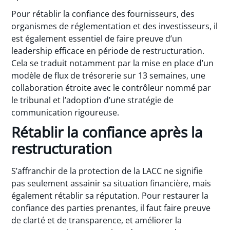
Pour rétablir la confiance des fournisseurs, des
organismes de réglementation et des investisseurs, il
est également essentiel de faire preuve d’un
leadership efficace en période de restructuration.
Cela se traduit notamment par la mise en place d’un
modèle de flux de trésorerie sur 13 semaines, une
collaboration étroite avec le contrôleur nommé par
le tribunal et l’adoption d’une stratégie de
communication rigoureuse.
Rétablir la confiance après la
restructuration
S’affranchir de la protection de la LACC ne signifie
pas seulement assainir sa situation financière, mais
également rétablir sa réputation. Pour restaurer la
confiance des parties prenantes, il faut faire preuve
de clarté et de transparence, et améliorer la