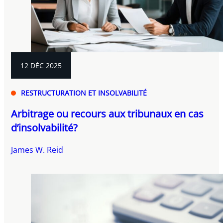
12 DÉC 2025
RESTRUCTURATION ET INSOLVABILITÉ
Arbitrage ou recours aux tribunaux en cas
d’insolvabilité?
James W. Reid