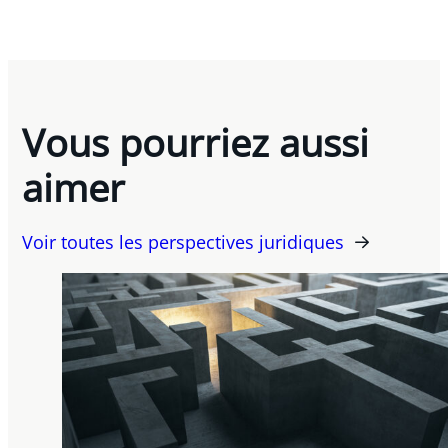
Vous pourriez aussi
aimer
Voir toutes les perspectives juridiques