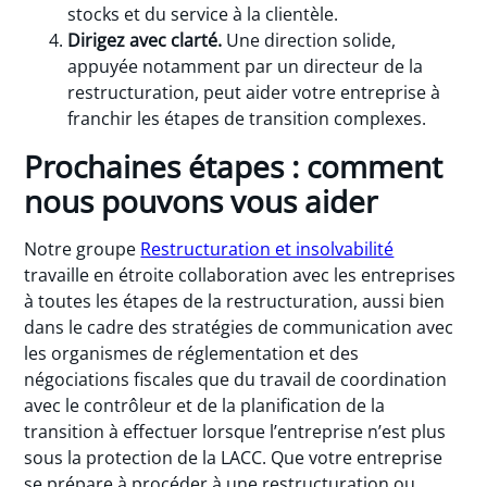
stocks et du service à la clientèle.
Dirigez avec clarté.
Une direction solide,
appuyée notamment par un directeur de la
restructuration, peut aider votre entreprise à
franchir les étapes de transition complexes.
Prochaines étapes : comment
nous pouvons vous aider
Notre groupe
Restructuration et insolvabilité
travaille en étroite collaboration avec les entreprises
à toutes les étapes de la restructuration, aussi bien
dans le cadre des stratégies de communication avec
les organismes de réglementation et des
négociations fiscales que du travail de coordination
avec le contrôleur et de la planification de la
transition à effectuer lorsque l’entreprise n’est plus
sous la protection de la LACC. Que votre entreprise
se prépare à procéder à une restructuration ou