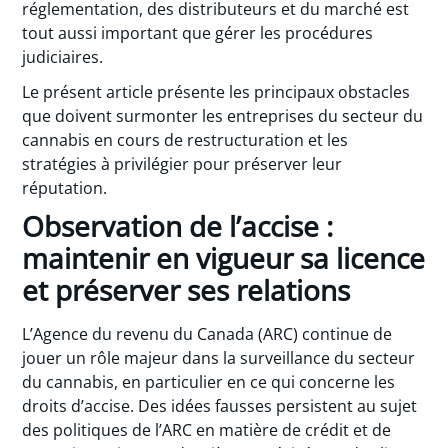
réglementation, des distributeurs et du marché est
tout aussi important que gérer les procédures
judiciaires.
Le présent article présente les principaux obstacles
que doivent surmonter les entreprises du secteur du
cannabis en cours de restructuration et les
stratégies à privilégier pour préserver leur
réputation.
Observation de l’accise :
maintenir en vigueur sa licence
et préserver ses relations
L’Agence du revenu du Canada (ARC) continue de
jouer un rôle majeur dans la surveillance du secteur
du cannabis, en particulier en ce qui concerne les
droits d’accise. Des idées fausses persistent au sujet
des politiques de l’ARC en matière de crédit et de