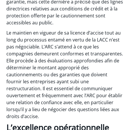
garantie, mais cette dernière a précisé que des lignes
directrices relatives aux conditions de crédit et à la
protection offerte par le cautionnement sont
accessibles au public.
Le maintien en vigueur de sa licence d’accise tout au
long du processus entamé en vertu de la LACC n’est
pas négociable. L’ARC s’attend à ce que les
compagnies demeurent conformes et transparentes.
Elle procède à des évaluations approfondies afin de
déterminer le montant approprié des
cautionnements ou des garanties que doivent
fournir les entreprises ayant subi une
restructuration. Il est essentiel de communiquer
ouvertement et fréquemment avec l’ARC pour établir
une relation de confiance avec elle, en particulier
lorsqu’il y a lieu de négocier des questions liées aux
droits d’accise.
L’excellence opérationnelle