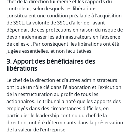
chef de la direction lui-même et les rapports du
contrôleur, selon lesquels les libérations
constituaient une condition préalable à l’acquisition
de SSCL. La volonté de SSCL d’aller de l’avant
dépendait de ces protections en raison du risque de
devoir indemniser les administrateurs en l’absence
de celles-ci. Par conséquent, les libérations ont été
jugées essentielles, et non facultatives.
3. Apport des bénéficiaires des
libérations
Le chef de la direction et d’autres administrateurs
ont joué un rôle clé dans l’élaboration et l’exécution
de la restructuration au profit de tous les
actionnaires. Le tribunal a noté que les apports des
employés dans des circonstances difficiles, en
particulier le leadership continu du chef de la
direction, ont été déterminants dans la préservation
de la valeur de l’entreprise.