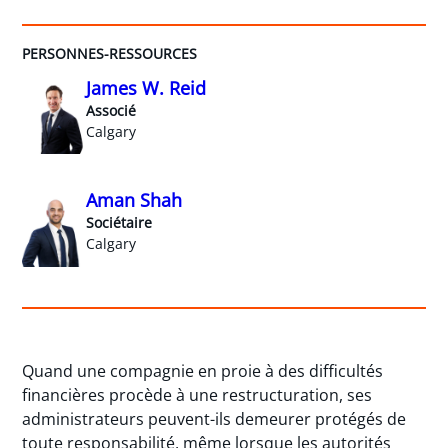
PERSONNES-RESSOURCES
James W. Reid
Associé
Calgary
Aman Shah
Sociétaire
Calgary
Quand une compagnie en proie à des difficultés
financières procède à une restructuration, ses
administrateurs peuvent-ils demeurer protégés de
toute responsabilité, même lorsque les autorités