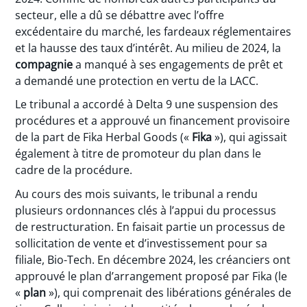
secteur, elle a dû se débattre avec l’offre
excédentaire du marché, les fardeaux réglementaires
et la hausse des taux d’intérêt. Au milieu de 2024, la
compagnie
a manqué à ses engagements de prêt et
a demandé une protection en vertu de la LACC.
Le tribunal a accordé à Delta 9 une suspension des
procédures et a approuvé un financement provisoire
de la part de Fika Herbal Goods («
Fika
»), qui agissait
également à titre de promoteur du plan dans le
cadre de la procédure.
Au cours des mois suivants, le tribunal a rendu
plusieurs ordonnances clés à l’appui du processus
de restructuration. En faisait partie un processus de
sollicitation de vente et d’investissement pour sa
filiale, Bio-Tech. En décembre 2024, les créanciers ont
approuvé le plan d’arrangement proposé par Fika (le
«
plan
»), qui comprenait des libérations générales de