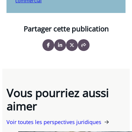
commercial
Partager cette publication
Vous pourriez aussi
aimer
Voir toutes les perspectives juridiques