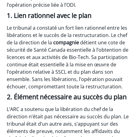
l’opération précise liée à l’ODI.
1. Lien rationnel avec le plan
Le tribunal a constaté un fort lien rationnel entre les
libérations et le succès de la restructuration. Le chef
de la direction de la
compagnie
détient une cote de
sécurité de Santé Canada essentielle à l’obtention de
licences et aux activités de Bio-Tech. Sa participation
continue était essentielle à la mise en œuvre de
l’opération relative à SSCL et du plan dans son
ensemble. Sans les libérations, l’opération pouvait
échouer, compromettant toute la restructuration.
2. Élément nécessaire au succès du plan
L’ARC a soutenu que la libération du chef de la
direction n’était pas nécessaire au succès du plan. Le
tribunal était d’un autre avis, s’appuyant sur des
éléments de preuve, notamment les affidavits du