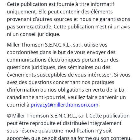
Cette publication est fournie à titre informatif
uniquement. Elle peut contenir des éléments
provenant d’autres sources et nous ne garantissons
pas son exactitude. Cette publication n’est ni un avis
ni un conseil juridique.
Miller Thomson S.E.N.C.R.L., s.r.l. utilise vos
coordonnées dans le but de vous envoyer des
communications électroniques portant sur des
questions juridiques, des séminaires ou des
événements susceptibles de vous intéresser. Si vous
avez des questions concernant nos pratiques
d’information ou nos obligations en vertu de la Loi
canadienne anti-pourriel, veuillez faire parvenir un
courriel à
privacy@millerthomson.com
.
© Miller Thomson S.E.N.C.R.L., s.r.l. Cette publication
peut être reproduite et distribuée intégralement
sous réserve qu’aucune modification n’y soit
apportée, que ce soit dans sa forme ou son contenu.