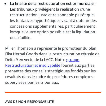
La finalité de la restructuration est primordiale
:
Les tribunaux privilégient la réalisation d’une
restructuration juste et raisonnable plutôt que
les tentatives hypothétiques visant à obtenir des
concessions supplémentaires, particulièrement
lorsque l’autre option possible est la liquidation
ou la faillite.
Miller Thomson a représenté le promoteur du plan
Fika Herbal Goods dans la restructuration réussie de
Delta 9 en vertu de la LACC. Notre
groupe
Restructuration et insolvabilité
fournit aux parties
prenantes des conseils stratégiques fondés sur les
résultats dans le cadre de procédures complexes
supervisées par les tribunaux.
AVIS DE NON-RESPONSABILITÉ