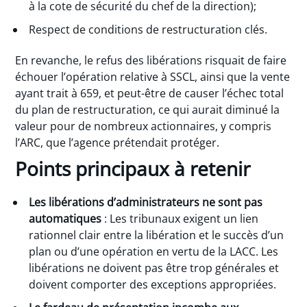
à la cote de sécurité du chef de la direction);
Respect de conditions de restructuration clés.
En revanche, le refus des libérations risquait de faire
échouer l’opération relative à SSCL, ainsi que la vente
ayant trait à 659, et peut-être de causer l’échec total
du plan de restructuration, ce qui aurait diminué la
valeur pour de nombreux actionnaires, y compris
l’ARC, que l’agence prétendait protéger.
Points principaux à retenir
Les libérations d’administrateurs ne sont pas
automatiques
: Les tribunaux exigent un lien
rationnel clair entre la libération et le succès d’un
plan ou d’une opération en vertu de la LACC. Les
libérations ne doivent pas être trop générales et
doivent comporter des exceptions appropriées.