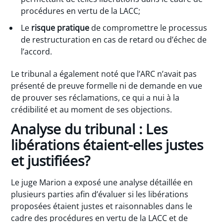
procédures en vertu de la LACC;
Le
risque pratique
de compromettre le processus
de restructuration en cas de retard ou d’échec de
l’accord.
Le tribunal a également noté que l’ARC n’avait pas
présenté de preuve formelle ni de demande en vue
de prouver ses réclamations, ce qui a nui à la
crédibilité et au moment de ses objections.
Analyse du tribunal : Les
libérations étaient-elles justes
et justifiées?
Le juge Marion a exposé une analyse détaillée en
plusieurs parties afin d’évaluer si les libérations
proposées étaient justes et raisonnables dans le
cadre des procédures en vertu de la LACC et de