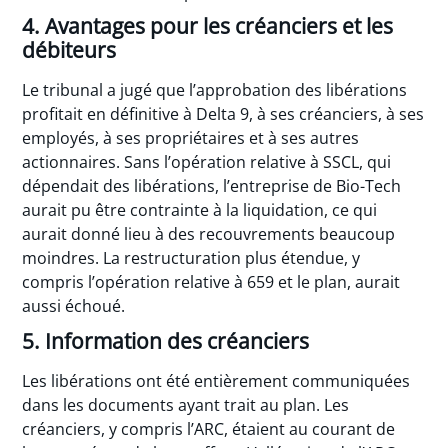
4. Avantages pour les créanciers et les
débiteurs
Le tribunal a jugé que l’approbation des libérations
profitait en définitive à Delta 9, à ses créanciers, à ses
employés, à ses propriétaires et à ses autres
actionnaires. Sans l’opération relative à SSCL, qui
dépendait des libérations, l’entreprise de Bio-Tech
aurait pu être contrainte à la liquidation, ce qui
aurait donné lieu à des recouvrements beaucoup
moindres. La restructuration plus étendue, y
compris l’opération relative à 659 et le plan, aurait
aussi échoué.
5. Information des créanciers
Les libérations ont été entièrement communiquées
dans les documents ayant trait au plan. Les
créanciers, y compris l’ARC, étaient au courant de