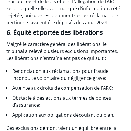
leur portée et de leurs effets. L’allégation de l’ARC
selon laquelle elle avait manqué d’information a été
rejetée, puisque les documents et les réclamations
pertinents avaient été déposés dès août 2024.
6. Équité et portée des libérations
Malgré le caractère général des libérations, le
tribunal a relevé plusieurs exclusions importantes.
Les libérations n’entraînaient pas ce qui suit :
Renonciation aux réclamations pour fraude,
inconduite volontaire ou négligence grave;
Atteinte aux droits de compensation de l’ARC;
Obstacle à des actions aux termes de polices
d’assurance;
Application aux obligations découlant du plan.
Ces exclusions démontraient un équilibre entre la