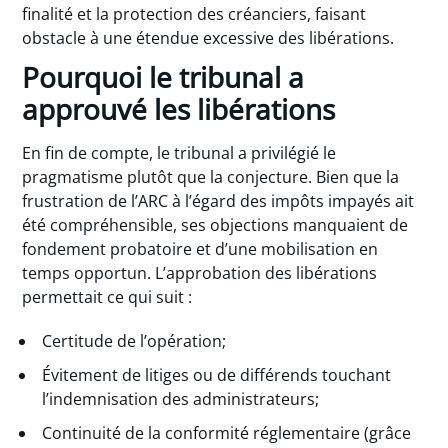
finalité et la protection des créanciers, faisant
obstacle à une étendue excessive des libérations.
Pourquoi le tribunal a
approuvé les libérations
En fin de compte, le tribunal a privilégié le
pragmatisme plutôt que la conjecture. Bien que la
frustration de l’ARC à l’égard des impôts impayés ait
été compréhensible, ses objections manquaient de
fondement probatoire et d’une mobilisation en
temps opportun. L’approbation des libérations
permettait ce qui suit :
Certitude de l’opération;
Évitement de litiges ou de différends touchant
l’indemnisation des administrateurs;
Continuité de la conformité réglementaire (grâce