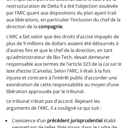
restructuration de Delta 9 a été l’objection soulevée
par l’ARC quant aux dispositions du plan ayant trait
aux libérations, en particulier l’inclusion du chef de la
direction de la
compagnie
.
L’ARC a fait valoir que des droits d’accise impayés de
plus de 9 millions de dollars avaient été détournés à
d’autres fins et que le chef de la direction, en tant
qu’administrateur de Bio-Tech, devait demeurer
responsable aux termes de l’article 323 de la
Loi sur la
taxe d’accise
(Canada). Selon l’ARC, il était à la fois
injuste et contraire à l’intérêt public d’accorder une
exonération de cette responsabilité au moyen d’une
libération approuvée par le tribunal.
Le tribunal n’était pas d’accord. Rejetant les
arguments de l’ARC, il a souligné ce qui suit :
L’existence d’un
précédent jurisprudentiel
établi
permettant de telles libérations dans le cadre de