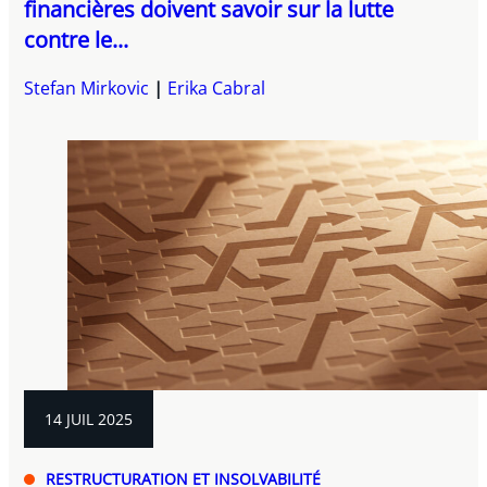
financières doivent savoir sur la lutte
contre le...
Stefan Mirkovic
Erika Cabral
14 JUIL 2025
RESTRUCTURATION ET INSOLVABILITÉ