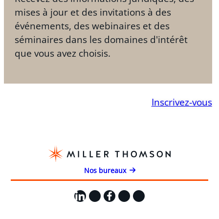
mises à jour et des invitations à des
événements, des webinaires et des
séminaires dans les domaines d'intérêt
que vous avez choisis.
Inscrivez-vous
Nos bureaux
LinkedIn
X
Facebook
Instagram
YouTube