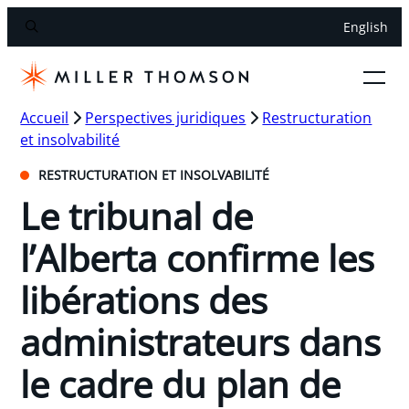
English
Accueil
Perspectives juridiques
Restructuration
et insolvabilité
RESTRUCTURATION ET INSOLVABILITÉ
Le tribunal de
l’Alberta confirme les
libérations des
administrateurs dans
le cadre du plan de