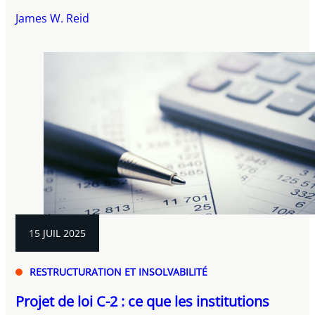
James W. Reid
15 JUIL 2025
RESTRUCTURATION ET INSOLVABILITÉ
Projet de loi C-2 : ce que les institutions