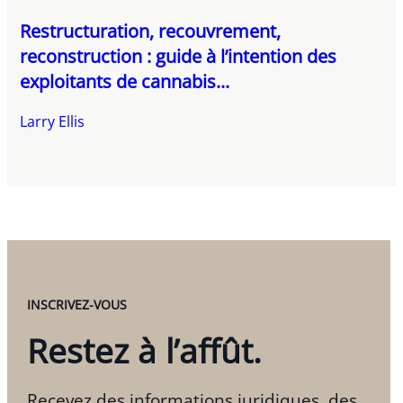
Restructuration, recouvrement,
reconstruction : guide à l’intention des
exploitants de cannabis...
Larry Ellis
INSCRIVEZ-VOUS
Restez à l’affût.
Recevez des informations juridiques, des