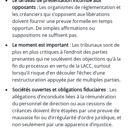
Le fardeau de présentation incombe aux
opposants
: Les organismes de réglementation et
les créanciers qui s’opposent aux libérations
doivent fournir une preuve formelle en temps
opportun. De simples affirmations ou
suppositions ne suffisent pas.
Le moment est important
: Les tribunaux sont de
plus en plus critiques à l’endroit des parties
prenantes qui ne soulèvent des objections qu’à la
fin du processus en vertu de la LACC, surtout
lorsqu’il risque d’en découler l’échec d’une
restructuration appuyée par de multiples parties.
Sociétés ouvertes et obligations fiduciaires
: Les
allégations d’inconduite liées à la rémunération
du personnel de direction ou aux cessions de
créances doivent être étayées par une preuve de
mauvaise foi ou d’irrégularité d’ordre juridique, et
non seulement par une apparence d’injustice.