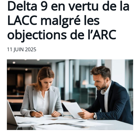
Delta 9 en vertu de la
LACC malgré les
objections de l’ARC
11 JUIN 2025