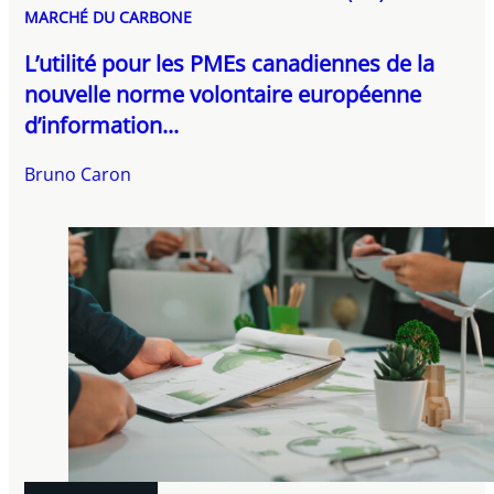
MARCHÉ DU CARBONE
L’utilité pour les PMEs canadiennes de la
nouvelle norme volontaire européenne
d’information...
Bruno Caron