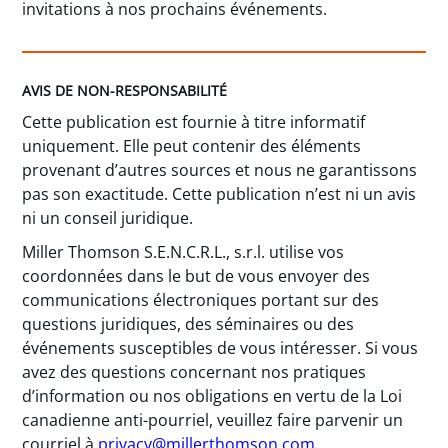
invitations à nos prochains événements.
AVIS DE NON-RESPONSABILITÉ
Cette publication est fournie à titre informatif
uniquement. Elle peut contenir des éléments
provenant d’autres sources et nous ne garantissons
pas son exactitude. Cette publication n’est ni un avis
ni un conseil juridique.
Miller Thomson S.E.N.C.R.L., s.r.l. utilise vos
coordonnées dans le but de vous envoyer des
communications électroniques portant sur des
questions juridiques, des séminaires ou des
événements susceptibles de vous intéresser. Si vous
avez des questions concernant nos pratiques
d’information ou nos obligations en vertu de la Loi
canadienne anti-pourriel, veuillez faire parvenir un
courriel à
privacy@millerthomson.com
.