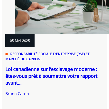
05 MAI 2025
RESPONSABILITÉ SOCIALE D’ENTREPRISE (RSE) ET
MARCHÉ DU CARBONE
Loi canadienne sur l’esclavage moderne :
êtes-vous prêt à soumettre votre rapport
avant...
Bruno Caron