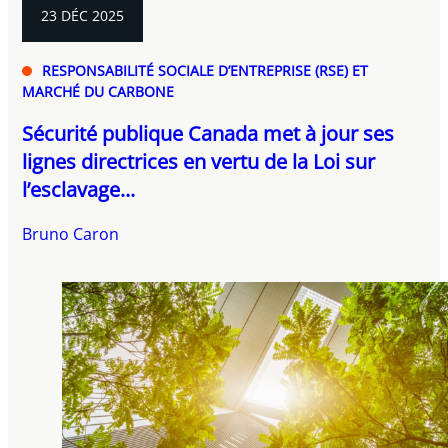
23 DÉC 2025
RESPONSABILITÉ SOCIALE D’ENTREPRISE (RSE) ET
MARCHÉ DU CARBONE
Sécurité publique Canada met à jour ses
lignes directrices en vertu de la Loi sur
l’esclavage...
Bruno Caron