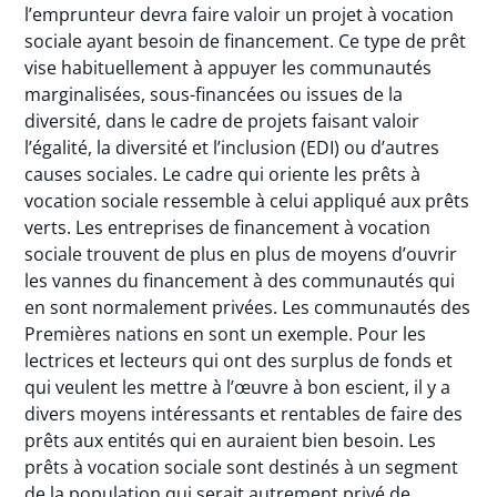
l’emprunteur devra faire valoir un projet à vocation
sociale ayant besoin de financement. Ce type de prêt
vise habituellement à appuyer les communautés
marginalisées, sous-financées ou issues de la
diversité, dans le cadre de projets faisant valoir
l’égalité, la diversité et l’inclusion (EDI) ou d’autres
causes sociales. Le cadre qui oriente les prêts à
vocation sociale ressemble à celui appliqué aux prêts
verts. Les entreprises de financement à vocation
sociale trouvent de plus en plus de moyens d’ouvrir
les vannes du financement à des communautés qui
en sont normalement privées. Les communautés des
Premières nations en sont un exemple. Pour les
lectrices et lecteurs qui ont des surplus de fonds et
qui veulent les mettre à l’œuvre à bon escient, il y a
divers moyens intéressants et rentables de faire des
prêts aux entités qui en auraient bien besoin. Les
prêts à vocation sociale sont destinés à un segment
de la population qui serait autrement privé de