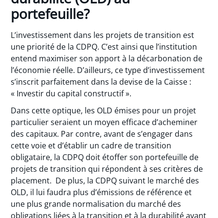
portefeuille?
L’investissement dans les projets de transition est
une priorité de la CDPQ. C’est ainsi que l’institution
entend maximiser son apport à la décarbonation de
l’économie réelle. D’ailleurs, ce type d’investissement
s’inscrit parfaitement dans la devise de la Caisse :
« Investir du capital constructif ».
Dans cette optique, les OLD émises pour un projet
particulier seraient un moyen efficace d’acheminer
des capitaux. Par contre, avant de s’engager dans
cette voie et d’établir un cadre de transition
obligataire, la CDPQ doit étoffer son portefeuille de
projets de transition qui répondent à ses critères de
placement. De plus, la CDPQ suivant le marché des
OLD, il lui faudra plus d’émissions de référence et
une plus grande normalisation du marché des
obligations liées à la transition et à la durabilité avant