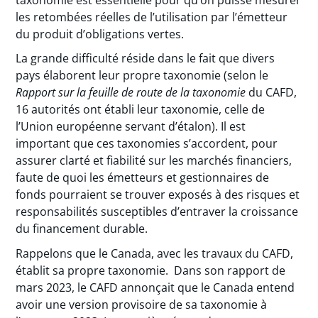
les retombées réelles de l’utilisation par l’émetteur
du produit d’obligations vertes.
La grande difficulté réside dans le fait que divers
pays élaborent leur propre taxonomie (selon le
Rapport sur la feuille de route de la taxonomie
du CAFD,
16 autorités ont établi leur taxonomie, celle de
l’Union européenne servant d’étalon). Il est
important que ces taxonomies s’accordent, pour
assurer clarté et fiabilité sur les marchés financiers,
faute de quoi les émetteurs et gestionnaires de
fonds pourraient se trouver exposés à des risques et
responsabilités susceptibles d’entraver la croissance
du financement durable.
Rappelons que le Canada, avec les travaux du CAFD,
établit sa propre taxonomie. Dans son rapport de
mars 2023, le CAFD annonçait que le Canada entend
avoir une version provisoire de sa taxonomie à