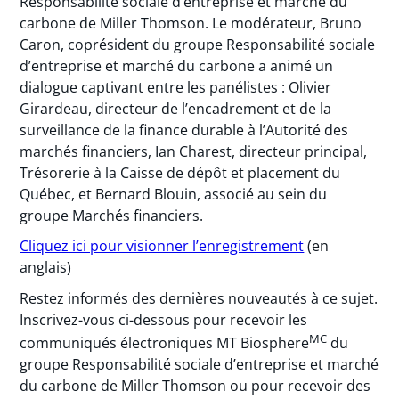
Responsabilité sociale d’entreprise et marché du
carbone de Miller Thomson. Le modérateur, Bruno
Caron, coprésident du groupe Responsabilité sociale
d’entreprise et marché du carbone a animé un
dialogue captivant entre les panélistes : Olivier
Girardeau, directeur de l’encadrement et de la
surveillance de la finance durable à l’Autorité des
marchés financiers, Ian Charest, directeur principal,
Trésorerie à la Caisse de dépôt et placement du
Québec, et Bernard Blouin, associé au sein du
groupe Marchés financiers.
Cliquez ici pour visionner l’enregistrement
(en
anglais)
Restez informés des dernières nouveautés à ce sujet.
Inscrivez-vous ci-dessous pour recevoir les
MC
communiqués électroniques MT Biosphere
du
groupe Responsabilité sociale d’entreprise et marché
du carbone de Miller Thomson ou pour recevoir des