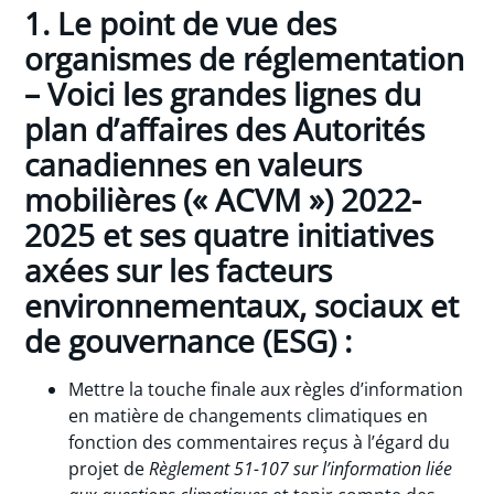
1. Le point de vue des
organismes de réglementation
– Voici les grandes lignes du
plan d’affaires des Autorités
canadiennes en valeurs
mobilières (« ACVM ») 2022-
2025 et ses quatre initiatives
axées sur les facteurs
environnementaux, sociaux et
de gouvernance (ESG) :
Mettre la touche finale aux règles d’information
en matière de changements climatiques en
fonction des commentaires reçus à l’égard du
projet de
Règlement 51-107 sur l’information liée