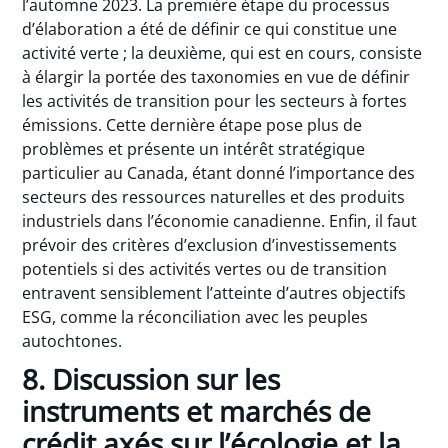
l’automne 2023. La première étape du processus
d’élaboration a été de définir ce qui constitue une
activité verte ; la deuxième, qui est en cours, consiste
à élargir la portée des taxonomies en vue de définir
les activités de transition pour les secteurs à fortes
émissions. Cette dernière étape pose plus de
problèmes et présente un intérêt stratégique
particulier au Canada, étant donné l’importance des
secteurs des ressources naturelles et des produits
industriels dans l’économie canadienne. Enfin, il faut
prévoir des critères d’exclusion d’investissements
potentiels si des activités vertes ou de transition
entravent sensiblement l’atteinte d’autres objectifs
ESG, comme la réconciliation avec les peuples
autochtones.
8. Discussion sur les
instruments et marchés de
crédit axés sur l’écologie et la