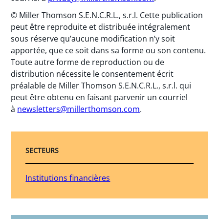
© Miller Thomson S.E.N.C.R.L., s.r.l. Cette publication
peut être reproduite et distribuée intégralement
sous réserve qu’aucune modification n’y soit
apportée, que ce soit dans sa forme ou son contenu.
Toute autre forme de reproduction ou de
distribution nécessite le consentement écrit
préalable de Miller Thomson S.E.N.C.R.L., s.r.l. qui
peut être obtenu en faisant parvenir un courriel
à
newsletters@millerthomson.com
.
SECTEURS
Institutions financières