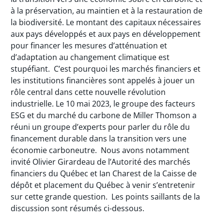
à la préservation, au maintien et à la restauration de
la biodiversité. Le montant des capitaux nécessaires
aux pays développés et aux pays en développement
pour financer les mesures d’atténuation et
d’adaptation au changement climatique est
stupéfiant. C’est pourquoi les marchés financiers et
les institutions financières sont appelés à jouer un
rôle central dans cette nouvelle révolution
industrielle. Le 10 mai 2023, le groupe des facteurs
ESG et du marché du carbone de Miller Thomson a
réuni un groupe d’experts pour parler du rôle du
financement durable dans la transition vers une
économie carboneutre. Nous avons notamment
invité Olivier Girardeau de l’Autorité des marchés
financiers du Québec et Ian Charest de la Caisse de
dépôt et placement du Québec à venir s’entretenir
sur cette grande question. Les points saillants de la
discussion sont résumés ci-dessous.