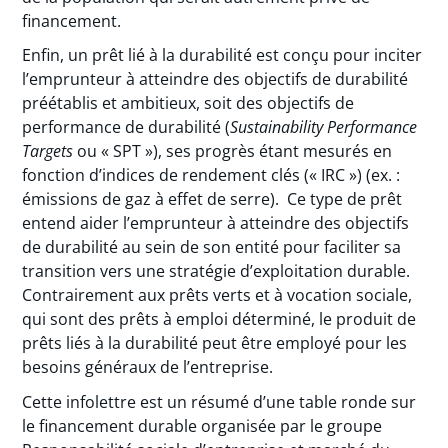
financement.
Enfin, un prêt lié à la durabilité est conçu pour inciter
l’emprunteur à atteindre des objectifs de durabilité
préétablis et ambitieux, soit des objectifs de
performance de durabilité (
Sustainability Performance
Targets
ou « SPT »), ses progrès étant mesurés en
fonction d’indices de rendement clés (« IRC ») (ex. :
émissions de gaz à effet de serre). Ce type de prêt
entend aider l’emprunteur à atteindre des objectifs
de durabilité au sein de son entité pour faciliter sa
transition vers une stratégie d’exploitation durable.
Contrairement aux prêts verts et à vocation sociale,
qui sont des prêts à emploi déterminé, le produit de
prêts liés à la durabilité peut être employé pour les
besoins généraux de l’entreprise.
Cette infolettre est un résumé d’une table ronde sur
le financement durable organisée par le groupe