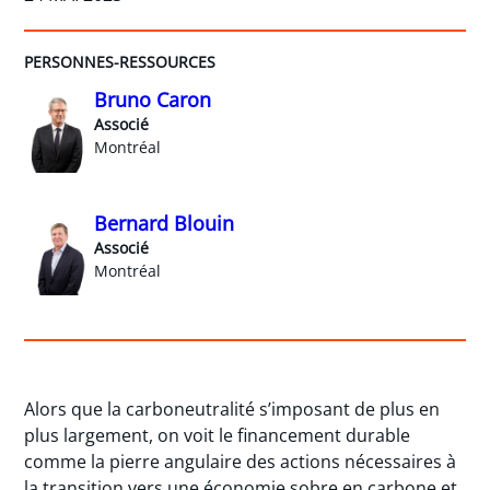
PERSONNES-RESSOURCES
Bruno Caron
Associé
Montréal
Bernard Blouin
Associé
Montréal
Alors que la carboneutralité s’imposant de plus en
plus largement, on voit le financement durable
comme la pierre angulaire des actions nécessaires à
la transition vers une économie sobre en carbone et