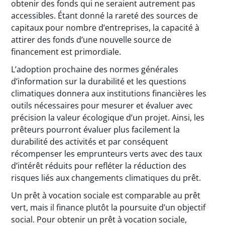
obtenir des fonds qui ne seraient autrement pas
accessibles. Étant donné la rareté des sources de
capitaux pour nombre d’entreprises, la capacité à
attirer des fonds d’une nouvelle source de
financement est primordiale.
L’adoption prochaine des normes générales
d’information sur la durabilité et les questions
climatiques donnera aux institutions financières les
outils nécessaires pour mesurer et évaluer avec
précision la valeur écologique d’un projet. Ainsi, les
prêteurs pourront évaluer plus facilement la
durabilité des activités et par conséquent
récompenser les emprunteurs verts avec des taux
d’intérêt réduits pour refléter la réduction des
risques liés aux changements climatiques du prêt.
Un prêt à vocation sociale est comparable au prêt
vert, mais il finance plutôt la poursuite d’un objectif
social. Pour obtenir un prêt à vocation sociale,