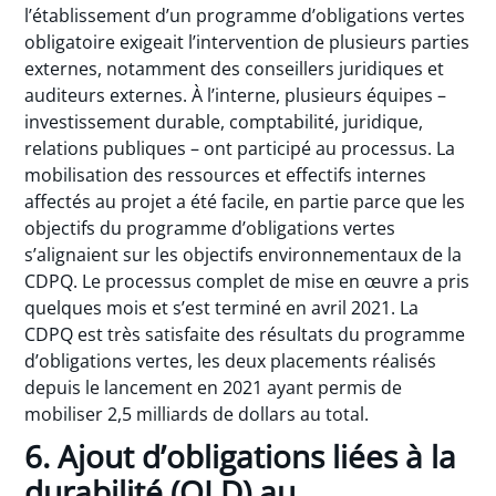
l’établissement d’un programme d’obligations vertes
obligatoire exigeait l’intervention de plusieurs parties
externes, notamment des conseillers juridiques et
auditeurs externes. À l’interne, plusieurs équipes –
investissement durable, comptabilité, juridique,
relations publiques – ont participé au processus. La
mobilisation des ressources et effectifs internes
affectés au projet a été facile, en partie parce que les
objectifs du programme d’obligations vertes
s’alignaient sur les objectifs environnementaux de la
CDPQ. Le processus complet de mise en œuvre a pris
quelques mois et s’est terminé en avril 2021. La
CDPQ est très satisfaite des résultats du programme
d’obligations vertes, les deux placements réalisés
depuis le lancement en 2021 ayant permis de
mobiliser 2,5 milliards de dollars au total.
6. Ajout d’obligations liées à la
durabilité (OLD) au