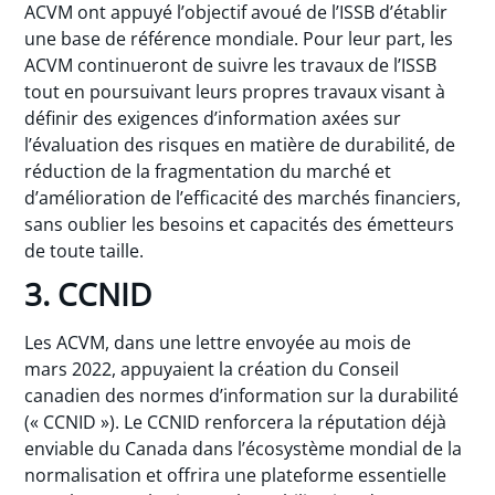
ACVM ont appuyé l’objectif avoué de l’ISSB d’établir
une base de référence mondiale. Pour leur part, les
ACVM continueront de suivre les travaux de l’ISSB
tout en poursuivant leurs propres travaux visant à
définir des exigences d’information axées sur
l’évaluation des risques en matière de durabilité, de
réduction de la fragmentation du marché et
d’amélioration de l’efficacité des marchés financiers,
sans oublier les besoins et capacités des émetteurs
de toute taille.
3. CCNID
Les ACVM, dans une lettre envoyée au mois de
mars 2022, appuyaient la création du Conseil
canadien des normes d’information sur la durabilité
(« CCNID »). Le CCNID renforcera la réputation déjà
enviable du Canada dans l’écosystème mondial de la
normalisation et offrira une plateforme essentielle