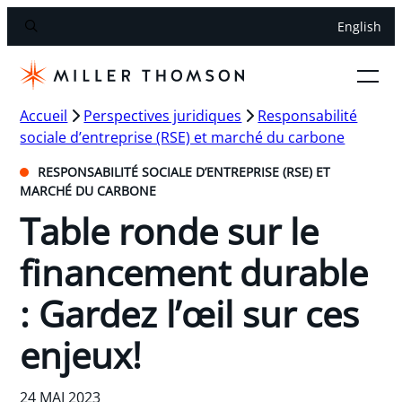
English
Accueil
Perspectives juridiques
Responsabilité
sociale d’entreprise (RSE) et marché du carbone
RESPONSABILITÉ SOCIALE D’ENTREPRISE (RSE) ET
MARCHÉ DU CARBONE
Table ronde sur le
financement durable
: Gardez l’œil sur ces
enjeux!
24 MAI 2023