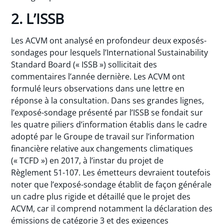
2. L’ISSB
Les ACVM ont analysé en profondeur deux exposés-
sondages pour lesquels l’International Sustainability
Standard Board (« ISSB ») sollicitait des
commentaires l’année dernière. Les ACVM ont
formulé leurs observations dans une lettre en
réponse à la consultation. Dans ses grandes lignes,
l’exposé-sondage présenté par l’ISSB se fondait sur
les quatre piliers d’information établis dans le cadre
adopté par le Groupe de travail sur l’information
financière relative aux changements climatiques
(« TCFD ») en 2017, à l’instar du projet de
Règlement 51-107. Les émetteurs devraient toutefois
noter que l’exposé-sondage établit de façon générale
un cadre plus rigide et détaillé que le projet des
ACVM, car il comprend notamment la déclaration des
émissions de catégorie 3 et des exigences