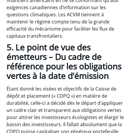
financiers américains en ne se conformant qu’aux
exigences canadiennes d’information sur les
questions climatiques. Les ACVM tiennent à
maintenir le régime compte tenu de la grande
efficacité du mécanisme pour faciliter les flux de
capitaux transfrontaliers.
5. Le point de vue des
émetteurs – Du cadre de
référence pour les obligations
vertes à la date d’émission
Étant donné les visées et objectifs de la Caisse de
dépôt et placement (« CDPQ ») en matière de
durabilité, celle-ci a décidé dès le départ d’appliquer
un cadre clair et transparent aux obligations vertes
pour attirer les investisseurs écologistes et élargir le
bassin des investisseurs. Il fallait absolument que la
CDPQ puisse capitaliser son généreux portefeuille