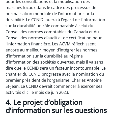
pour les consultations et la mobilisation des
marchés locaux dans le cadre des processus de
normalisation mondiale de l’information sur la
durabilité. Le CCNID jouera à l’égard de l’information
sur la durabilité un rôle comparable à celui du
Conseil des normes comptables du Canada et du
Conseil des normes d’audit et de certification pour
l’information financière. Les ACVM réfléchissent
encore au meilleur moyen d’intégrer les normes
d’information sur la durabilité au régime
d’information des sociétés ouvertes, mais il va sans
dire que le CCNID sera un facteur incontournable. Le
chantier du CCNID progresse avec la nomination du
premier président de l’organisme, Charles Antoine
St-Jean. Le CCNID devrait commencer à exercer ses
activités d’ici le mois de juin 2023.
4. Le projet d’obligation
d’information sur les questions