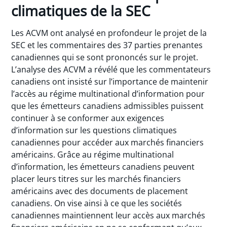
climatiques de la SEC
Les ACVM ont analysé en profondeur le projet de la
SEC et les commentaires des 37 parties prenantes
canadiennes qui se sont prononcés sur le projet.
L’analyse des ACVM a révélé que les commentateurs
canadiens ont insisté sur l’importance de maintenir
l’accès au régime multinational d’information pour
que les émetteurs canadiens admissibles puissent
continuer à se conformer aux exigences
d’information sur les questions climatiques
canadiennes pour accéder aux marchés financiers
américains. Grâce au régime multinational
d’information, les émetteurs canadiens peuvent
placer leurs titres sur les marchés financiers
américains avec des documents de placement
canadiens. On vise ainsi à ce que les sociétés
canadiennes maintiennent leur accès aux marchés