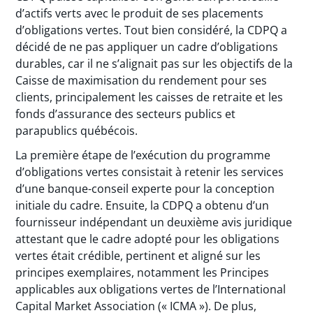
d’actifs verts avec le produit de ses placements
d’obligations vertes. Tout bien considéré, la CDPQ a
décidé de ne pas appliquer un cadre d’obligations
durables, car il ne s’alignait pas sur les objectifs de la
Caisse de maximisation du rendement pour ses
clients, principalement les caisses de retraite et les
fonds d’assurance des secteurs publics et
parapublics québécois.
La première étape de l’exécution du programme
d’obligations vertes consistait à retenir les services
d’une banque-conseil experte pour la conception
initiale du cadre. Ensuite, la CDPQ a obtenu d’un
fournisseur indépendant un deuxième avis juridique
attestant que le cadre adopté pour les obligations
vertes était crédible, pertinent et aligné sur les
principes exemplaires, notamment les Principes
applicables aux obligations vertes de l’International
Capital Market Association (« ICMA »). De plus,