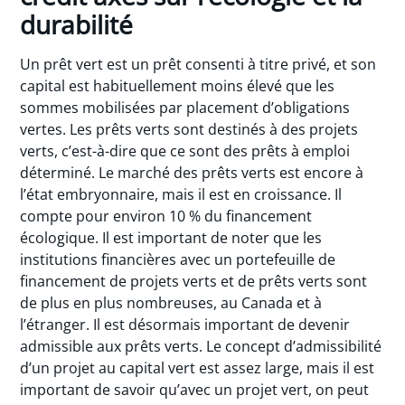
durabilité
Un prêt vert est un prêt consenti à titre privé, et son
capital est habituellement moins élevé que les
sommes mobilisées par placement d’obligations
vertes. Les prêts verts sont destinés à des projets
verts, c’est-à-dire que ce sont des prêts à emploi
déterminé. Le marché des prêts verts est encore à
l’état embryonnaire, mais il est en croissance. Il
compte pour environ 10 % du financement
écologique. Il est important de noter que les
institutions financières avec un portefeuille de
financement de projets verts et de prêts verts sont
de plus en plus nombreuses, au Canada et à
l’étranger. Il est désormais important de devenir
admissible aux prêts verts. Le concept d’admissibilité
d’un projet au capital vert est assez large, mais il est
important de savoir qu’avec un projet vert, on peut