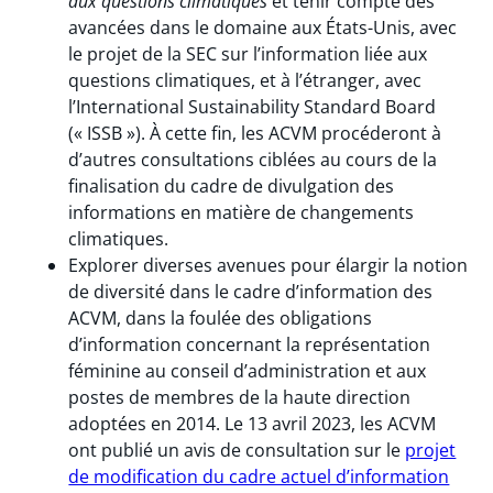
aux questions climatiques
et tenir compte des
avancées dans le domaine aux États-Unis, avec
le projet de la SEC sur l’information liée aux
questions climatiques, et à l’étranger, avec
l’International Sustainability Standard Board
(« ISSB »). À cette fin, les ACVM procéderont à
d’autres consultations ciblées au cours de la
finalisation du cadre de divulgation des
informations en matière de changements
climatiques.
Explorer diverses avenues pour élargir la notion
de diversité dans le cadre d’information des
ACVM, dans la foulée des obligations
d’information concernant la représentation
féminine au conseil d’administration et aux
postes de membres de la haute direction
adoptées en 2014. Le 13 avril 2023, les ACVM
ont publié un avis de consultation sur le
projet
de modification du cadre actuel d’information