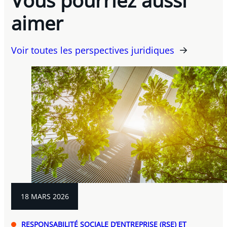
aimer
Voir toutes les perspectives juridiques
18 MARS 2026
RESPONSABILITÉ SOCIALE D’ENTREPRISE (RSE) ET