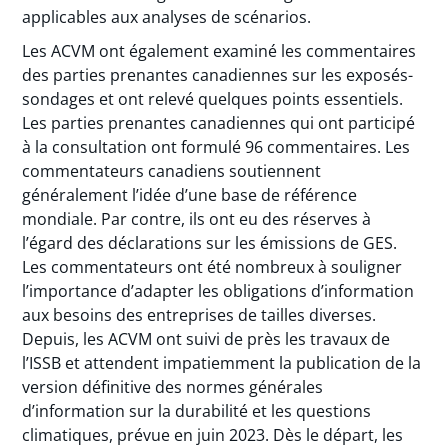
applicables aux analyses de scénarios.
Les ACVM ont également examiné les commentaires
des parties prenantes canadiennes sur les exposés-
sondages et ont relevé quelques points essentiels.
Les parties prenantes canadiennes qui ont participé
à la consultation ont formulé 96 commentaires. Les
commentateurs canadiens soutiennent
généralement l’idée d’une base de référence
mondiale. Par contre, ils ont eu des réserves à
l’égard des déclarations sur les émissions de GES.
Les commentateurs ont été nombreux à souligner
l’importance d’adapter les obligations d’information
aux besoins des entreprises de tailles diverses.
Depuis, les ACVM ont suivi de près les travaux de
l’ISSB et attendent impatiemment la publication de la
version définitive des normes générales
d’information sur la durabilité et les questions
climatiques, prévue en juin 2023. Dès le départ, les