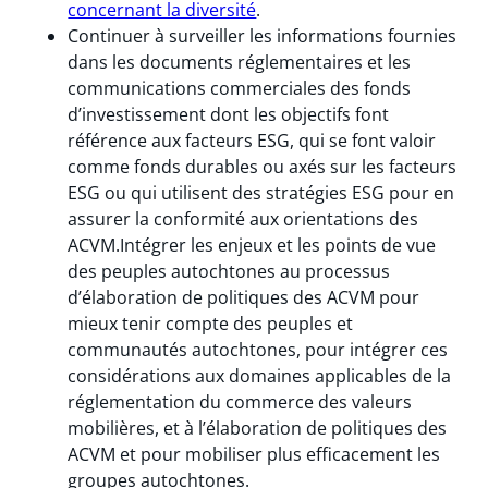
concernant la diversité
.
Continuer à surveiller les informations fournies
dans les documents réglementaires et les
communications commerciales des fonds
d’investissement dont les objectifs font
référence aux facteurs ESG, qui se font valoir
comme fonds durables ou axés sur les facteurs
ESG ou qui utilisent des stratégies ESG pour en
assurer la conformité aux orientations des
ACVM.Intégrer les enjeux et les points de vue
des peuples autochtones au processus
d’élaboration de politiques des ACVM pour
mieux tenir compte des peuples et
communautés autochtones, pour intégrer ces
considérations aux domaines applicables de la
réglementation du commerce des valeurs
mobilières, et à l’élaboration de politiques des
ACVM et pour mobiliser plus efficacement les
groupes autochtones.