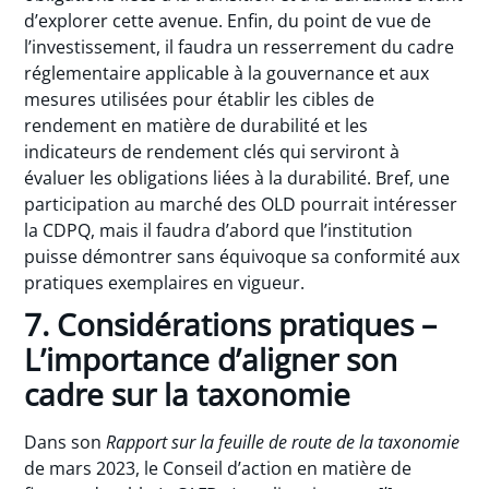
d’explorer cette avenue. Enfin, du point de vue de
l’investissement, il faudra un resserrement du cadre
réglementaire applicable à la gouvernance et aux
mesures utilisées pour établir les cibles de
rendement en matière de durabilité et les
indicateurs de rendement clés qui serviront à
évaluer les obligations liées à la durabilité. Bref, une
participation au marché des OLD pourrait intéresser
la CDPQ, mais il faudra d’abord que l’institution
puisse démontrer sans équivoque sa conformité aux
pratiques exemplaires en vigueur.
7. Considérations pratiques –
L’importance d’aligner son
cadre sur la taxonomie
Dans son
Rapport sur la feuille de route de la taxonomie
de mars 2023, le Conseil d’action en matière de