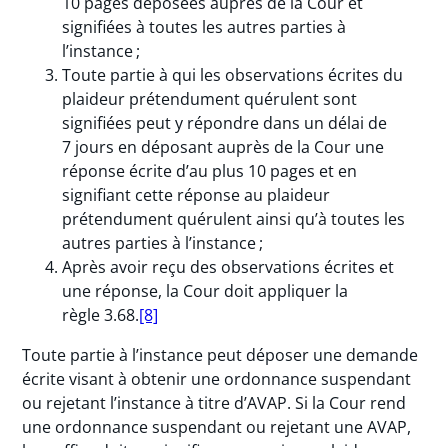
10 pages déposées auprès de la Cour et
signifiées à toutes les autres parties à
l’instance ;
Toute partie à qui les observations écrites du
plaideur prétendument quérulent sont
signifiées peut y répondre dans un délai de
7 jours en déposant auprès de la Cour une
réponse écrite d’au plus 10 pages et en
signifiant cette réponse au plaideur
prétendument quérulent ainsi qu’à toutes les
autres parties à l’instance ;
Après avoir reçu des observations écrites et
une réponse, la Cour doit appliquer la
règle 3.68.
[8]
Toute partie à l’instance peut déposer une demande
écrite visant à obtenir une ordonnance suspendant
ou rejetant l’instance à titre d’AVAP. Si la Cour rend
une ordonnance suspendant ou rejetant une AVAP,