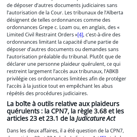
de déposer d’autres documents judiciaires sans
l’autorisation de la Cour. Les tribunaux de l’Alberta
désignent de telles ordonnances comme des
ordonnances Grepe c. Loam ou, en anglais, des «
Limited Civil Restraint Orders »
[4]
, c’est-à-dire des
ordonnances limitant la capacité d’une partie de
déposer d’autres documents ou demandes sans
l’autorisation préalable du tribunal. Plutôt que de
déclarer une personne plaideur quérulent, ce qui
restreint largement l’accès aux tribunaux, l’ABKB
privilégie ces ordonnances limitées afin de protéger
l’accès à la justice tout en empêchant les abus
répétés des procédures judiciaires.
La boîte à outils relative aux plaideurs
quérulents : la CPN7, la règle 3.68 et les
articles 23 et 23.1 de la
Judicature Act
Dans les deux affaires, il a été question de la CPN7,