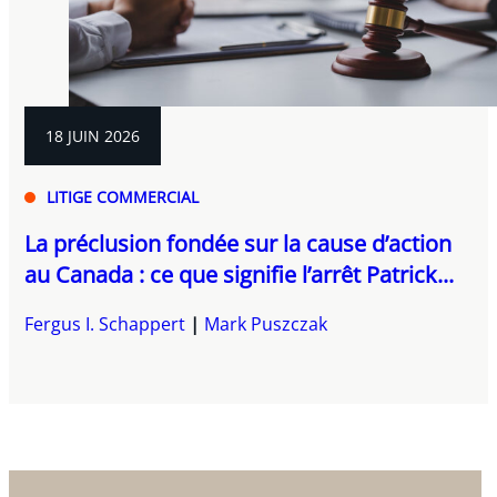
18 JUIN 2026
LITIGE COMMERCIAL
La préclusion fondée sur la cause d’action
au Canada : ce que signifie l’arrêt Patrick...
Fergus I. Schappert
Mark Puszczak