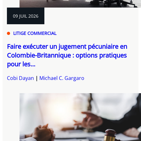
09 JUIL 2026
LITIGE COMMERCIAL
Faire exécuter un jugement pécuniaire en
Colombie-Britannique : options pratiques
pour les...
Cobi Dayan
Michael C. Gargaro