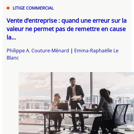
LITIGE COMMERCIAL
Vente d’entreprise : quand une erreur sur la
valeur ne permet pas de remettre en cause
la...
Philippe A. Couture-Ménard
Emma-Raphaëlle Le
Blanc