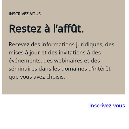
INSCRIVEZ-VOUS
Restez à l’affût.
Recevez des informations juridiques, des
mises à jour et des invitations à des
événements, des webinaires et des
séminaires dans les domaines d'intérêt
que vous avez choisis.
Inscrivez-vous