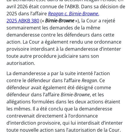
avril 2026 était connue de l’ABKB. Dans sa décision de
2025 dans l’affaire
Reagan c. Birnie-Browne
,
2025 ABKB 380
(«
Birnie-Browne
»), la Cour a rejeté
sommairement les demandes de la même
demanderesse contre les défendeurs dans cette
action. La Cour a également rendu une ordonnance
provisoire interdisant à la demanderesse d’intenter
toute autre procédure judiciaire sans son
autorisation.
La demanderesse a par la suite intenté l’action
contre le défendeur dans l’affaire
Reagan
. Ce
défendeur avait également été désigné comme
défendeur dans l’affaire
Birnie-Browne
, et les
allégations formulées dans les deux actions étaient
les mêmes. Il a été conclu que la demanderesse
contrevenait directement à l’ordonnance
d’interdiction provisoire, qui lui interdisait d’intenter
toute nouvelle action sans l’autorisation de la Cour.