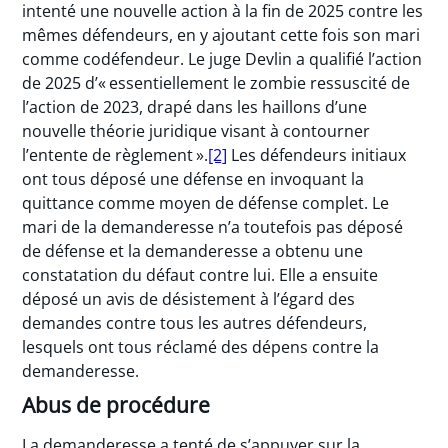
intenté une nouvelle action à la fin de 2025 contre les
mêmes défendeurs, en y ajoutant cette fois son mari
comme codéfendeur. Le juge Devlin a qualifié l’action
de 2025 d’« essentiellement le zombie ressuscité de
l’action de 2023, drapé dans les haillons d’une
nouvelle théorie juridique visant à contourner
l’entente de règlement ».
[2]
Les défendeurs initiaux
ont tous déposé une défense en invoquant la
quittance comme moyen de défense complet. Le
mari de la demanderesse n’a toutefois pas déposé
de défense et la demanderesse a obtenu une
constatation du défaut contre lui. Elle a ensuite
déposé un avis de désistement à l’égard des
demandes contre tous les autres défendeurs,
lesquels ont tous réclamé des dépens contre la
demanderesse.
Abus de procédure
La demanderesse a tenté de s’appuyer sur la