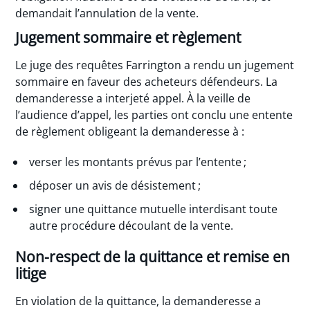
demandait l’annulation de la vente.
Jugement sommaire et règlement
Le juge des requêtes Farrington a rendu un jugement
sommaire en faveur des acheteurs défendeurs. La
demanderesse a interjeté appel. À la veille de
l’audience d’appel, les parties ont conclu une entente
de règlement obligeant la demanderesse à :
verser les montants prévus par l’entente ;
déposer un avis de désistement ;
signer une quittance mutuelle interdisant toute
autre procédure découlant de la vente.
Non-respect de la quittance et remise en
litige
En violation de la quittance, la demanderesse a