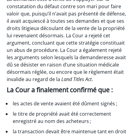
constatation du défaut contre son mari pour faire
valoir que, puisqu’il n’avait pas présenté de défense,
il avait acquiescé à toutes ses demandes et que ses
droits litigieux découlant de la vente de la propriété
lui revenaient désormais. La Cour a rejeté cet
argument, concluant que cette stratégie constituait
un abus de procédure. La Cour a également rejeté
les arguments selon lesquels la demanderesse avait
dû se désister en raison d’une situation médicale
désormais réglée, ou encore que le règlement était
invalide au regard de la
Land Titles Act
.
La Cour a finalement confirmé que :
les actes de vente avaient été dûment signés ;
le titre de propriété avait été correctement
enregistré au nom des acheteurs ;
la transaction devait être maintenue tant en droit