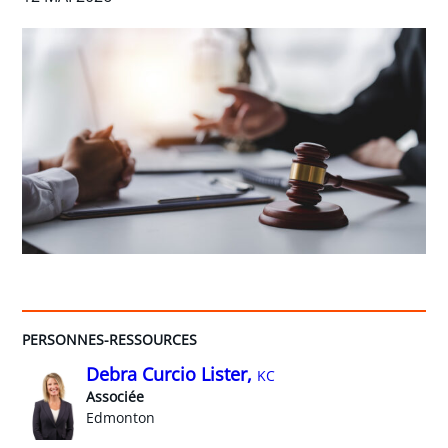
PERSONNES-RESSOURCES
Debra Curcio Lister,
KC
Associée
Edmonton