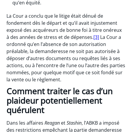
qu’en équité.
La Cour a conclu que le litige était dénué de
fondement dès le départ et qu’il avait injustement
exposé des acquéreurs de bonne foi à titre onéreux
à des années de stress et de dépenses.
[3]
La Cour a
ordonné qu’en l’absence de son autorisation
préalable, la demanderesse ne soit pas autorisée à
déposer d’autres documents ou requêtes liés à ses
actions, ou à l’encontre de l’une ou l’autre des parties
nommées, pour quelque motif que ce soit fondé sur
la vente ou le règlement.
Comment traiter le cas d’un
plaideur potentiellement
quérulent
Dans les affaires
Reagan
et
Stashin
, l’ABKB a imposé
des restrictions empêchant la partie demanderesse