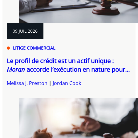
09 JUIL 2026
LITIGE COMMERCIAL
Le profil de crédit est un actif unique :
Moran
accorde l’exécution en nature pour...
Melissa J. Preston
Jordan Cook