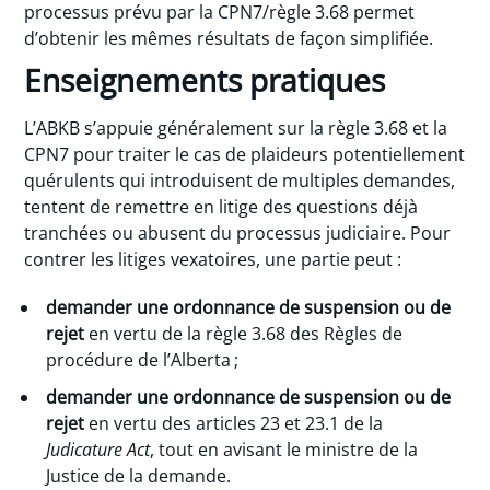
processus prévu par la CPN7/règle 3.68 permet
d’obtenir les mêmes résultats de façon simplifiée.
Enseignements pratiques
L’ABKB s’appuie généralement sur la règle 3.68 et la
CPN7 pour traiter le cas de plaideurs potentiellement
quérulents qui introduisent de multiples demandes,
tentent de remettre en litige des questions déjà
tranchées ou abusent du processus judiciaire. Pour
contrer les litiges vexatoires, une partie peut :
demander une ordonnance de suspension ou de
rejet
en vertu de la règle 3.68 des Règles de
procédure de l’Alberta ;
demander une ordonnance de suspension ou de
rejet
en vertu des articles 23 et 23.1 de la
Judicature Act
, tout en avisant le ministre de la
Justice de la demande.