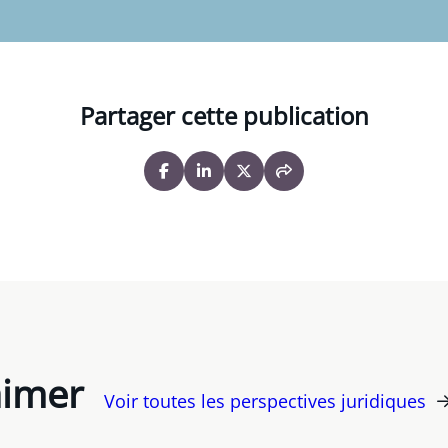
Partager cette publication
aimer
Voir toutes les perspectives juridiques