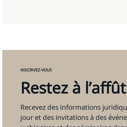
INSCRIVEZ-VOUS
Restez à l’affût
Recevez des informations juridiqu
jour et des invitations à des évén