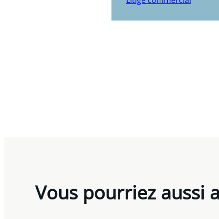
Litige commercial
Vous pourriez aussi 