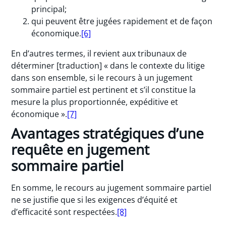
principal;
qui peuvent être jugées rapidement et de façon
économique.
[6]
En d’autres termes, il revient aux tribunaux de
déterminer [traduction] « dans le contexte du litige
dans son ensemble, si le recours à un jugement
sommaire partiel est pertinent et s’il constitue la
mesure la plus proportionnée, expéditive et
économique ».
[7]
Avantages stratégiques d’une
requête en jugement
sommaire partiel
En somme, le recours au jugement sommaire partiel
ne se justifie que si les exigences d’équité et
d’efficacité sont respectées.
[8]