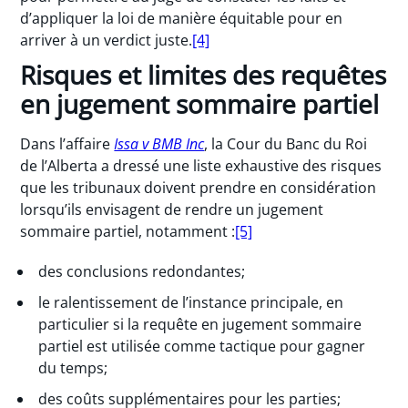
d’appliquer la loi de manière équitable pour en
arriver à un verdict juste.
[4]
Risques et limites des requêtes
en jugement sommaire partiel
Dans l’affaire
Issa v BMB Inc
, la Cour du Banc du Roi
de l’Alberta a dressé une liste exhaustive des risques
que les tribunaux doivent prendre en considération
lorsqu’ils envisagent de rendre un jugement
sommaire partiel, notamment :
[5]
des conclusions redondantes;
le ralentissement de l’instance principale, en
particulier si la requête en jugement sommaire
partiel est utilisée comme tactique pour gagner
du temps;
des coûts supplémentaires pour les parties;