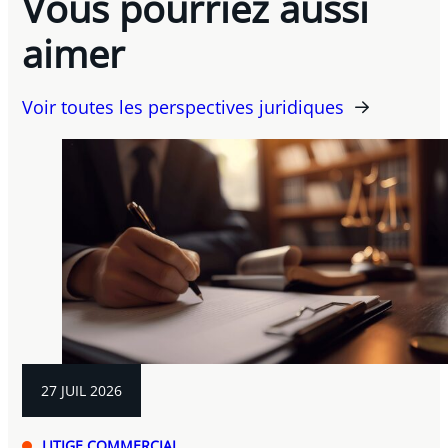
Vous pourriez aussi
aimer
Voir toutes les perspectives juridiques
27 JUIL 2026
LITIGE COMMERCIAL