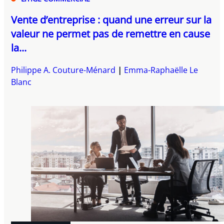
Vente d’entreprise : quand une erreur sur la
valeur ne permet pas de remettre en cause
la...
Philippe A. Couture-Ménard
Emma-Raphaëlle Le
Blanc