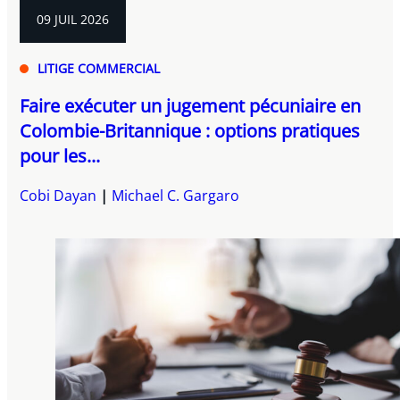
09 JUIL 2026
LITIGE COMMERCIAL
Faire exécuter un jugement pécuniaire en
Colombie-Britannique : options pratiques
pour les...
Cobi Dayan
Michael C. Gargaro