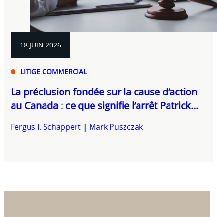
18 JUIN 2026
LITIGE COMMERCIAL
La préclusion fondée sur la cause d’action
au Canada : ce que signifie l’arrêt Patrick...
Fergus I. Schappert
Mark Puszczak