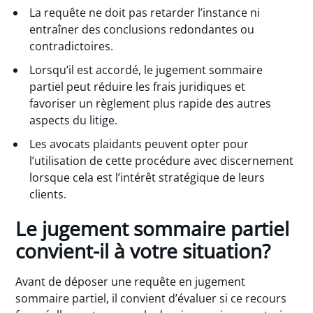
La requête ne doit pas retarder l’instance ni
entraîner des conclusions redondantes ou
contradictoires.
Lorsqu’il est accordé, le jugement sommaire
partiel peut réduire les frais juridiques et
favoriser un règlement plus rapide des autres
aspects du litige.
Les avocats plaidants peuvent opter pour
l’utilisation de cette procédure avec discernement
lorsque cela est l’intérêt stratégique de leurs
clients.
Le jugement sommaire partiel
convient-il à votre situation?
Avant de déposer une requête en jugement
sommaire partiel, il convient d’évaluer si ce recours