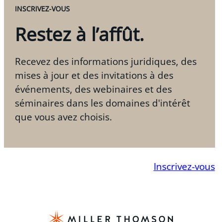
INSCRIVEZ-VOUS
Restez à l’affût.
Recevez des informations juridiques, des
mises à jour et des invitations à des
événements, des webinaires et des
séminaires dans les domaines d'intérêt
que vous avez choisis.
Inscrivez-vous