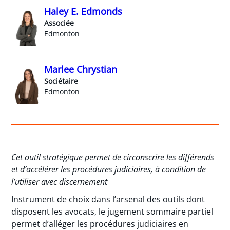
Haley E. Edmonds
Associée
Edmonton
Marlee Chrystian
Sociétaire
Edmonton
Cet outil stratégique permet de circonscrire les différends
et d’accélérer les procédures judiciaires, à condition de
l’utiliser avec discernement
Instrument de choix dans l’arsenal des outils dont
disposent les avocats, le jugement sommaire partiel
permet d’alléger les procédures judiciaires en