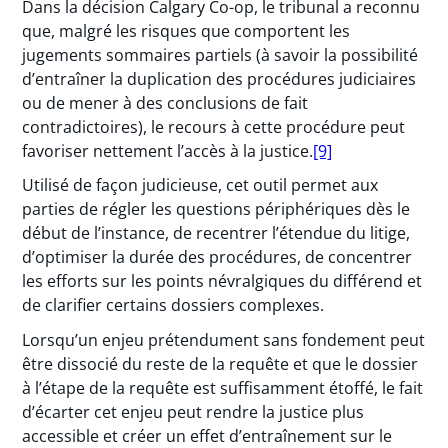
Dans la décision Calgary Co-op, le tribunal a reconnu
que, malgré les risques que comportent les
jugements sommaires partiels (à savoir la possibilité
d’entraîner la duplication des procédures judiciaires
ou de mener à des conclusions de fait
contradictoires), le recours à cette procédure peut
favoriser nettement l’accès à la justice.
[9]
Utilisé de façon judicieuse, cet outil permet aux
parties de régler les questions périphériques dès le
début de l’instance, de recentrer l’étendue du litige,
d’optimiser la durée des procédures, de concentrer
les efforts sur les points névralgiques du différend et
de clarifier certains dossiers complexes.
Lorsqu’un enjeu prétendument sans fondement peut
être dissocié du reste de la requête et que le dossier
à l’étape de la requête est suffisamment étoffé, le fait
d’écarter cet enjeu peut rendre la justice plus
accessible et créer un effet d’entraînement sur le