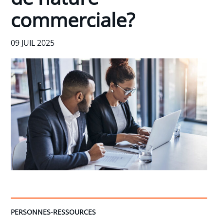
commerciale?
09 JUIL 2025
PERSONNES-RESSOURCES