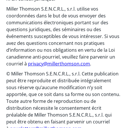
Miller Thomson S.E.N.C.R.L., s.r.l. utilise vos
coordonnées dans le but de vous envoyer des
communications électroniques portant sur des
questions juridiques, des séminaires ou des
événements susceptibles de vous intéresser. Si vous
avez des questions concernant nos pratiques
d’information ou nos obligations en vertu de la Loi
canadienne anti-pourriel, veuillez faire parvenir un
courriel à
privacy@millerthomson.com
.
© Miller Thomson S.E.N.C.R.L., s.r.l. Cette publication
peut être reproduite et distribuée intégralement
sous réserve qu’aucune modification n’y soit
apportée, que ce soit dans sa forme ou son contenu.
Toute autre forme de reproduction ou de
distribution nécessite le consentement écrit
préalable de Miller Thomson S.E.N.C.R.L., s.r.l. qui
peut être obtenu en faisant parvenir un courriel