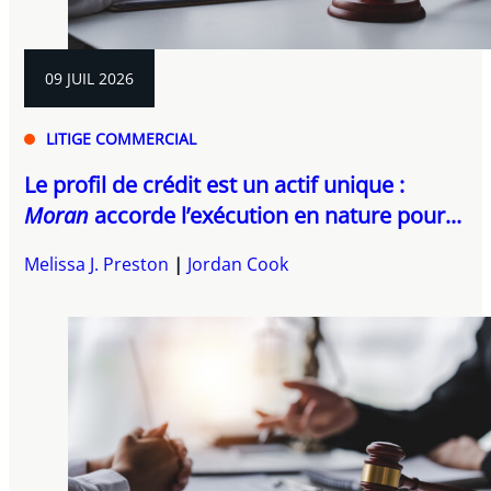
09 JUIL 2026
LITIGE COMMERCIAL
Le profil de crédit est un actif unique :
Moran
accorde l’exécution en nature pour...
Melissa J. Preston
Jordan Cook