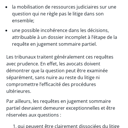
la mobilisation de ressources judiciaires sur une
question qui ne règle pas le litige dans son
ensemble;
une possible incohérence dans les décisions,
attribuable à un dossier incomplet à l’étape de la
requête en jugement sommaire partiel.
Les tribunaux traitent généralement ces requêtes
avec prudence. En effet, les avocats doivent
démontrer que la question peut être examinée
séparément, sans nuire au reste du litige ni
compromettre l’efficacité des procédures
ultérieures.
Par ailleurs, les requêtes en jugement sommaire
partiel devraient demeurer exceptionnelles et être
réservées aux questions :
qui peuvent être clairement dissociées du litige