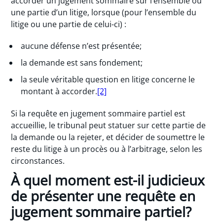
accorder un jugement sommaire sur l’ensemble ou
une partie d’un litige, lorsque (pour l’ensemble du
litige ou une partie de celui-ci) :
aucune défense n’est présentée;
la demande est sans fondement;
la seule véritable question en litige concerne le
montant à accorder.
[2]
Si la requête en jugement sommaire partiel est
accueillie, le tribunal peut statuer sur cette partie de
la demande ou la rejeter, et décider de soumettre le
reste du litige à un procès ou à l’arbitrage, selon les
circonstances.
À quel moment est-il judicieux
de présenter une requête en
jugement sommaire partiel?