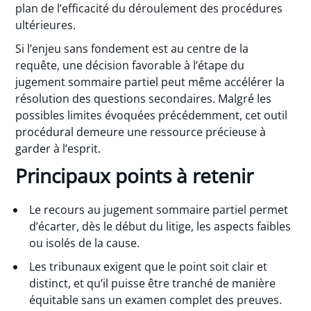
plan de l’efficacité du déroulement des procédures
ultérieures.
Si l’enjeu sans fondement est au centre de la
requête, une décision favorable à l’étape du
jugement sommaire partiel peut même accélérer la
résolution des questions secondaires. Malgré les
possibles limites évoquées précédemment, cet outil
procédural demeure une ressource précieuse à
garder à l’esprit.
Principaux points à retenir
Le recours au jugement sommaire partiel permet
d’écarter, dès le début du litige, les aspects faibles
ou isolés de la cause.
Les tribunaux exigent que le point soit clair et
distinct, et qu’il puisse être tranché de manière
équitable sans un examen complet des preuves.