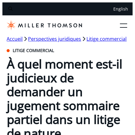
English
Accueil
Perspectives juridiques
Litige commercial
LITIGE COMMERCIAL
À quel moment est-il
judicieux de
demander un
jugement sommaire
partiel dans un litige
de nature