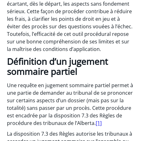
écartant, dès le départ, les aspects sans fondement
sérieux. Cette façon de procéder contribue à réduire
les frais, à clarifier les points de droit en jeu et à
éviter des procès sur des questions vouées à l’échec.
Toutefois, l’efficacité de cet outil procédural repose
sur une bonne compréhension de ses limites et sur
la maîtrise des conditions d’application.
Définition d’un jugement
sommaire partiel
Une requête en jugement sommaire partiel permet à
une partie de demander au tribunal de se prononcer
sur certains aspects d’un dossier (mais pas sur la
totalité) sans passer par un procès. Cette procédure
est encadrée par la disposition 7.3 des Règles de
procédure des tribunaux de l’Alberta.
[1]
La disposition 7.3 des Règles autorise les tribunaux à