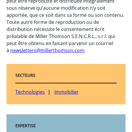
peut être reproduite et distribuée intégralement
sous réserve qu’aucune modification n’y soit
apportée, que ce soit dans sa forme ou son contenu.
Toute autre forme de reproduction ou de
distribution nécessite le consentement écrit
préalable de Miller Thomson S.E.N.C.R.L., s.r.l. qui
peut être obtenu en faisant parvenir un courriel
à
newsletters@millerthomson.com
.
SECTEURS
Technologies
Immobilier
EXPERTISE