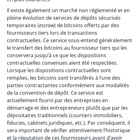
Il existe également un marché non réglementé et en
pleine évolution de services de dépôts sécurisés
temporaires (
escrow
) de bitcoins offerts par des
fournisseurs tiers lors de transactions
contractuelles. Ce service sous-entend généralement
le transfert des bitcoins au fournisseur tiers qui les
conservera jusqu’à ce que les dispositions
contractuelles convenues aient été respectées.
Lorsque les dispositions contractuelles sont
remplies, les bitcoins sont transférés à l’une des
parties contractantes conformément aux modalités
de la convention de dépôt. Ce service est
actuellement fourni par des entreprises en
démarrage et des entrepreneurs plutôt que par les
dépositaires traditionnels (courtiers immobiliers,
fiducies, cabinets juridiques, etc.). Par conséquent, il
sera important de vérifier attentivement l’historique
et la réputation de ces fournisseurs avant d’avoir