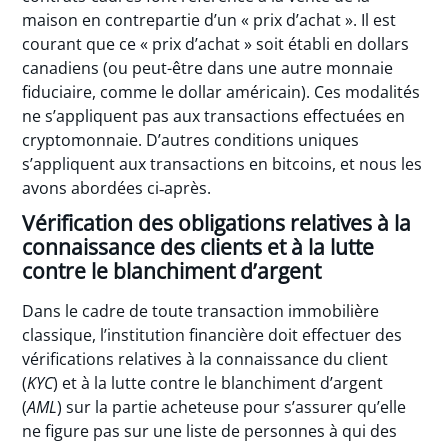
maison en contrepartie d’un « prix d’achat ». Il est
courant que ce « prix d’achat » soit établi en dollars
canadiens (ou peut-être dans une autre monnaie
fiduciaire, comme le dollar américain). Ces modalités
ne s’appliquent pas aux transactions effectuées en
cryptomonnaie. D’autres conditions uniques
s’appliquent aux transactions en bitcoins, et nous les
avons abordées ci‑après.
Vérification des obligations relatives à la
connaissance des clients et à la lutte
contre le blanchiment d’argent
Dans le cadre de toute transaction immobilière
classique, l’institution financière doit effectuer des
vérifications relatives à la connaissance du client
(
KYC
) et à la lutte contre le blanchiment d’argent
(
AML
) sur la partie acheteuse pour s’assurer qu’elle
ne figure pas sur une liste de personnes à qui des