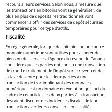
recours à leurs services. Selon nous, à mesure que
les transactions en bitcoins vont se généraliser, de
plus en plus de dépositaires traditionnels vont
commencer à offrir des services de dépôt sécurisés
temporaires pour ce type d’actifs.
Fiscalité
En règle générale, lorsque des bitcoins ou une autre
monnaie numérique sont utilisés pour acheter des
biens ou des services, l’Agence du revenu du Canada
considère que les parties ont conclu une transaction
de troc. Le traitement de l’impôt sur le revenu et de
la taxe de vente pour les deux parties à une
transaction de troc impliquant des monnaies
numériques est un domaine en évolution qui sort du
cadre de cet article. Les deux parties à la transaction
devraient discuter des incidences fiscales de leur
transaction avec leurs conseillers en fiscalité.