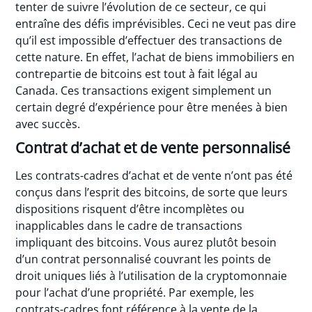
tenter de suivre l’évolution de ce secteur, ce qui
entraîne des défis imprévisibles. Ceci ne veut pas dire
qu’il est impossible d’effectuer des transactions de
cette nature. En effet, l’achat de biens immobiliers en
contrepartie de bitcoins est tout à fait légal au
Canada. Ces transactions exigent simplement un
certain degré d’expérience pour être menées à bien
avec succès.
Contrat d’achat et de vente personnalisé
Les contrats-cadres d’achat et de vente n’ont pas été
conçus dans l’esprit des bitcoins, de sorte que leurs
dispositions risquent d’être incomplètes ou
inapplicables dans le cadre de transactions
impliquant des bitcoins. Vous aurez plutôt besoin
d’un contrat personnalisé couvrant les points de
droit uniques liés à l’utilisation de la cryptomonnaie
pour l’achat d’une propriété. Par exemple, les
contrats-cadres font référence à la vente de la