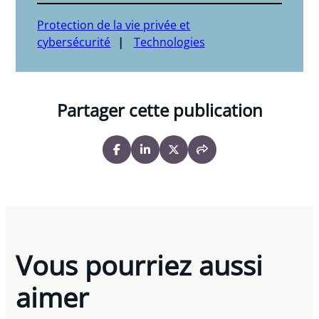
Protection de la vie privée et
cybersécurité
Technologies
Partager cette publication
Vous pourriez aussi
aimer