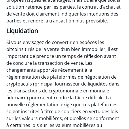
propres risques et avantages, mais quelle que soit la
solution retenue par les parties, le contrat d’achat et
de vente doit clairement indiquer les intentions des
parties et rendre la transaction plus prévisible.
Liquidation
Si vous envisagez de convertir en espèces les
bitcoins tirés de la vente d’un bien immobilier, il est
important de prendre un temps de réflexion avant
de conclure la transaction de vente. Les
changements apportés récemment à la
réglementation des plateformes de négociation de
cryptoactifs (principal fournisseur de liquidités dans
les transactions de cryptomonnaie en monnaie
fiduciaire) pourraient rendre la tâche difficile. La
nouvelle réglementation exige que ces plateformes
soient inscrites à titre de courtiers en vertu des lois
sur les valeurs mobilières, et qu’elles se conforment
à certaines lois sur les valeurs mobilières au