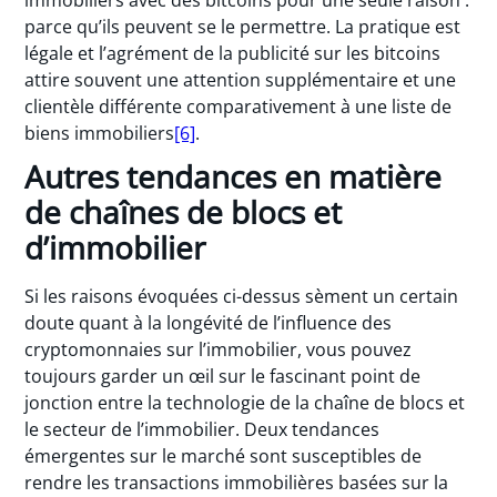
parce qu’ils peuvent se le permettre. La pratique est
légale et l’agrément de la publicité sur les bitcoins
attire souvent une attention supplémentaire et une
clientèle différente comparativement à une liste de
biens immobiliers
[6]
.
Autres tendances en matière
de chaînes de blocs et
d’immobilier
Si les raisons évoquées ci-dessus sèment un certain
doute quant à la longévité de l’influence des
cryptomonnaies sur l’immobilier, vous pouvez
toujours garder un œil sur le fascinant point de
jonction entre la technologie de la chaîne de blocs et
le secteur de l’immobilier. Deux tendances
émergentes sur le marché sont susceptibles de
rendre les transactions immobilières basées sur la