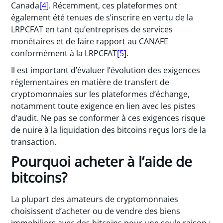
Canada
[4]
. Récemment, ces plateformes ont
également été tenues de s’inscrire en vertu de la
LRPCFAT en tant qu’entreprises de services
monétaires et de faire rapport au CANAFE
conformément à la LRPCFAT
[5]
.
Il est important d’évaluer l’évolution des exigences
réglementaires en matière de transfert de
cryptomonnaies sur les plateformes d’échange,
notamment toute exigence en lien avec les pistes
d’audit. Ne pas se conformer à ces exigences risque
de nuire à la liquidation des bitcoins reçus lors de la
transaction.
Pourquoi acheter à l’aide de
bitcoins?
La plupart des amateurs de cryptomonnaies
choisissent d’acheter ou de vendre des biens
immobiliers avec des bitcoins pour une seule raison :