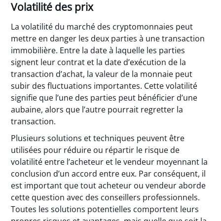
Volatilité des prix
La volatilité du marché des cryptomonnaies peut
mettre en danger les deux parties à une transaction
immobilière. Entre la date à laquelle les parties
signent leur contrat et la date d’exécution de la
transaction d’achat, la valeur de la monnaie peut
subir des fluctuations importantes. Cette volatilité
signifie que l’une des parties peut bénéficier d’une
aubaine, alors que l’autre pourrait regretter la
transaction.
Plusieurs solutions et techniques peuvent être
utilisées pour réduire ou répartir le risque de
volatilité entre l’acheteur et le vendeur moyennant la
conclusion d’un accord entre eux. Par conséquent, il
est important que tout acheteur ou vendeur aborde
cette question avec des conseillers professionnels.
Toutes les solutions potentielles comportent leurs