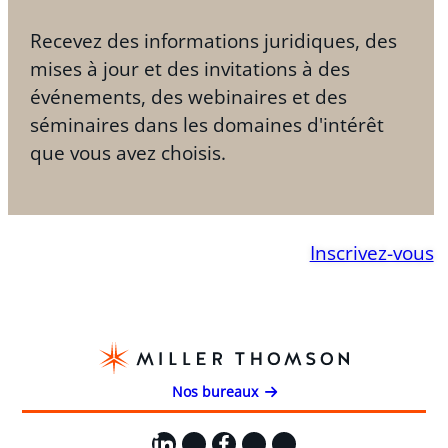
Recevez des informations juridiques, des
mises à jour et des invitations à des
événements, des webinaires et des
séminaires dans les domaines d'intérêt
que vous avez choisis.
Inscrivez-vous
Nos bureaux
LinkedIn
X
Facebook
Instagram
YouTube