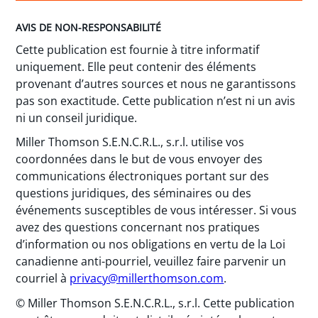
AVIS DE NON-RESPONSABILITÉ
Cette publication est fournie à titre informatif
uniquement. Elle peut contenir des éléments
provenant d’autres sources et nous ne garantissons
pas son exactitude. Cette publication n’est ni un avis
ni un conseil juridique.
Miller Thomson S.E.N.C.R.L., s.r.l. utilise vos
coordonnées dans le but de vous envoyer des
communications électroniques portant sur des
questions juridiques, des séminaires ou des
événements susceptibles de vous intéresser. Si vous
avez des questions concernant nos pratiques
d’information ou nos obligations en vertu de la Loi
canadienne anti-pourriel, veuillez faire parvenir un
courriel à
privacy@millerthomson.com
.
© Miller Thomson S.E.N.C.R.L., s.r.l. Cette publication