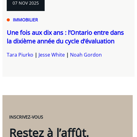
07 NOV 2025
IMMOBILIER
Une fois aux dix ans : l’Ontario entre dans
la dixième année du cycle d’évaluation
Tara Piurko
Jesse White
Noah Gordon
INSCRIVEZ-VOUS
Restez à l’affût.