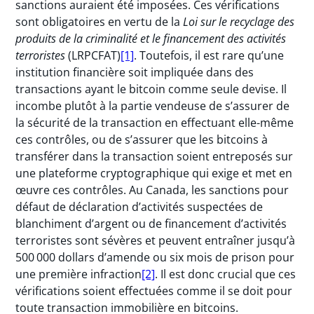
sanctions auraient été imposées. Ces vérifications
sont obligatoires en vertu de la
Loi sur le recyclage des
produits de la criminalité et le financement des activités
terroristes
(LRPCFAT)
[1]
. Toutefois, il est rare qu’une
institution financière soit impliquée dans des
transactions ayant le bitcoin comme seule devise. Il
incombe plutôt à la partie vendeuse de s’assurer de
la sécurité de la transaction en effectuant elle-même
ces contrôles, ou de s’assurer que les bitcoins à
transférer dans la transaction soient entreposés sur
une plateforme cryptographique qui exige et met en
œuvre ces contrôles. Au Canada, les sanctions pour
défaut de déclaration d’activités suspectées de
blanchiment d’argent ou de financement d’activités
terroristes sont sévères et peuvent entraîner jusqu’à
500 000 dollars d’amende ou six mois de prison pour
une première infraction
[2]
. Il est donc crucial que ces
vérifications soient effectuées comme il se doit pour
toute transaction immobilière en bitcoins.