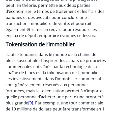
peut, en théorie, permettre aux deux parties
d’économiser le temps de traitement et les frais des
banques et des avocats pour conclure une
transaction immobilière de vente, et pourrait
également être mis en œuvre pour résoudre les
enjeux de dépôt temporaire évoqués ci-dessus.
Tokenisation de l’immobilier
L’autre tendance dans le monde de la chaîne de
blocs susceptible d’inspirer des achats de propriétés
commerciales entraînés par la technologie de la
chaîne de blocs est la tokenisation de l’immobilier.
Les investissements dans l’immobilier commercial
sont généralement réservés aux personnes
fortunées, mais la tokenisation permet à n’importe
quelle personne d’acheter une part d’une propriété
plus grande
[9]
. Par exemple, une tour commerciale
de 10 millions de dollars peut être transformée en 1