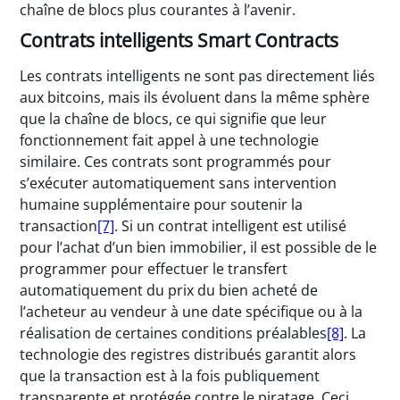
chaîne de blocs plus courantes à l’avenir.
Contrats intelligents Smart Contracts
Les contrats intelligents ne sont pas directement liés
aux bitcoins, mais ils évoluent dans la même sphère
que la chaîne de blocs, ce qui signifie que leur
fonctionnement fait appel à une technologie
similaire. Ces contrats sont programmés pour
s’exécuter automatiquement sans intervention
humaine supplémentaire pour soutenir la
transaction
[7]
. Si un contrat intelligent est utilisé
pour l’achat d’un bien immobilier, il est possible de le
programmer pour effectuer le transfert
automatiquement du prix du bien acheté de
l’acheteur au vendeur à une date spécifique ou à la
réalisation de certaines conditions préalables
[8]
. La
technologie des registres distribués garantit alors
que la transaction est à la fois publiquement
transparente et protégée contre le piratage. Ceci