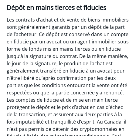
Dépôt en mains tierces et fiducies
Les contrats d’achat et de vente de biens immobiliers
sont généralement garantis par un dépôt de la part
de l’acheteur. Ce dépôt est conservé dans un compte
en fiducie par un avocat ou un agent immobilier sous
forme de fonds mis en mains tierces ou en fiducie
jusqu’à la signature du contrat. De la même manière,
le jour de la signature, le produit de l’achat est
généralement transféré en fiducie à un avocat pour
n’être libéré qu’après confirmation par les deux
parties que les conditions entourant la vente ont été
respectées ou que la partie concernée y a renoncé.
Les comptes de fiducie et de mise en main tierce
protègent le dépôt et le prix d’achat en cas d’échec
de la transaction, et assurent aux deux parties à la
fois imputabilité et tranquillité d’esprit. Au Canada, il
n’est pas permis de détenir des cryptomonnaies en