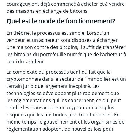
courageux ont déjà commencé à acheter et à vendre
des maisons en échange de bitcoins.
Quel est le mode de fonctionnement?
En théorie, le processus est simple. Lorsqu’un
vendeur et un acheteur sont disposés à échanger
une maison contre des bitcoins, il suffit de transférer
les bitcoins du portefeuille numérique de l’acheteur à
celui du vendeur.
La complexité du processus tient du fait que la
cryptomonnaie dans le secteur de l’immobilier est un
terrain juridique largement inexploré. Les
technologies se développent plus rapidement que
les réglementations qui les concernent, ce qui peut
rendre les transactions en cryptomonnaies plus
risquées que les méthodes plus traditionnelles. En
même temps, le gouvernement et les organismes de
réglementation adoptent de nouvelles lois pour