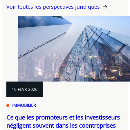
Voir toutes les perspectives juridiques
10 FÉVR 2026
IMMOBILIER
Ce que les promoteurs et les investisseurs
négligent souvent dans les coentreprises