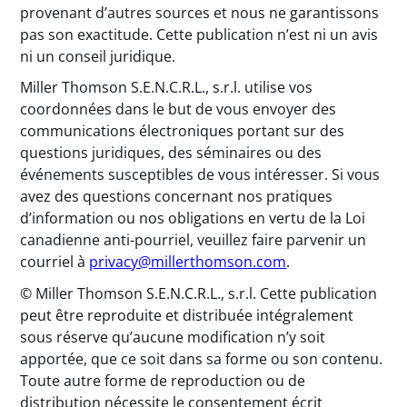
provenant d’autres sources et nous ne garantissons
pas son exactitude. Cette publication n’est ni un avis
ni un conseil juridique.
Miller Thomson S.E.N.C.R.L., s.r.l. utilise vos
coordonnées dans le but de vous envoyer des
communications électroniques portant sur des
questions juridiques, des séminaires ou des
événements susceptibles de vous intéresser. Si vous
avez des questions concernant nos pratiques
d’information ou nos obligations en vertu de la Loi
canadienne anti-pourriel, veuillez faire parvenir un
courriel à
privacy@millerthomson.com
.
© Miller Thomson S.E.N.C.R.L., s.r.l. Cette publication
peut être reproduite et distribuée intégralement
sous réserve qu’aucune modification n’y soit
apportée, que ce soit dans sa forme ou son contenu.
Toute autre forme de reproduction ou de
distribution nécessite le consentement écrit