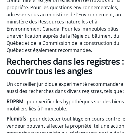
conformité et exiger la réalisation de travaux sur la
propriété. Pour les questions environnementales,
adressez-vous au ministère de l’Environnement, au
ministère des Ressources naturelles et à
Environnement Canada. Pour les immeubles bâtis,
une vérification auprès de la Régie du bâtiment du
Québec et de la Commission de la construction du
Québec est également recommandée.
Recherches dans les registres :
couvrir tous les angles
Un conseiller juridique expérimenté recommandera
aussi des recherches dans divers registres, tels que :
RDPRM
: pour vérifier les hypothèques sur des biens
mobiliers liés à l’immeuble.
Plumitifs
: pour détecter tout litige en cours contre le
vendeur pouvant affecter la propriété, tel une action