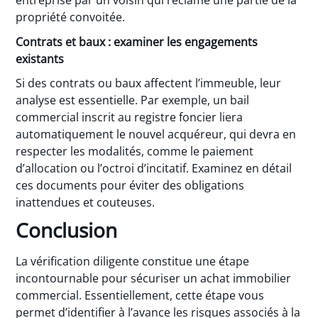
entreprise par un voisin qui réclame une partie de la
propriété convoitée.
Contrats et baux : examiner les engagements
existants
Si des contrats ou baux affectent l’immeuble, leur
analyse est essentielle. Par exemple, un bail
commercial inscrit au registre foncier liera
automatiquement le nouvel acquéreur, qui devra en
respecter les modalités, comme le paiement
d’allocation ou l’octroi d’incitatif. Examinez en détail
ces documents pour éviter des obligations
inattendues et couteuses.
Conclusion
La vérification diligente constitue une étape
incontournable pour sécuriser un achat immobilier
commercial. Essentiellement, cette étape vous
permet d’identifier à l’avance les risques associés à la