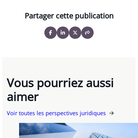
Partager cette publication
Vous pourriez aussi
aimer
Voir toutes les perspectives juridiques