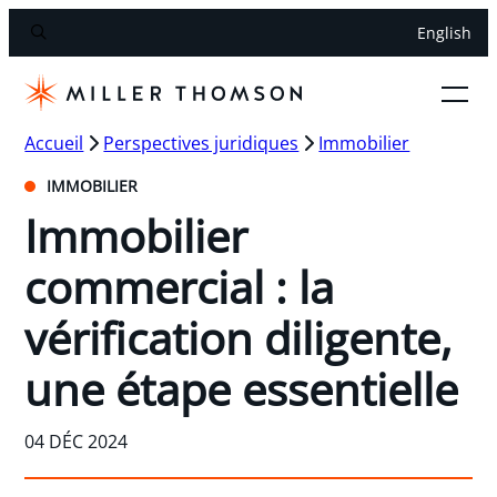
English
Accueil
Perspectives juridiques
Immobilier
IMMOBILIER
Immobilier
commercial : la
vérification diligente,
une étape essentielle
04 DÉC 2024