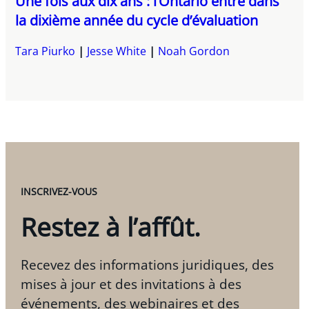
Une fois aux dix ans : l’Ontario entre dans
la dixième année du cycle d’évaluation
Tara Piurko
Jesse White
Noah Gordon
INSCRIVEZ-VOUS
Restez à l’affût.
Recevez des informations juridiques, des
mises à jour et des invitations à des
événements, des webinaires et des