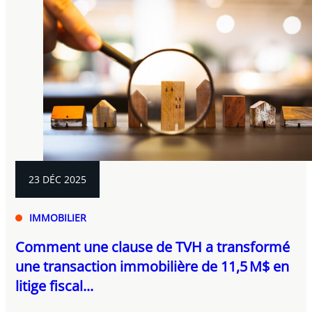
23 DÉC 2025
IMMOBILIER
Comment une clause de TVH a transformé
une transaction immobilière de 11,5 M$ en
litige fiscal...