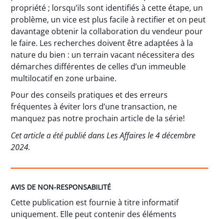
propriété ; lorsqu’ils sont identifiés à cette étape, un
problème, un vice est plus facile à rectifier et on peut
davantage obtenir la collaboration du vendeur pour
le faire. Les recherches doivent être adaptées à la
nature du bien : un terrain vacant nécessitera des
démarches différentes de celles d’un immeuble
multilocatif en zone urbaine.
Pour des conseils pratiques et des erreurs
fréquentes à éviter lors d’une transaction, ne
manquez pas notre prochain article de la série!
Cet article a été publié dans Les Affaires le 4 décembre
2024.
AVIS DE NON-RESPONSABILITÉ
Cette publication est fournie à titre informatif
uniquement. Elle peut contenir des éléments