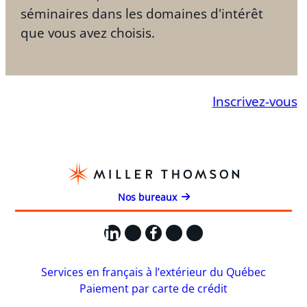
séminaires dans les domaines d'intérêt
que vous avez choisis.
Inscrivez-vous
Nos bureaux
LinkedIn
X
Facebook
Instagram
YouTube
Services en français à l’extérieur du Québec
Paiement par carte de crédit