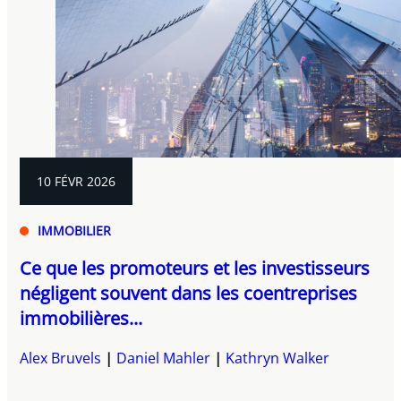
10 FÉVR 2026
IMMOBILIER
Ce que les promoteurs et les investisseurs
négligent souvent dans les coentreprises
immobilières...
Alex Bruvels
Daniel Mahler
Kathryn Walker