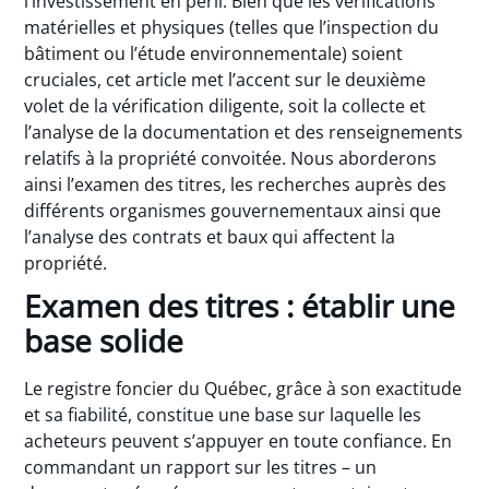
l’investissement en péril. Bien que les vérifications
matérielles et physiques (telles que l’inspection du
bâtiment ou l’étude environnementale) soient
cruciales, cet article met l’accent sur le deuxième
volet de la vérification diligente, soit la collecte et
l’analyse de la documentation et des renseignements
relatifs à la propriété convoitée. Nous aborderons
ainsi l’examen des titres, les recherches auprès des
différents organismes gouvernementaux ainsi que
l’analyse des contrats et baux qui affectent la
propriété.
Examen des titres : établir une
base solide
Le registre foncier du Québec, grâce à son exactitude
et sa fiabilité, constitue une base sur laquelle les
acheteurs peuvent s’appuyer en toute confiance. En
commandant un rapport sur les titres – un