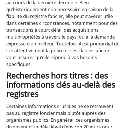
au cours de la dernière décennie. Bien
qu’historiquement non nécessaire en raison de la
fiabilité du registre foncier, elle peut s’avérer utile
dans certaines circonstances, notamment pour des
transactions à court délai, des acquisitions
multipropriétés à travers le pays, ou à la demande
expresse d’un prêteur. Toutefois, il est primordial de
lire attentivement la police et ses clauses afin de
vous assurer qu’elle répond à vos besoins
spécifiques.
Recherches hors titres : des
informations clés au-delà des
registres
Certaines informations cruciales ne se retrouvent
pas au registre foncier mais plutôt auprès des
organismes publics. En général, ces organismes
disposent d’un délai légal d’environ 20 jours pour