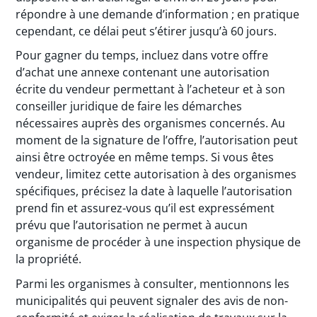
répondre à une demande d’information ; en pratique
cependant, ce délai peut s’étirer jusqu’à 60 jours.
Pour gagner du temps, incluez dans votre offre
d’achat une annexe contenant une autorisation
écrite du vendeur permettant à l’acheteur et à son
conseiller juridique de faire les démarches
nécessaires auprès des organismes concernés. Au
moment de la signature de l’offre, l’autorisation peut
ainsi être octroyée en même temps. Si vous êtes
vendeur, limitez cette autorisation à des organismes
spécifiques, précisez la date à laquelle l’autorisation
prend fin et assurez-vous qu’il est expressément
prévu que l’autorisation ne permet à aucun
organisme de procéder à une inspection physique de
la propriété.
Parmi les organismes à consulter, mentionnons les
municipalités qui peuvent signaler des avis de non-