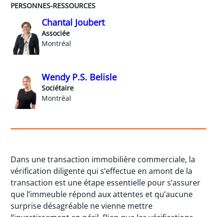
PERSONNES-RESSOURCES
Chantal Joubert
Associée
Montréal
Wendy P.S. Belisle
Sociétaire
Montréal
Dans une transaction immobilière commerciale, la
vérification diligente qui s’effectue en amont de la
transaction est une étape essentielle pour s’assurer
que l’immeuble répond aux attentes et qu’aucune
surprise désagréable ne vienne mettre