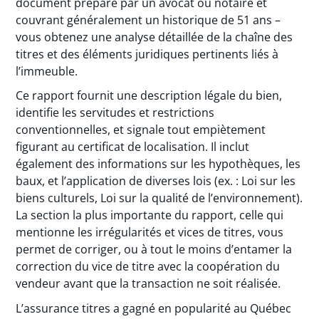
document préparé par un avocat ou notaire et
couvrant généralement un historique de 51 ans –
vous obtenez une analyse détaillée de la chaîne des
titres et des éléments juridiques pertinents liés à
l’immeuble.
Ce rapport fournit une description légale du bien,
identifie les servitudes et restrictions
conventionnelles, et signale tout empiètement
figurant au certificat de localisation. Il inclut
également des informations sur les hypothèques, les
baux, et l’application de diverses lois (ex. : Loi sur les
biens culturels, Loi sur la qualité de l’environnement).
La section la plus importante du rapport, celle qui
mentionne les irrégularités et vices de titres, vous
permet de corriger, ou à tout le moins d’entamer la
correction du vice de titre avec la coopération du
vendeur avant que la transaction ne soit réalisée.
L’assurance titres a gagné en popularité au Québec