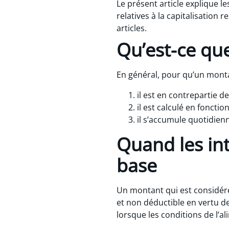
Le présent article explique le
relatives à la capitalisation
articles.
Qu’est-ce que
En général, pour qu’un montan
il est en contrepartie de
il est calculé en fonction
il s’accumule quotidie
Quand les int
base
Un montant qui est considér
et non déductible en vertu de 
lorsque les conditions de l’al