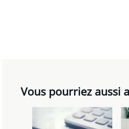
Vous pourriez aussi 