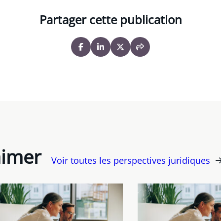
Partager cette publication
aimer
Voir toutes les perspectives juridiques