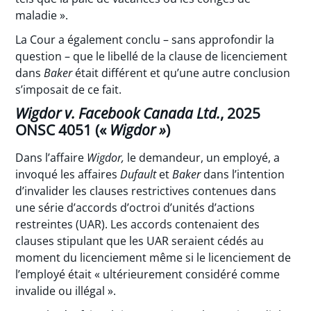
maladie ».
La Cour a également conclu – sans approfondir la
question – que le libellé de la clause de licenciement
dans
Baker
était différent et qu’une autre conclusion
s’imposait de ce fait.
Wigdor v. Facebook Canada Ltd.
, 2025
ONSC 4051 («
Wigdor »
)
Dans l’affaire
Wigdor,
le demandeur, un employé, a
invoqué les affaires
Dufault
et
Baker
dans l’intention
d’invalider les clauses restrictives contenues dans
une série d’accords d’octroi d’unités d’actions
restreintes (UAR). Les accords contenaient des
clauses stipulant que les UAR seraient cédés au
moment du licenciement même si le licenciement de
l’employé était « ultérieurement considéré comme
invalide ou illégal ».