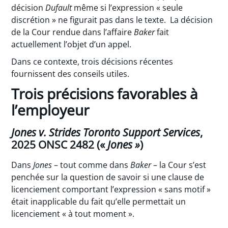
décision
Dufault
même si l’expression « seule
discrétion » ne figurait pas dans le texte. La décision
de la Cour rendue dans l’affaire
Baker
fait
actuellement l’objet d’un appel.
Dans ce contexte, trois décisions récentes
fournissent des conseils utiles.
Trois précisions favorables à
l’employeur
Jones v. Strides Toronto Support Services
,
2025 ONSC 2482 («
Jones »
)
Dans
Jones
– tout comme dans
Baker
– la Cour s’est
penchée sur la question de savoir si une clause de
licenciement comportant l’expression « sans motif »
était inapplicable du fait qu’elle permettait un
licenciement « à tout moment ».