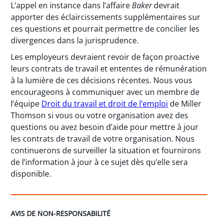
L’appel en instance dans l’affaire
Baker
devrait
apporter des éclaircissements supplémentaires sur
ces questions et pourrait permettre de concilier les
divergences dans la jurisprudence.
Les employeurs devraient revoir de façon proactive
leurs contrats de travail et ententes de rémunération
à la lumière de ces décisions récentes. Nous vous
encourageons à communiquer avec un membre de
l’équipe
Droit du travail et droit de l’emploi
de Miller
Thomson si vous ou votre organisation avez des
questions ou avez besoin d’aide pour mettre à jour
les contrats de travail de votre organisation. Nous
continuerons de surveiller la situation et fournirons
de l’information à jour à ce sujet dès qu’elle sera
disponible.
AVIS DE NON-RESPONSABILITÉ