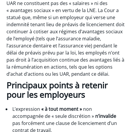
UAR ne constituent pas des « salaires » ni des
« avantages sociaux » en vertu de la LNE. La Cour a
statué que, même si un employeur qui verse une
indemnité tenant lieu de préavis de licenciement doit
continuer à cotiser aux régimes d’avantages sociaux
de l’employé (tels que l’assurance maladie,
l’assurance dentaire et l’assurance vie) pendant le
délai de préavis prévu par la loi, les employés n’ont
pas droit à l’acquisition continue des avantages liés à
la rémunération en actions, tels que les options
d’achat d’actions ou les UAR, pendant ce délai.
Principaux points à retenir
pour les employeurs
L’expression
« à tout moment »
non
accompagnée de « seule discrétion »
n’invalide
pas forcément une clause de licenciement d’un
contrat de travail.