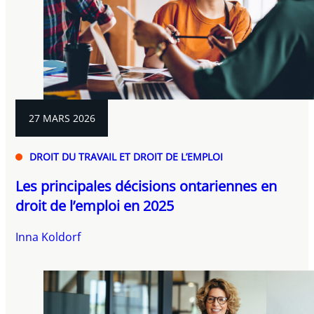
27 MARS 2026
DROIT DU TRAVAIL ET DROIT DE L’EMPLOI
Les principales décisions ontariennes en
droit de l’emploi en 2025
Inna Koldorf