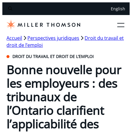
English
Accueil
Perspectives juridiques
Droit du travail et
droit de l’emploi
DROIT DU TRAVAIL ET DROIT DE L’EMPLOI
Bonne nouvelle pour
les employeurs : des
tribunaux de
l’Ontario clarifient
l’applicabilité des