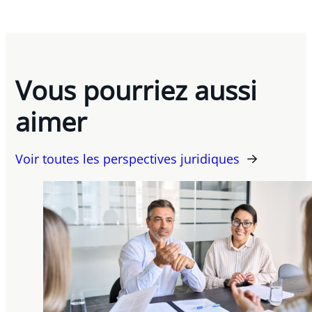
Vous pourriez aussi
aimer
Voir toutes les perspectives juridiques