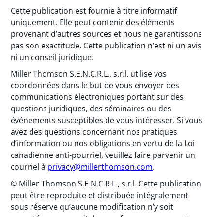
Cette publication est fournie à titre informatif
uniquement. Elle peut contenir des éléments
provenant d’autres sources et nous ne garantissons
pas son exactitude. Cette publication n’est ni un avis
ni un conseil juridique.
Miller Thomson S.E.N.C.R.L., s.r.l. utilise vos
coordonnées dans le but de vous envoyer des
communications électroniques portant sur des
questions juridiques, des séminaires ou des
événements susceptibles de vous intéresser. Si vous
avez des questions concernant nos pratiques
d’information ou nos obligations en vertu de la Loi
canadienne anti-pourriel, veuillez faire parvenir un
courriel à
privacy@millerthomson.com
.
© Miller Thomson S.E.N.C.R.L., s.r.l. Cette publication
peut être reproduite et distribuée intégralement
sous réserve qu’aucune modification n’y soit