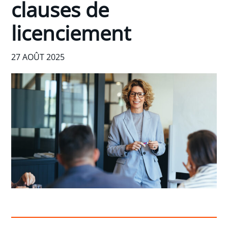
clauses de
licenciement
27 AOÛT 2025