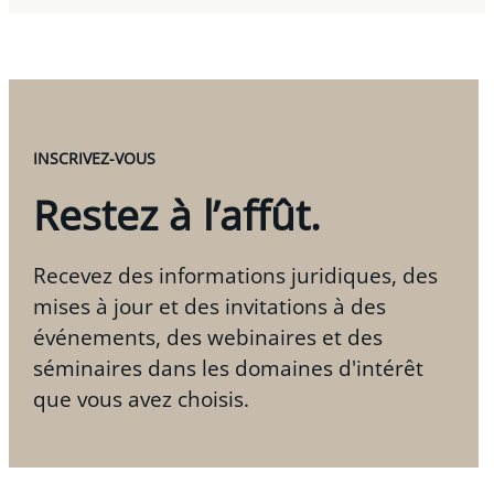
INSCRIVEZ-VOUS
Restez à l’affût.
Recevez des informations juridiques, des
mises à jour et des invitations à des
événements, des webinaires et des
séminaires dans les domaines d'intérêt
que vous avez choisis.