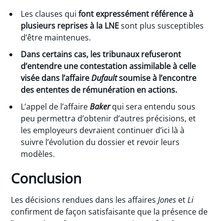
Les clauses qui
font expressément référence à
plusieurs reprises à la LNE
sont plus susceptibles
d’être maintenues.
Dans certains cas, les tribunaux refuseront
d’entendre une contestation assimilable à celle
visée dans l’affaire
Dufault
soumise à l’encontre
des ententes de rémunération en actions.
L’appel de l’affaire
Baker
qui sera entendu sous
peu permettra d’obtenir d’autres précisions, et
les employeurs devraient continuer d’ici là à
suivre l’évolution du dossier et revoir leurs
modèles.
Conclusion
Les décisions rendues dans les affaires
Jones
et
Li
confirment de façon satisfaisante que la présence de