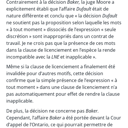
Contrairement à la décision
Baker,
la juge Moore a
explicitement établi que l’affaire
Dufault
était de
nature différente et conclu que « la décision
Dufault
ne soutient pas la proposition selon laquelle les mots
« à tout moment » dissociés de l’expression « seule
discrétion » sont inappropriés dans un contrat de
travail. Je ne crois pas que la présence de ces mots
dans la clause de licenciement en l’espèce la rende
incompatible avec la
LNE
et inapplicable ».
Même si la clause de licenciement a finalement été
invalidée pour d’autres motifs, cette décision
confirme que la simple présence de l’expression « à
tout moment » dans une clause de licenciement n’a
pas automatiquement pour effet de rendre la clause
inapplicable.
De plus, la décision ne concerne pas
Baker
.
Cependant, l’affaire
Baker
a été portée devant la Cour
d’appel de l’Ontario, ce qui pourrait permettre de