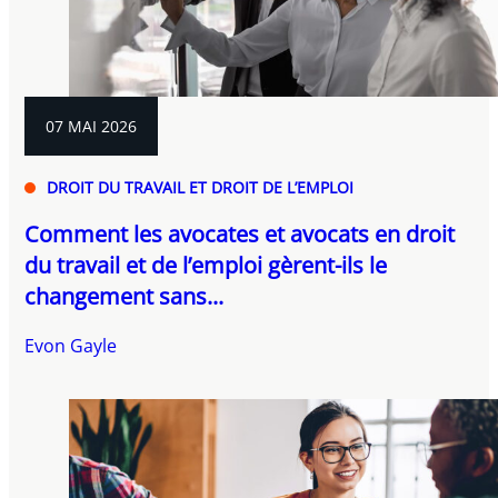
07 MAI 2026
DROIT DU TRAVAIL ET DROIT DE L’EMPLOI
Comment les avocates et avocats en droit
du travail et de l’emploi gèrent-ils le
changement sans...
Evon Gayle