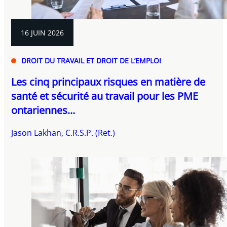
16 JUIN 2026
DROIT DU TRAVAIL ET DROIT DE L’EMPLOI
Les cinq principaux risques en matière de
santé et sécurité au travail pour les PME
ontariennes...
Jason Lakhan, C.R.S.P. (Ret.)