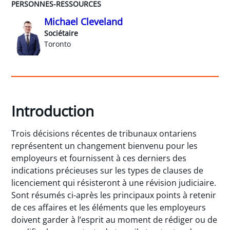
PERSONNES-RESSOURCES
Michael Cleveland
Sociétaire
Toronto
Introduction
Trois décisions récentes de tribunaux ontariens
représentent un changement bienvenu pour les
employeurs et fournissent à ces derniers des
indications précieuses sur les types de clauses de
licenciement qui résisteront à une révision judiciaire.
Sont résumés ci-après les principaux points à retenir
de ces affaires et les éléments que les employeurs
doivent garder à l’esprit au moment de rédiger ou de