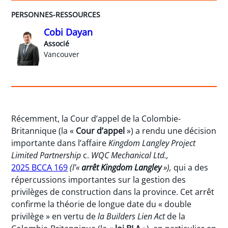
PERSONNES-RESSOURCES
Cobi Dayan
Associé
Vancouver
Récemment, la Cour d’appel de la Colombie-
Britannique (la «
Cour d’appel
») a rendu une décision
importante dans l’affaire
Kingdom Langley Project
Limited Partnership
c.
WQC Mechanical Ltd.,
2025 BCCA 169
(l’«
arrêt Kingdom Langley
»),
qui a des
répercussions importantes sur la gestion des
privilèges de construction dans la province. Cet arrêt
confirme la théorie de longue date du « double
privilège » en vertu de
la Builders Lien Act
de la