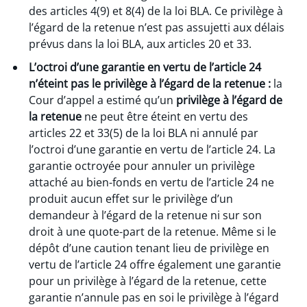
des articles 4(9) et 8(4) de la loi BLA. Ce privilège à
l’égard de la retenue n’est pas assujetti aux délais
prévus dans la loi BLA, aux articles 20 et 33.
L’octroi d’une garantie en vertu de l’article 24
n’éteint pas le privilège à l’égard de la retenue :
la
Cour d’appel a estimé qu’un
privilège à l’égard de
la retenue
ne peut être éteint en vertu des
articles 22 et 33(5) de la loi BLA ni annulé par
l’octroi d’une garantie en vertu de l’article 24. La
garantie octroyée pour annuler un privilège
attaché au bien-fonds en vertu de l’article 24 ne
produit aucun effet sur le privilège d’un
demandeur à l’égard de la retenue ni sur son
droit à une quote-part de la retenue. Même si le
dépôt d’une caution tenant lieu de privilège en
vertu de l’article 24 offre également une garantie
pour un privilège à l’égard de la retenue, cette
garantie n’annule pas en soi le privilège à l’égard