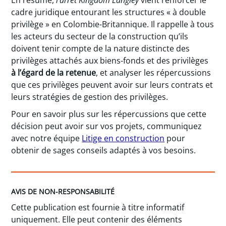
cadre juridique entourant les structures « à double
privilège » en Colombie-Britannique. Il rappelle à tous
les acteurs du secteur de la construction qu’ils
doivent tenir compte de la nature distincte des
privilèges attachés aux biens-fonds et des privilèges
à l’égard de la retenue
, et analyser les répercussions
que ces privilèges peuvent avoir sur leurs contrats et
leurs stratégies de gestion des privilèges.
Pour en savoir plus sur les répercussions que cette
décision peut avoir sur vos projets, communiquez
avec notre équipe
Litige en construction
pour
obtenir de sages conseils adaptés à vos besoins.
AVIS DE NON-RESPONSABILITÉ
Cette publication est fournie à titre informatif
uniquement. Elle peut contenir des éléments