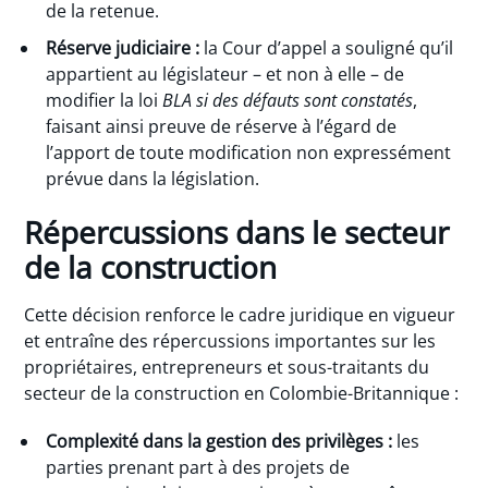
de la retenue.
Réserve judiciaire :
la Cour d’appel a souligné qu’il
appartient au législateur – et non à elle – de
modifier la loi
BLA si des défauts sont constatés
,
faisant ainsi preuve de réserve à l’égard de
l’apport de toute modification non expressément
prévue dans la législation.
Répercussions dans le secteur
de la construction
Cette décision renforce le cadre juridique en vigueur
et entraîne des répercussions importantes sur les
propriétaires, entrepreneurs et sous-traitants du
secteur de la construction en Colombie-Britannique :
Complexité dans la gestion des privilèges :
les
parties prenant part à des projets de