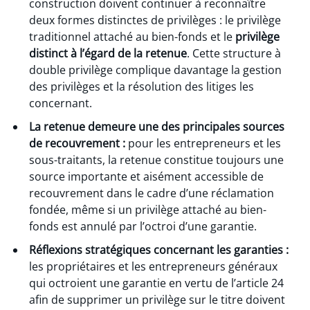
construction doivent continuer à reconnaître
deux formes distinctes de privilèges : le privilège
traditionnel attaché au bien-fonds et le
privilège
distinct à l’égard de la retenue
. Cette structure à
double privilège complique davantage la gestion
des privilèges et la résolution des litiges les
concernant.
La retenue demeure
une des principales sources
de recouvrement :
pour les entrepreneurs et les
sous-traitants, la retenue constitue toujours une
source importante et aisément accessible de
recouvrement dans le cadre d’une réclamation
fondée, même si un privilège attaché au bien-
fonds est annulé par l’octroi d’une garantie.
Réflexions stratégiques concernant les
garanties :
les propriétaires et les entrepreneurs généraux
qui octroient une garantie en vertu de l’article 24
afin de supprimer un privilège sur le titre doivent