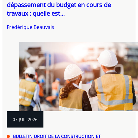
dépassement du budget en cours de
travaux : quelle est...
Frédérique Beauvais
07 JUIL 2026
BULLETIN DROIT DE LA CONSTRUCTION ET