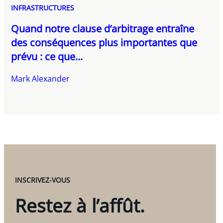
INFRASTRUCTURES
Quand notre clause d’arbitrage entraîne
des conséquences plus importantes que
prévu : ce que...
Mark Alexander
INSCRIVEZ-VOUS
Restez à l’affût.