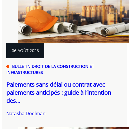
06 AOÛT 2026
BULLETIN DROIT DE LA CONSTRUCTION ET
INFRASTRUCTURES
Paiements sans délai ou contrat avec
paiements anticipés : guide à l’intention
des...
Natasha Doelman