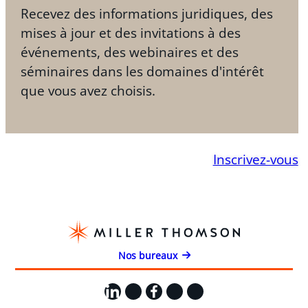
Recevez des informations juridiques, des
mises à jour et des invitations à des
événements, des webinaires et des
séminaires dans les domaines d'intérêt
que vous avez choisis.
Inscrivez-vous
Nos bureaux
LinkedIn
X
Facebook
Instagram
YouTube