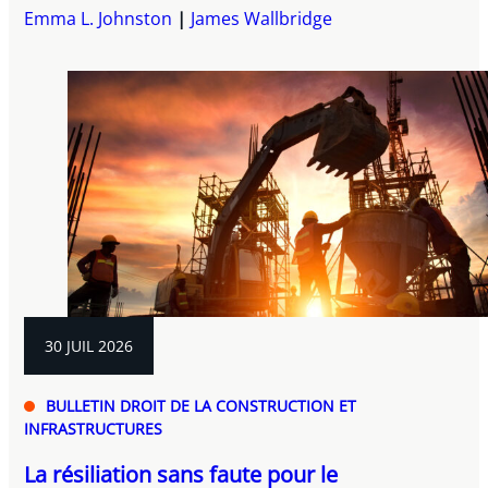
Emma L. Johnston
James Wallbridge
30 JUIL 2026
BULLETIN DROIT DE LA CONSTRUCTION ET
INFRASTRUCTURES
La résiliation sans faute pour le