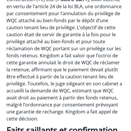
en vertu de l’article 24 de la loi BLA, une ordonnance
par consentement pour l’annulation du privilège de
WQC attaché au bien-fonds par le dépôt d’une
caution tenant lieu de privilège. L’objectif de cette
caution était de servir de garantie à la fois pour le
privilège attaché au bien-fonds et pour toute
réclamation de WQC portant sur un privilège sur les
fonds retenus. Kingdom a fait valoir que l’octroi de
cette garantie annulait le droit de WQC de réclamer
la retenue, affirmant que le paiement devait plutôt
être effectué à partir de la caution tenant lieu de
privilège. Toutefois, le juge siégeant en son cabinet a
accueilli la demande de WQC, estimant que WQC
avait droit au paiement à partir des fonds retenus,
malgré l’ordonnance par consentement prévoyant
une garantie de rechange. Kingdom a fait appel de
cette décision.
Faits saillants et confirmation