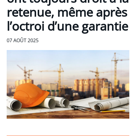
retenue, même après
l’octroi d’une garantie
07 AOÛT 2025