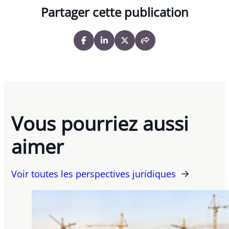
Partager cette publication
Vous pourriez aussi
aimer
Voir toutes les perspectives juridiques