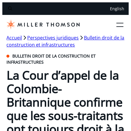
English
Accueil
Perspectives juridiques
Bulletin droit de la
construction et infrastructures
BULLETIN DROIT DE LA CONSTRUCTION ET
INFRASTRUCTURES
La Cour d’appel de la
Colombie-
Britannique confirme
que les sous-traitants
ont toujours droit à la