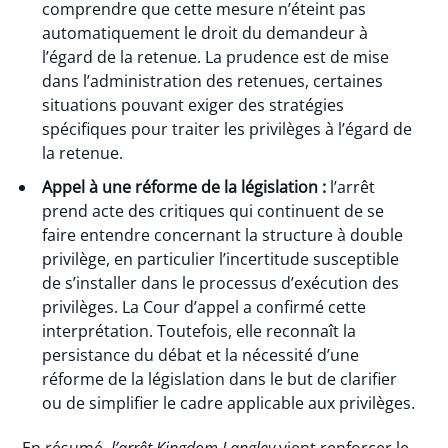
comprendre que cette mesure n’éteint pas
automatiquement le droit du demandeur à
l’égard de la retenue. La prudence est de mise
dans l’administration des retenues, certaines
situations pouvant exiger des stratégies
spécifiques pour traiter les privilèges à l’égard de
la retenue.
Appel à une réforme de la législation :
l’arrêt
prend acte des critiques qui continuent de se
faire entendre concernant la structure à double
privilège, en particulier l’incertitude susceptible
de s’installer dans le processus d’exécution des
privilèges. La Cour d’appel a confirmé cette
interprétation. Toutefois, elle reconnaît la
persistance du débat et la nécessité d’une
réforme de la législation dans le but de clarifier
ou de simplifier le cadre applicable aux privilèges.
En résumé,
l’arrêt Kingdom Langley
vient renforcer le