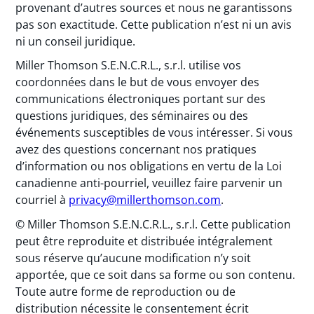
provenant d’autres sources et nous ne garantissons
pas son exactitude. Cette publication n’est ni un avis
ni un conseil juridique.
Miller Thomson S.E.N.C.R.L., s.r.l. utilise vos
coordonnées dans le but de vous envoyer des
communications électroniques portant sur des
questions juridiques, des séminaires ou des
événements susceptibles de vous intéresser. Si vous
avez des questions concernant nos pratiques
d’information ou nos obligations en vertu de la Loi
canadienne anti-pourriel, veuillez faire parvenir un
courriel à
privacy@millerthomson.com
.
© Miller Thomson S.E.N.C.R.L., s.r.l. Cette publication
peut être reproduite et distribuée intégralement
sous réserve qu’aucune modification n’y soit
apportée, que ce soit dans sa forme ou son contenu.
Toute autre forme de reproduction ou de
distribution nécessite le consentement écrit