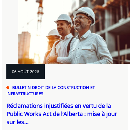
06 AOÛT 2026
BULLETIN DROIT DE LA CONSTRUCTION ET
INFRASTRUCTURES
Réclamations injustifiées en vertu de la
Public Works Act de l’Alberta : mise à jour
sur les...