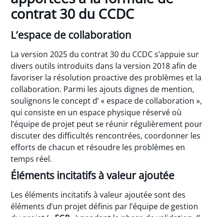
contrat 30 du CCDC
L’espace de collaboration
La version 2025 du contrat 30 du CCDC s’appuie sur
divers outils introduits dans la version 2018 afin de
favoriser la résolution proactive des problèmes et la
collaboration. Parmi les ajouts dignes de mention,
soulignons le concept d’ « espace de collaboration »,
qui consiste en un espace physique réservé où
l’équipe de projet peut se réunir régulièrement pour
discuter des difficultés rencontrées, coordonner les
efforts de chacun et résoudre les problèmes en
temps réel.
Éléments incitatifs à valeur ajoutée
Les éléments incitatifs à valeur ajoutée sont des
éléments d’un projet définis par l’équipe de gestion