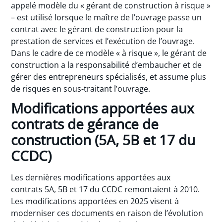
appelé modèle du « gérant de construction à risque »
– est utilisé lorsque le maître de l’ouvrage passe un
contrat avec le gérant de construction pour la
prestation de services et l’exécution de l’ouvrage.
Dans le cadre de ce modèle « à risque », le gérant de
construction a la responsabilité d’embaucher et de
gérer des entrepreneurs spécialisés, et assume plus
de risques en sous-traitant l’ouvrage.
Modifications apportées aux
contrats de gérance de
construction (5A, 5B et 17 du
CCDC)
Les dernières modifications apportées aux
contrats 5A, 5B et 17 du CCDC remontaient à 2010.
Les modifications apportées en 2025 visent à
moderniser ces documents en raison de l’évolution