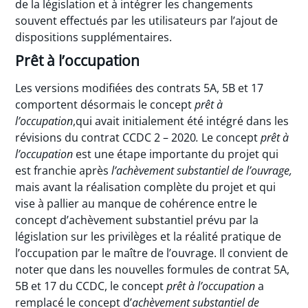
de la législation et à intégrer les changements
souvent effectués par les utilisateurs par l’ajout de
dispositions supplémentaires.
Prêt à l’occupation
Les versions modifiées des contrats 5A, 5B et 17
comportent désormais le concept
prêt à
l’occupation
,qui avait initialement été intégré dans les
révisions du contrat CCDC 2 – 2020
.
Le concept
prêt à
l’occupation
est une étape importante du projet qui
est franchie après
l’achèvement substantiel de l’ouvrage,
mais avant la réalisation complète du projet et qui
vise à pallier au manque de cohérence entre le
concept d’achèvement substantiel prévu par la
législation sur les privilèges et la réalité pratique de
l’occupation par le maître de l’ouvrage. Il convient de
noter que dans les nouvelles formules de contrat 5A,
5B et 17 du CCDC, le concept
prêt à l’occupation
a
remplacé le concept d’
achèvement substantiel de