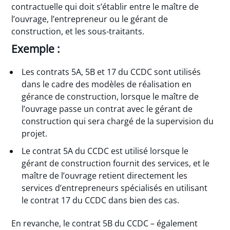
contractuelle qui doit s’établir entre le maître de
l’ouvrage, l’entrepreneur ou le gérant de
construction, et les sous-traitants.
Exemple :
Les contrats 5A, 5B et 17 du CCDC sont utilisés
dans le cadre des modèles de réalisation en
gérance de construction, lorsque le maître de
l’ouvrage passe un contrat avec le gérant de
construction qui sera chargé de la supervision du
projet.
Le contrat 5A du CCDC est utilisé lorsque le
gérant de construction fournit des services, et le
maître de l’ouvrage retient directement les
services d’entrepreneurs spécialisés en utilisant
le contrat 17 du CCDC dans bien des cas.
En revanche, le contrat 5B du CCDC – également