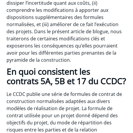
dissiper l’incertitude quant aux coûts, (ii)
comprendre les modifications à apporter aux
dispositions supplémentaires des formules
normalisées, et (iii) améliorer de ce fait l’exécution
des projets. Dans le présent article de blogue, nous
traiterons de certaines modifications clés et
exposerons les conséquences qu’elles pourraient
avoir pour les différentes parties prenantes de la
pyramide de la construction.
En quoi consistent les
contrats 5A, 5B et 17 du CCDC?
Le CCDC publie une série de formules de contrat de
construction normalisées adaptées aux divers
modèles de réalisation de projet. La formule de
contrat utilisée pour un projet donné dépend des
objectifs du projet, du mode de répartition des
risques entre les parties et de la relation