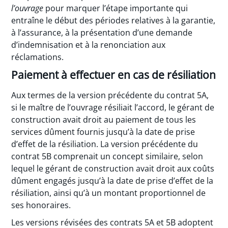
l’ouvrage
pour marquer l’étape importante qui
entraîne le début des périodes relatives à la garantie,
à l’assurance, à la présentation d’une demande
d’indemnisation et à la renonciation aux
réclamations.
Paiement à effectuer en cas de résiliation
Aux termes de la version précédente du contrat 5A,
si le maître de l’ouvrage résiliait l’accord, le gérant de
construction avait droit au paiement de tous les
services dûment fournis jusqu’à la date de prise
d’effet de la résiliation. La version précédente du
contrat 5B comprenait un concept similaire, selon
lequel le gérant de construction avait droit aux coûts
dûment engagés jusqu’à la date de prise d’effet de la
résiliation, ainsi qu’à un montant proportionnel de
ses honoraires.
Les versions révisées des contrats 5A et 5B adoptent