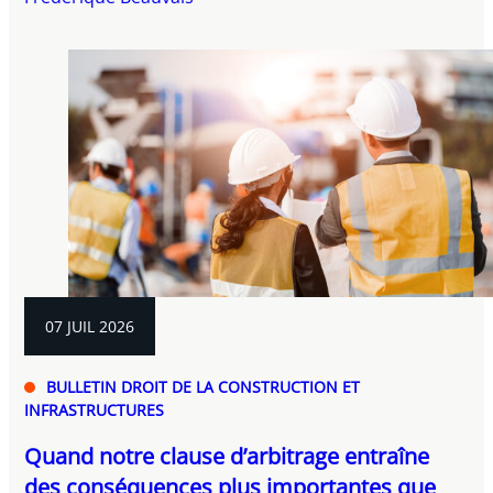
07 JUIL 2026
BULLETIN DROIT DE LA CONSTRUCTION ET
INFRASTRUCTURES
Quand notre clause d’arbitrage entraîne
des conséquences plus importantes que