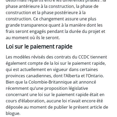
phase antérieure à la construction, la phase de
construction et la phase postérieure à la
construction. Ce changement assure une plus
grande transparence quant à la manière dont les
frais seront engagés pendant la durée du projet et
au moment où ils le seront.
Loi sur le paiement rapide
Les modèles révisés des contrats du CCDC tiennent
également compte de la loi sur le paiement rapide,
qui est actuellement en vigueur dans certaines
provinces canadiennes, dont l’Alberta et l’Ontario.
Bien que la Colombie-Britannique ait annoncé
récemment qu’une proposition législative
concernant une loi sur le paiement rapide était en
cours d’élaboration, aucune loi n’avait encore été
déposée au moment de publier le présent article de
blogue.