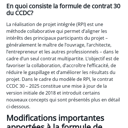
En quoi consiste la formule de contrat 30
du CCDC?
La réalisation de projet intégrée (RPI) est une
méthode collaborative qui permet d’aligner les
intérêts des principaux participants du projet –
généralement le maître de l’ouvrage, l’architecte,
l’entrepreneur et les autres professionnels – dans le
cadre d’un seul contrat multipartite. L’objectif est de
favoriser la collaboration, d’accroître l’efficacité, de
réduire le gaspillage et d’améliorer les résultats du
projet. Dans le cadre du modèle de RPI, le contrat
CCDC 30 – 2025 constitue une mise à jour de la
version initiale de 2018 et introduit certains
nouveaux concepts qui sont présentés plus en détail
ci-dessous.
Modifications importantes
apportées à la formule de