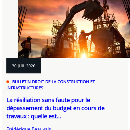
30 JUIL 2026
BULLETIN DROIT DE LA CONSTRUCTION ET
INFRASTRUCTURES
La résiliation sans faute pour le
dépassement du budget en cours de
travaux : quelle est...
Frédérique Beauvais