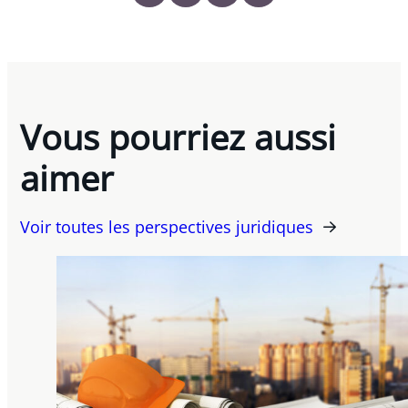
Vous pourriez aussi
aimer
Voir toutes les perspectives juridiques