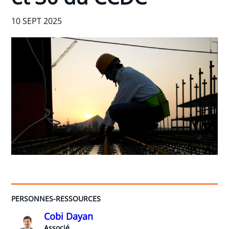
10 SEPT 2025
PERSONNES-RESSOURCES
Cobi Dayan
Associé