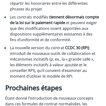
répartir les honoraires entre les différentes
phrases du projet.
Les contrats modifiés
tiennent désormais compte
de la loi sur le paiement rapide
et peuvent exiger
que des modifications soient apportées aux
dispositions supplémentaires existantes à des
fins d’uniformité et de conformité.
La nouvelle version du contrat
CCDC
30 (RPI)
introduit de nouveaux outils de collaboration et
mécanismes incitatifs (p. ex., la « grande salle »,
les éléments incitatifs à valeur ajoutée et le
conseiller RPI), qu’il convient d’examiner au
moment d’utiliser le modèle de RPI.
Prochaines étapes
Étant donné l’introduction de nouveaux concepts
dans ces formules de contrat normalisées, les