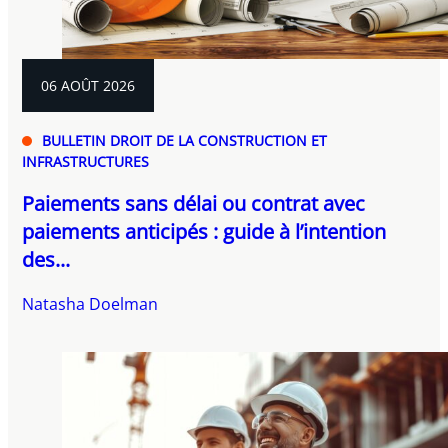
06 AOÛT 2026
BULLETIN DROIT DE LA CONSTRUCTION ET
INFRASTRUCTURES
Paiements sans délai ou contrat avec
paiements anticipés : guide à l’intention
des...
Natasha Doelman