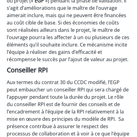
du projet («
EGP
») pendant la phase de validation. Il
s’agit d’améliorations que le maître de l’ouvrage
aimerait inclure, mais qui ne peuvent être financées
au coût cible de base. Si des économies de coûts
sont réalisées ailleurs dans le projet, le maître de
l’ouvrage pourra les affecter à un ou plusieurs de ces
éléments qu’il souhaite inclure. Ce mécanisme incite
l’équipe à réaliser des gains d’efficacité et
récompense le succès par l’ajout de valeur au projet.
Conseiller RPI
Aux termes du contrat 30 du CCDC modifié, l’EGP
peut embaucher un conseiller RPI qui sera chargé de
l’appuyer pendant toute la durée du projet. Le rôle
du conseiller RPI est de fournir des conseils et de
l’encadrement à l’équipe de la RPI relativement à la
mise en œuvre des principes du modèle de RPI. Sa
présence contribue à assurer le respect des
processus de collaboration et à voir à ce que l’équipe