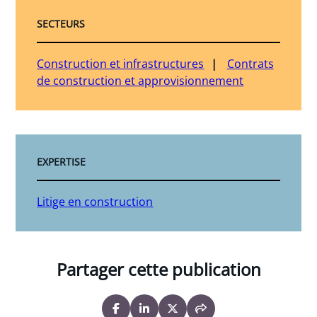
SECTEURS
Construction et infrastructures
Contrats
de construction et approvisionnement
EXPERTISE
Litige en construction
Partager cette publication