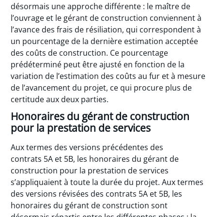
désormais une approche différente : le maître de
l’ouvrage et le gérant de construction conviennent à
l’avance des frais de résiliation, qui correspondent à
un pourcentage de la dernière estimation acceptée
des coûts de construction. Ce pourcentage
prédéterminé peut être ajusté en fonction de la
variation de l’estimation des coûts au fur et à mesure
de l’avancement du projet, ce qui procure plus de
certitude aux deux parties.
Honoraires du gérant de construction
pour la prestation de services
Aux termes des versions précédentes des
contrats 5A et 5B, les honoraires du gérant de
construction pour la prestation de services
s’appliquaient à toute la durée du projet. Aux termes
des versions révisées des contrats 5A et 5B, les
honoraires du gérant de construction sont
désormais répartis entre les différentes phases : la