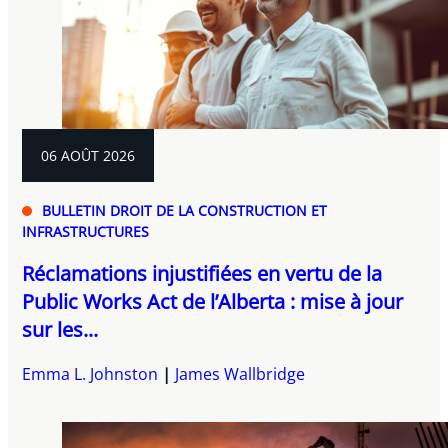
06 AOÛT 2026
BULLETIN DROIT DE LA CONSTRUCTION ET
INFRASTRUCTURES
Réclamations injustifiées en vertu de la
Public Works Act de l’Alberta : mise à jour
sur les...
Emma L. Johnston
James Wallbridge