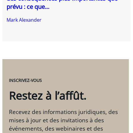
prévu : ce que...
Mark Alexander
INSCRIVEZ-VOUS
Restez à l’affût.
Recevez des informations juridiques, des
mises à jour et des invitations à des
événements, des webinaires et des