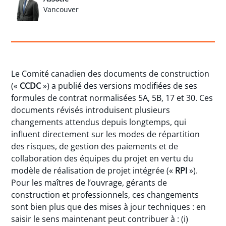
Vancouver
Le Comité canadien des documents de construction
(«
CCDC
») a publié des versions modifiées de ses
formules de contrat normalisées 5A, 5B, 17 et 30. Ces
documents révisés introduisent plusieurs
changements attendus depuis longtemps, qui
influent directement sur les modes de répartition
des risques, de gestion des paiements et de
collaboration des équipes du projet en vertu du
modèle de réalisation de projet intégrée («
RPI
»).
Pour les maîtres de l’ouvrage, gérants de
construction et professionnels, ces changements
sont bien plus que des mises à jour techniques : en
saisir le sens maintenant peut contribuer à : (i)