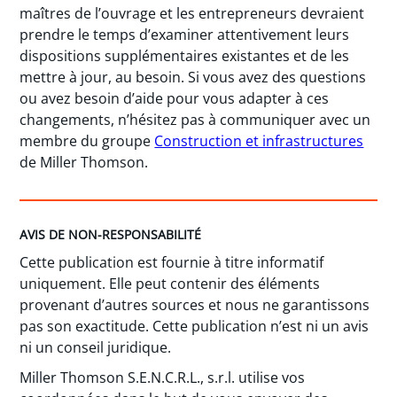
maîtres de l’ouvrage et les entrepreneurs devraient
prendre le temps d’examiner attentivement leurs
dispositions supplémentaires existantes et de les
mettre à jour, au besoin. Si vous avez des questions
ou avez besoin d’aide pour vous adapter à ces
changements, n’hésitez pas à communiquer avec un
membre du groupe
Construction et infrastructures
de Miller Thomson.
AVIS DE NON-RESPONSABILITÉ
Cette publication est fournie à titre informatif
uniquement. Elle peut contenir des éléments
provenant d’autres sources et nous ne garantissons
pas son exactitude. Cette publication n’est ni un avis
ni un conseil juridique.
Miller Thomson S.E.N.C.R.L., s.r.l. utilise vos