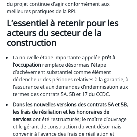
du projet continue d’agir conformément aux
meilleures pratiques de la RPI.
L’essentiel à retenir pour les
acteurs du secteur de la
construction
La nouvelle étape importante appelée
prêt à
l’occupation
remplace désormais l’étape
d’achèvement substantiel comme élément
déclencheur des périodes relatives à la garantie, à
l’assurance et aux demandes d’indemnisation aux
termes des contrats 5A, 5B et 17 du CCDC.
Dans les nouvelles versions des contrats 5A et 5B,
les frais de résiliation et les honoraires de
services
ont été restructurés; le maître d’ouvrage
et le gérant de construction doivent désormais
convenir à l’avance des frais de résiliation et