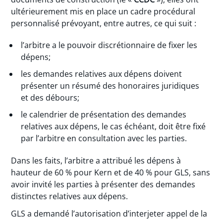
ultérieurement mis en place un cadre procédural
personnalisé prévoyant, entre autres, ce qui suit :
l’arbitre a le pouvoir discrétionnaire de fixer les
dépens;
les demandes relatives aux dépens doivent
présenter un résumé des honoraires juridiques
et des débours;
le calendrier de présentation des demandes
relatives aux dépens, le cas échéant, doit être fixé
par l’arbitre en consultation avec les parties.
Dans les faits, l’arbitre a attribué les dépens à
hauteur de 60 % pour Kern et de 40 % pour GLS, sans
avoir invité les parties à présenter des demandes
distinctes relatives aux dépens.
GLS a demandé l’autorisation d’interjeter appel de la