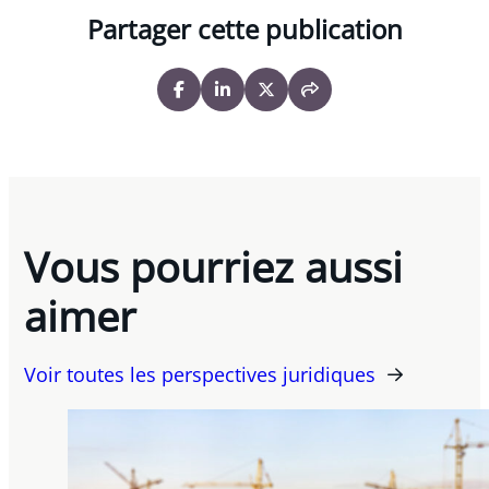
Partager cette publication
Vous pourriez aussi
aimer
Voir toutes les perspectives juridiques