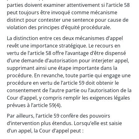
parties doivent examiner attentivement si l’article 58
peut toujours être invoqué comme mécanisme
distinct pour contester une sentence pour cause de
violation des principes d’équité procédurale.
La distinction entre ces deux mécanismes d’appel
revêt une importance stratégique. Le recours en
vertu de l’article 58 offre l’avantage d’être dispensé
d’une demande d’autorisation pour interjeter appel,
supprimant ainsi une étape importante dans la
procédure. En revanche, toute partie qui engage une
procédure en vertu de l’article 59 doit obtenir le
consentement de l’autre partie ou l’autorisation de la
Cour d’appel, y compris remplir les exigences légales
prévues à l’article 59(4).
Par ailleurs, l’article 59 confère des pouvoirs
d’intervention plus étendus. Lorsqu’elle est saisie
d’un appel, la Cour d’appel peut :