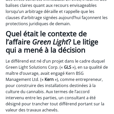
balises claires quant aux recours envisageables
lorsqu’un arbitrage déraille et rappelle que les
clauses d’arbitrage signées aujourd’hui façonnent les
protections juridiques de demain.
Quel était le contexte de
l’affaire
Green Light
? Le litige
qui a mené à la décision
Le différend est né d’un projet dans le cadre duquel
Green Light Solutions Corp. («
GLS
»), en sa qualité de
maître d’ouvrage, avait engagé Kern BSG
Management Ltd. («
Kern
»), comme entrepreneur,
pour construire des installations destinées à la
culture du cannabis. Aux termes de l’accord
intervenu entre les parties, un consultant a été
désigné pour trancher tout différend portant sur la
valeur des travaux achevés.