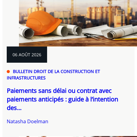
06 AOÛT 2026
BULLETIN DROIT DE LA CONSTRUCTION ET
INFRASTRUCTURES
Paiements sans délai ou contrat avec
paiements anticipés : guide à l’intention
des...
Natasha Doelman