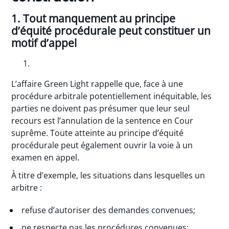
1. Tout manquement au principe
d’équité procédurale peut constituer un
motif d’appel
L’affaire Green Light rappelle que, face à une
procédure arbitrale potentiellement inéquitable, les
parties ne doivent pas présumer que leur seul
recours est l’annulation de la sentence en Cour
suprême. Toute atteinte au principe d’équité
procédurale peut également ouvrir la voie à un
examen en appel.
À titre d’exemple, les situations dans lesquelles un
arbitre :
refuse d’autoriser des demandes convenues;
ne respecte pas les procédures convenues;