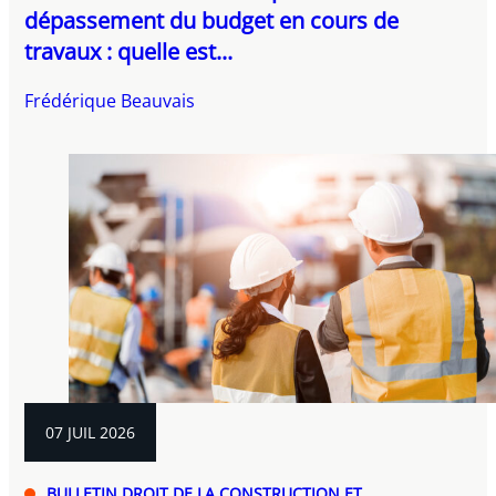
dépassement du budget en cours de
travaux : quelle est...
Frédérique Beauvais
07 JUIL 2026
BULLETIN DROIT DE LA CONSTRUCTION ET