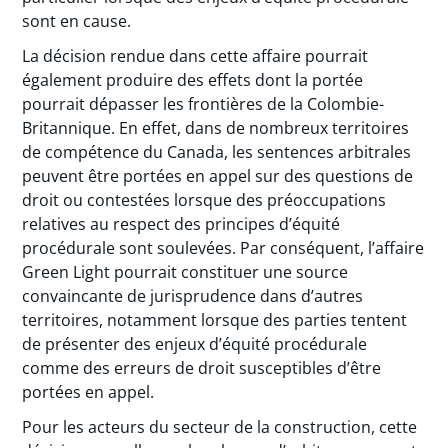
sont en cause.
La décision rendue dans cette affaire pourrait
également produire des effets dont la portée
pourrait dépasser les frontières de la Colombie-
Britannique. En effet, dans de nombreux territoires
de compétence du Canada, les sentences arbitrales
peuvent être portées en appel sur des questions de
droit ou contestées lorsque des préoccupations
relatives au respect des principes d’équité
procédurale sont soulevées. Par conséquent, l’affaire
Green Light pourrait constituer une source
convaincante de jurisprudence dans d’autres
territoires, notamment lorsque des parties tentent
de présenter des enjeux d’équité procédurale
comme des erreurs de droit susceptibles d’être
portées en appel.
Pour les acteurs du secteur de la construction, cette