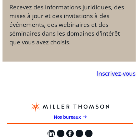
Recevez des informations juridiques, des
mises à jour et des invitations à des
événements, des webinaires et des
séminaires dans les domaines d'intérêt
que vous avez choisis.
Inscrivez-vous
Nos bureaux
LinkedIn
X
Facebook
Instagram
YouTube