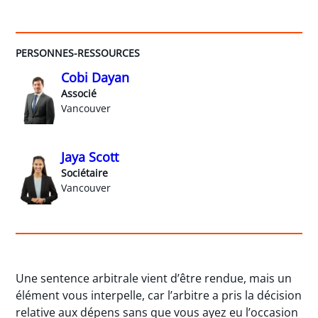
PERSONNES-RESSOURCES
Cobi Dayan
Associé
Vancouver
Jaya Scott
Sociétaire
Vancouver
Une sentence arbitrale vient d’être rendue, mais un
élément vous interpelle, car l’arbitre a pris la décision
relative aux dépens sans que vous ayez eu l’occasion