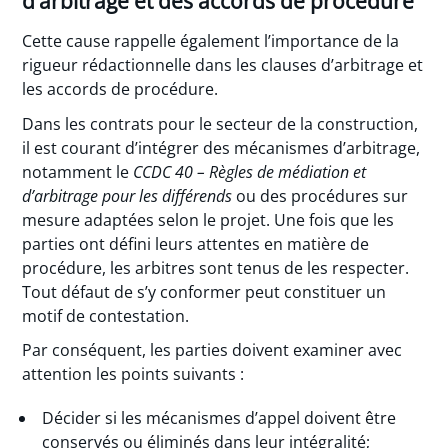
d’arbitrage et des accords de procédure
Cette cause rappelle également l’importance de la
rigueur rédactionnelle dans les clauses d’arbitrage et
les accords de procédure.
Dans les contrats pour le secteur de la construction,
il est courant d’intégrer des mécanismes d’arbitrage,
notamment le
CCDC 40 – Règles de médiation et
d’arbitrage pour les différends
ou des procédures sur
mesure adaptées selon le projet. Une fois que les
parties ont défini leurs attentes en matière de
procédure, les arbitres sont tenus de les respecter.
Tout défaut de s’y conformer peut constituer un
motif de contestation.
Par conséquent, les parties doivent examiner avec
attention les points suivants :
Décider si les mécanismes d’appel doivent être
conservés ou éliminés dans leur intégralité;