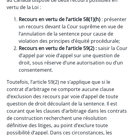
au Canada dispose de deux recours possibles en
vertu de la Loi :
Recours en vertu de l’article 58(1)(h)
: présenter
un recours devant la Cour suprême en vue de
l’annulation de la sentence pour cause de
violation des principes d’équité procédurale;
Recours en vertu de l’article 59(2) :
saisir la Cour
d’appel par voie d’appel sur une question de
droit, sous réserve d’une autorisation ou d’un
consentement.
Toutefois, l’article 59(2) ne s’applique que si le
contrat d’arbitrage ne comporte aucune clause
d’exclusion des recours par voie d’appel de toute
question de droit découlant de la sentence. Il est
courant que les clauses d’arbitrage dans les contrats
de construction recherchent une résolution
définitive des litiges, au point d’exclure toute
possibilité d’appel. Dans ces circonstances, les