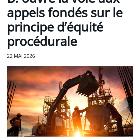
appels fondés sur le
principe d’équité
procédurale
22 MAI 2026