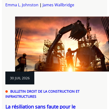
Emma L. Johnston
James Wallbridge
30 JUIL 2026
BULLETIN DROIT DE LA CONSTRUCTION ET
INFRASTRUCTURES
La résiliation sans faute pour le