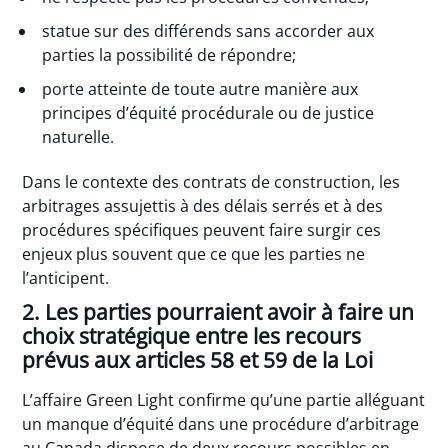
statue sur des différends sans accorder aux
parties la possibilité de répondre;
porte atteinte de toute autre manière aux
principes d’équité procédurale ou de justice
naturelle.
Dans le contexte des contrats de construction, les
arbitrages assujettis à des délais serrés et à des
procédures spécifiques peuvent faire surgir ces
enjeux plus souvent que ce que les parties ne
l’anticipent.
2. Les parties pourraient avoir à faire un
choix stratégique entre les recours
prévus aux articles 58 et 59 de la Loi
L’affaire Green Light confirme qu’une partie alléguant
un manque d’équité dans une procédure d’arbitrage