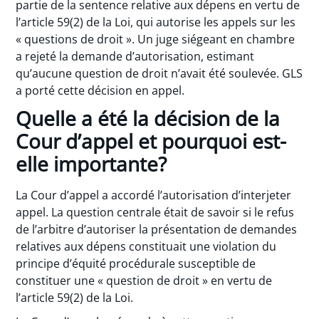
partie de la sentence relative aux dépens en vertu de
l’article 59(2) de la Loi, qui autorise les appels sur les
« questions de droit ». Un juge siégeant en chambre
a rejeté la demande d’autorisation, estimant
qu’aucune question de droit n’avait été soulevée. GLS
a porté cette décision en appel.
Quelle a été la décision de la
Cour d’appel et pourquoi est-
elle importante?
La Cour d’appel a accordé l’autorisation d’interjeter
appel. La question centrale était de savoir si le refus
de l’arbitre d’autoriser la présentation de demandes
relatives aux dépens constituait une violation du
principe d’équité procédurale susceptible de
constituer une « question de droit » en vertu de
l’article 59(2) de la Loi.