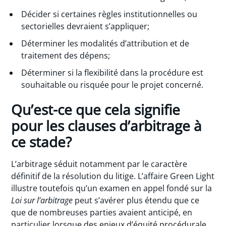
Décider si certaines règles institutionnelles ou
sectorielles devraient s’appliquer;
Déterminer les modalités d’attribution et de
traitement des dépens;
Déterminer si la flexibilité dans la procédure est
souhaitable ou risquée pour le projet concerné.
Qu’est-ce que cela signifie
pour les clauses d’arbitrage à
ce stade?
L’arbitrage séduit notamment par le caractère
définitif de la résolution du litige. L’affaire Green Light
illustre toutefois qu’un examen en appel fondé sur la
Loi sur l’arbitrage
peut s’avérer plus étendu que ce
que de nombreuses parties avaient anticipé, en
particulier lorsque des enjeux d’équité procédurale