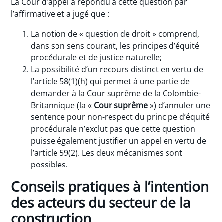
La Cour d’appel a répondu à cette question par
l’affirmative et a jugé que :
La notion de « question de droit » comprend,
dans son sens courant, les principes d’équité
procédurale et de justice naturelle;
La possibilité d’un recours distinct en vertu de
l’article 58(1)(h) qui permet à une partie de
demander à la Cour suprême de la Colombie-
Britannique (la «
Cour suprême
») d’annuler une
sentence pour non-respect du principe d’équité
procédurale n’exclut pas que cette question
puisse également justifier un appel en vertu de
l’article 59(2). Les deux mécanismes sont
possibles.
Conseils pratiques à l’intention
des acteurs du secteur de la
construction