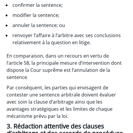
confirmer la sentence;
modifier la sentence;
annuler la sentence; ou
renvoyer l’affaire à l’arbitre avec ses conclusions
relativement à la question en litige.
En comparaison, dans un recours en vertu de
l’article 58, la principale mesure d’intervention dont
dispose la Cour suprême est l’annulation de la
sentence.
Par conséquent, les parties qui envisagent de
contester une sentence arbitrale doivent évaluer
avec soin la clause d’arbitrage ainsi que les
avantages stratégiques et les limites de chaque
mécanisme prévu par la loi.
3. Rédaction attentive des clauses