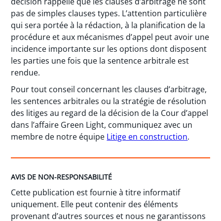
décision rappelle que les clauses d’arbitrage ne sont
pas de simples clauses types. L’attention particulière
qui sera portée à la rédaction, à la planification de la
procédure et aux mécanismes d’appel peut avoir une
incidence importante sur les options dont disposent
les parties une fois que la sentence arbitrale est
rendue.
Pour tout conseil concernant les clauses d’arbitrage,
les sentences arbitrales ou la stratégie de résolution
des litiges au regard de la décision de la Cour d’appel
dans l’affaire Green Light, communiquez avec un
membre de notre équipe
Litige en construction
.
AVIS DE NON-RESPONSABILITÉ
Cette publication est fournie à titre informatif
uniquement. Elle peut contenir des éléments
provenant d’autres sources et nous ne garantissons