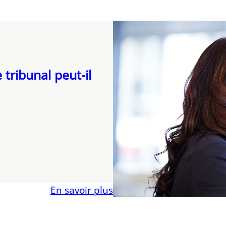
 tribunal peut-il
En savoir plus