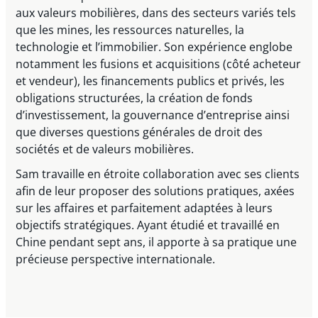
aux valeurs mobilières, dans des secteurs variés tels
que les mines, les ressources naturelles, la
technologie et l’immobilier. Son expérience englobe
notamment les fusions et acquisitions (côté acheteur
et vendeur), les financements publics et privés, les
obligations structurées, la création de fonds
d’investissement, la gouvernance d’entreprise ainsi
que diverses questions générales de droit des
sociétés et de valeurs mobilières.
Sam travaille en étroite collaboration avec ses clients
afin de leur proposer des solutions pratiques, axées
sur les affaires et parfaitement adaptées à leurs
objectifs stratégiques. Ayant étudié et travaillé en
Chine pendant sept ans, il apporte à sa pratique une
précieuse perspective internationale.