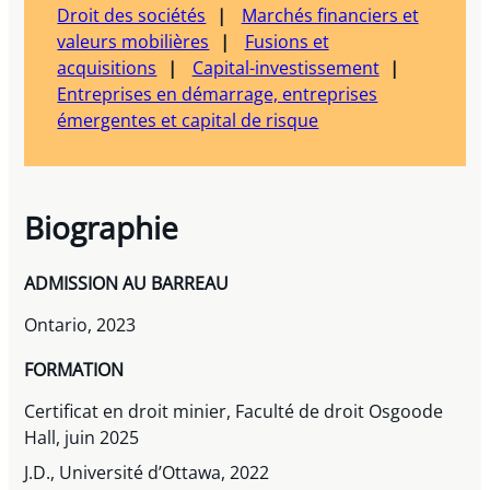
Droit des sociétés
Marchés financiers et
valeurs mobilières
Fusions et
acquisitions
Capital-investissement
Entreprises en démarrage, entreprises
émergentes et capital de risque
Biographie
ADMISSION AU BARREAU
Ontario, 2023
FORMATION
Certificat en droit minier, Faculté de droit Osgoode
Hall, juin 2025
J.D., Université d’Ottawa, 2022