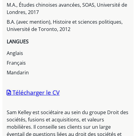
M.A., Études chinoises avancées, SOAS, Université de
Londres, 2017
B.A. (avec mention), Histoire et sciences politiques,
Université de Toronto, 2012
LANGUES
Anglais
Français
Mandarin
Télécharger le CV
Sam Kelley est sociétaire au sein du groupe Droit des
sociétés, fusions et acquisitions, et valeurs
mobilières. Il conseille ses clients sur un large
éventail de questions liées au droit des sociétés et