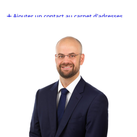
Ajouter un contact au carnet d'adresses