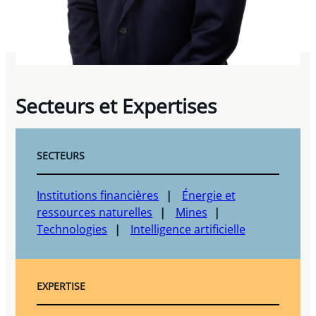
Secteurs et Expertises
SECTEURS
Institutions financières
Énergie et
ressources naturelles
Mines
Technologies
Intelligence artificielle
EXPERTISE