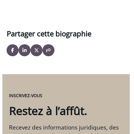
Partager cette biographie
INSCRIVEZ-VOUS
Restez à l’affût.
Recevez des informations juridiques, des