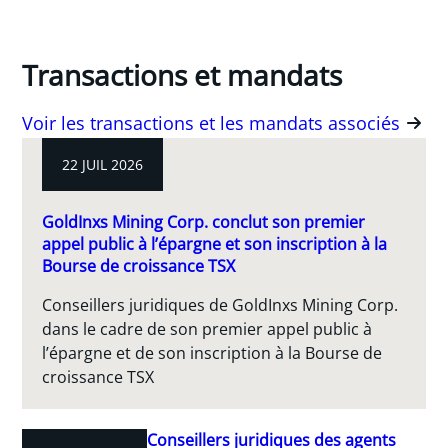
Transactions et mandats
Voir les transactions et les mandats associés
22 JUIL 2026
GoldInxs Mining Corp. conclut son premier
appel public à l’épargne et son inscription à la
Bourse de croissance TSX
Conseillers juridiques de GoldInxs Mining Corp.
dans le cadre de son premier appel public à
l’épargne et de son inscription à la Bourse de
croissance TSX
Conseillers juridiques des agents