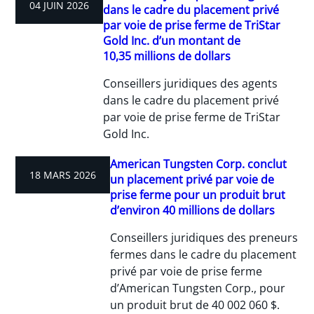
04 JUIN 2026
dans le cadre du placement privé
par voie de prise ferme de TriStar
Gold Inc. d’un montant de
10,35 millions de dollars
Conseillers juridiques des agents
dans le cadre du placement privé
par voie de prise ferme de TriStar
Gold Inc.
American Tungsten Corp. conclut
18 MARS 2026
un placement privé par voie de
prise ferme pour un produit brut
d’environ 40 millions de dollars
Conseillers juridiques des preneurs
fermes dans le cadre du placement
privé par voie de prise ferme
d’American Tungsten Corp., pour
un produit brut de 40 002 060 $.