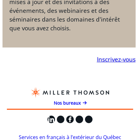
mises à jour et des invitations à des
événements, des webinaires et des
séminaires dans les domaines d'intérêt
que vous avez choisis.
Inscrivez-vous
Nos bureaux
LinkedIn
X
Facebook
Instagram
YouTube
Services en français à l’extérieur du Québec