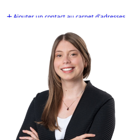
Ajouter un contact au carnet d'adresses