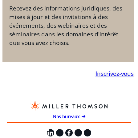
Recevez des informations juridiques, des
mises à jour et des invitations à des
événements, des webinaires et des
séminaires dans les domaines d'intérêt
que vous avez choisis.
Inscrivez-vous
Nos bureaux
LinkedIn
X
Facebook
Instagram
YouTube