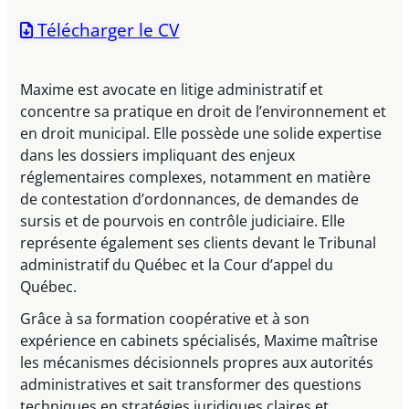
Télécharger le CV
Maxime est avocate en litige administratif et
concentre sa pratique en droit de l’environnement et
en droit municipal. Elle possède une solide expertise
dans les dossiers impliquant des enjeux
réglementaires complexes, notamment en matière
de contestation d’ordonnances, de demandes de
sursis et de pourvois en contrôle judiciaire. Elle
représente également ses clients devant le Tribunal
administratif du Québec et la Cour d’appel du
Québec.
Grâce à sa formation coopérative et à son
expérience en cabinets spécialisés, Maxime maîtrise
les mécanismes décisionnels propres aux autorités
administratives et sait transformer des questions
techniques en stratégies juridiques claires et