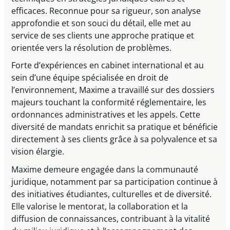
efficaces. Reconnue pour sa rigueur, son analyse
approfondie et son souci du détail, elle met au
service de ses clients une approche pratique et
orientée vers la résolution de problèmes.
Forte d’expériences en cabinet international et au
sein d’une équipe spécialisée en droit de
l’environnement, Maxime a travaillé sur des dossiers
majeurs touchant la conformité réglementaire, les
ordonnances administratives et les appels. Cette
diversité de mandats enrichit sa pratique et bénéficie
directement à ses clients grâce à sa polyvalence et sa
vision élargie.
Maxime demeure engagée dans la communauté
juridique, notamment par sa participation continue à
des initiatives étudiantes, culturelles et de diversité.
Elle valorise le mentorat, la collaboration et la
diffusion de connaissances, contribuant à la vitalité