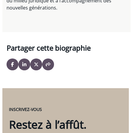
du milieu juridique et à l’accompagnement des
nouvelles générations.
Partager cette biographie
INSCRIVEZ-VOUS
Restez à l’affût.