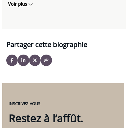
Voir plus
Partager cette biographie
INSCRIVEZ-VOUS
Restez à l’affût.