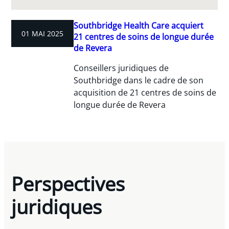
Southbridge Health Care acquiert
01 MAI 2025
21 centres de soins de longue durée
de Revera
Conseillers juridiques de
Southbridge dans le cadre de son
acquisition de 21 centres de soins de
longue durée de Revera
Perspectives
juridiques