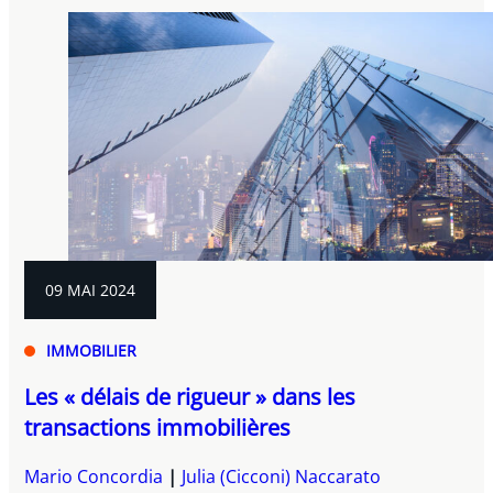
09 MAI 2024
IMMOBILIER
Les « délais de rigueur » dans les
transactions immobilières
Mario Concordia
Julia (Cicconi) Naccarato