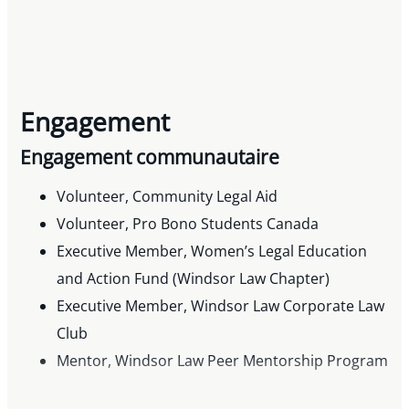
Engagement
Engagement communautaire
Volunteer, Community Legal Aid
Volunteer, Pro Bono Students Canada
Executive Member, Women’s Legal Education
and Action Fund (Windsor Law Chapter)
Executive Member, Windsor Law Corporate Law
Club
Mentor, Windsor Law Peer Mentorship Program