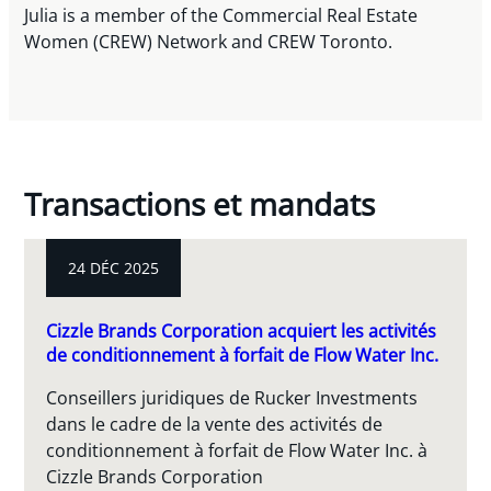
Julia is a member of the Commercial Real Estate
Women (CREW) Network and CREW Toronto.
Transactions et mandats
24 DÉC 2025
Cizzle Brands Corporation acquiert les activités
de conditionnement à forfait de Flow Water Inc.
Conseillers juridiques de Rucker Investments
dans le cadre de la vente des activités de
conditionnement à forfait de Flow Water Inc. à
Cizzle Brands Corporation