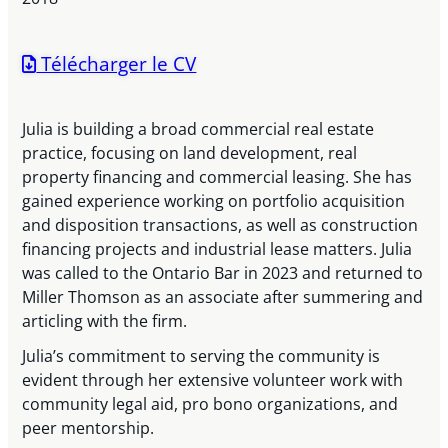
Télécharger le CV
Julia is building a broad commercial real estate
practice, focusing on land development, real
property financing and commercial leasing. She has
gained experience working on portfolio acquisition
and disposition transactions, as well as construction
financing projects and industrial lease matters. Julia
was called to the Ontario Bar in 2023 and returned to
Miller Thomson as an associate after summering and
articling with the firm.
Julia’s commitment to serving the community is
evident through her extensive volunteer work with
community legal aid, pro bono organizations, and
peer mentorship.