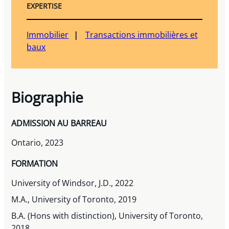
EXPERTISE
Immobilier
Transactions immobilières et
baux
Biographie
ADMISSION AU BARREAU
Ontario, 2023
FORMATION
University of Windsor, J.D., 2022
M.A., University of Toronto, 2019
B.A. (Hons with distinction), University of Toronto,
2018