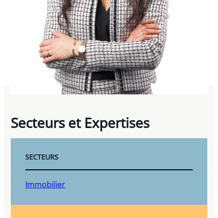
Secteurs et Expertises
SECTEURS
Immobilier