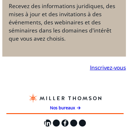
Recevez des informations juridiques, des
mises à jour et des invitations à des
événements, des webinaires et des
séminaires dans les domaines d'intérêt
que vous avez choisis.
Inscrivez-vous
Nos bureaux
LinkedIn
X
Facebook
Instagram
YouTube