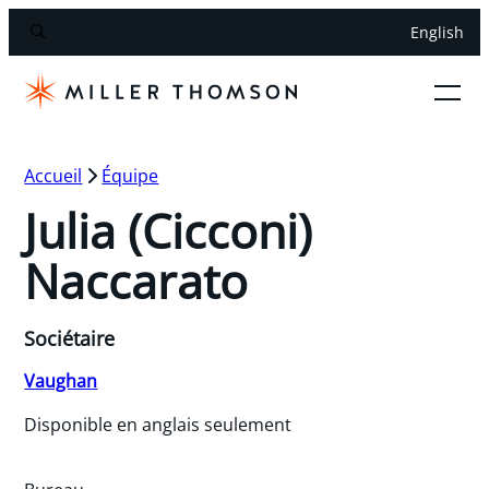
English
Accueil
Équipe
Julia (Cicconi)
Naccarato
Sociétaire
Vaughan
Disponible en anglais seulement