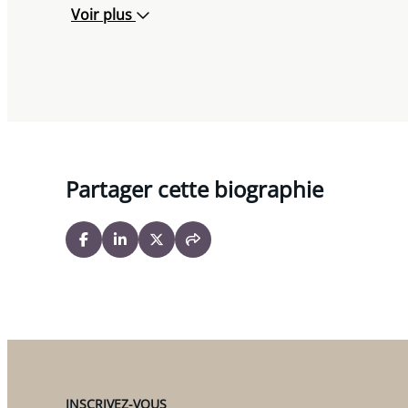
Voir plus
Partager cette biographie
INSCRIVEZ-VOUS