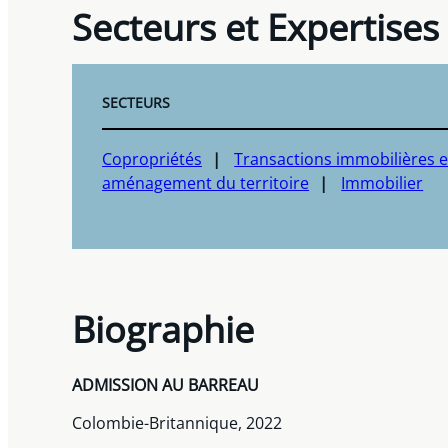
Secteurs et Expertises
SECTEURS
Copropriétés
Transactions immobilières e
aménagement du territoire
Immobilier
Biographie
ADMISSION AU BARREAU
Colombie-Britannique, 2022