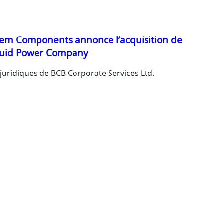
tem Components annonce l’acquisition de
luid Power Company
 juridiques de BCB Corporate Services Ltd.