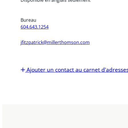
Bureau
604.643.1254
jfitzpatrick@millerthomson.com
Ajouter un contact au carnet d'adresse