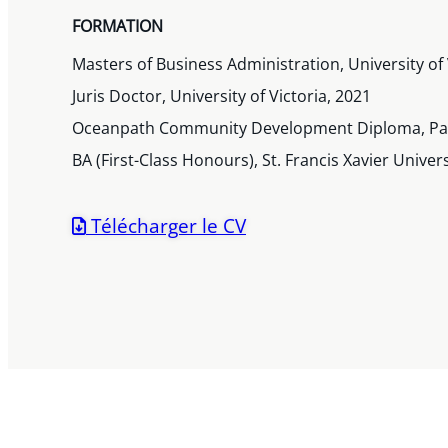
FORMATION
Masters of Business Administration, University of 
Juris Doctor, University of Victoria, 2021
Oceanpath Community Development Diploma, Pat
BA (First-Class Honours), St. Francis Xavier Univers
Télécharger le CV