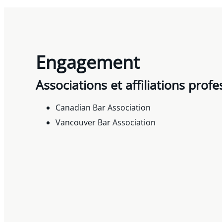
Engagement
Associations et affiliations profe
Canadian Bar Association
Vancouver Bar Association