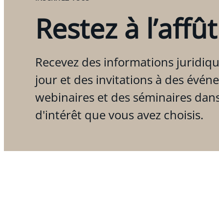
Restez à l’affût
Recevez des informations juridiqu
jour et des invitations à des évén
webinaires et des séminaires dan
d'intérêt que vous avez choisis.