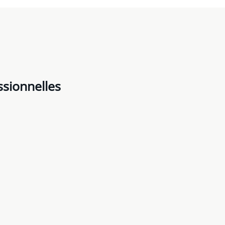
ssionnelles