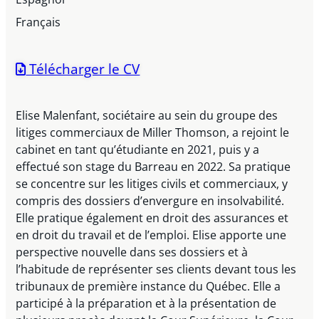
Français
Télécharger le CV
Elise Malenfant, sociétaire au sein du groupe des
litiges commerciaux de Miller Thomson, a rejoint le
cabinet en tant qu’étudiante en 2021, puis y a
effectué son stage du Barreau en 2022. Sa pratique
se concentre sur les litiges civils et commerciaux, y
compris des dossiers d’envergure en insolvabilité.
Elle pratique également en droit des assurances et
en droit du travail et de l’emploi. Elise apporte une
perspective nouvelle dans ses dossiers et à
l’habitude de représenter ses clients devant tous les
tribunaux de première instance du Québec. Elle a
participé à la préparation et à la présentation de