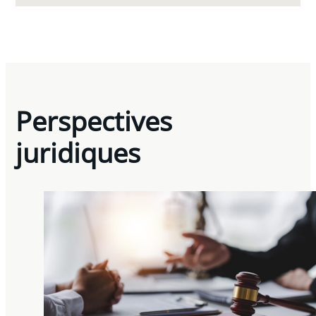
Perspectives
juridiques