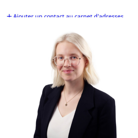
Ajouter un contact au carnet d'adresses