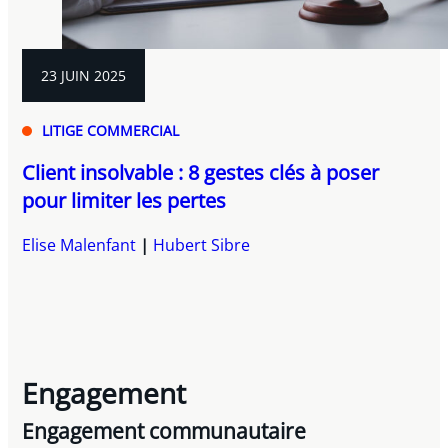
23 JUIN 2025
LITIGE COMMERCIAL
Client insolvable : 8 gestes clés à poser
pour limiter les pertes
Elise Malenfant
Hubert Sibre
Engagement
Engagement communautaire