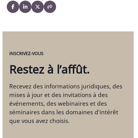
INSCRIVEZ-VOUS
Restez à l’affût.
Recevez des informations juridiques, des
mises à jour et des invitations à des
événements, des webinaires et des
séminaires dans les domaines d'intérêt
que vous avez choisis.