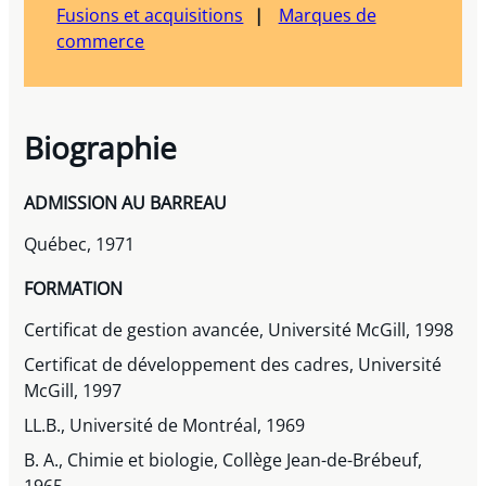
Fusions et acquisitions
Marques de
commerce
Biographie
ADMISSION AU BARREAU
Québec, 1971
FORMATION
Certificat de gestion avancée, Université McGill, 1998
Certificat de développement des cadres, Université
McGill, 1997
LL.B., Université de Montréal, 1969
B. A., Chimie et biologie, Collège Jean-de-Brébeuf,