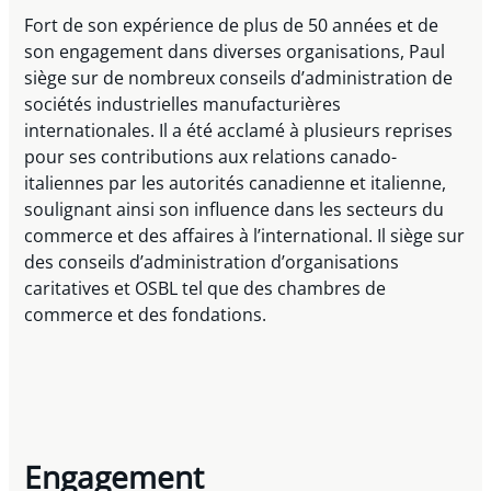
Fort de son expérience de plus de 50 années et de
son engagement dans diverses organisations, Paul
siège sur de nombreux conseils d’administration de
sociétés industrielles manufacturières
internationales. Il a été acclamé à plusieurs reprises
pour ses contributions aux relations canado-
italiennes par les autorités canadienne et italienne,
soulignant ainsi son influence dans les secteurs du
commerce et des affaires à l’international. Il siège sur
des conseils d’administration d’organisations
caritatives et OSBL tel que des chambres de
commerce et des fondations.
Engagement