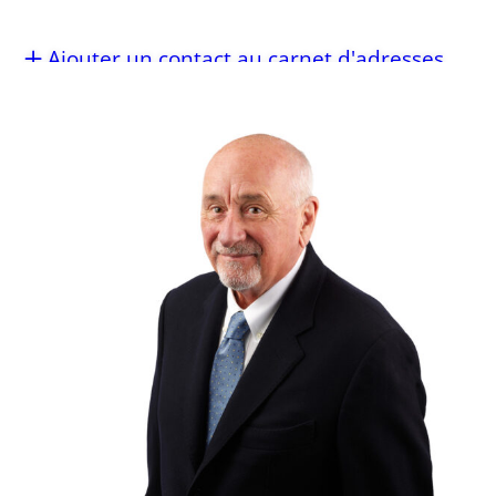
Ajouter un contact au carnet d'adresses