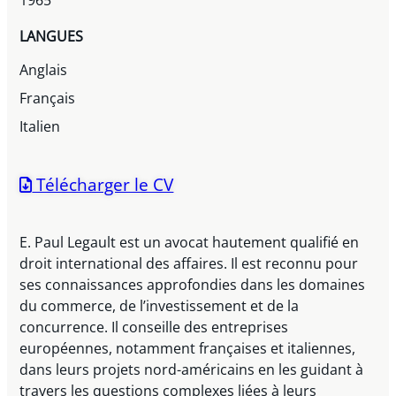
1965
LANGUES
Anglais
Français
Italien
Télécharger le CV
E. Paul Legault est un avocat hautement qualifié en
droit international des affaires. Il est reconnu pour
ses connaissances approfondies dans les domaines
du commerce, de l’investissement et de la
concurrence. Il conseille des entreprises
européennes, notamment françaises et italiennes,
dans leurs projets nord-américains en les guidant à
travers les questions complexes liées à leurs