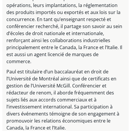
opérations, leurs implantations, la réglementation
des produits importés ou exportés et aux lois sur la
concurrence. En tant qu’enseignant respecté et
conférencier recherché, il partage son savoir au sein
d’écoles de droit nationale et internationale,
renforçant ainsi les collaborations industrielles
principalement entre le Canada, la France et l’Italie. Il
est aussi un agent licencié de marques de
commerce.
Paul est titulaire d’un baccalauréat en droit de
l’Université de Montréal ainsi que de certificats en
gestion de l’Université McGill. Conférencier et
rédacteur de renom, il aborde fréquemment des
sujets liés aux accords commerciaux et à
l’investissement international. Sa participation à
divers événements témoigne de son engagement à
promouvoir les relations économiques entre le
Canada, la France et l’Italie.