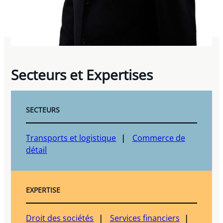
Secteurs et Expertises
SECTEURS
Transports et logistique
Commerce de
détail
EXPERTISE
Droit des sociétés
Services financiers