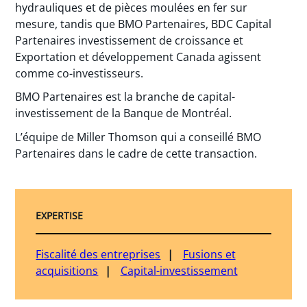
hydrauliques et de pièces moulées en fer sur
mesure, tandis que BMO Partenaires, BDC Capital
Partenaires investissement de croissance et
Exportation et développement Canada agissent
comme co-investisseurs.
BMO Partenaires est la branche de capital-
investissement de la Banque de Montréal.
L’équipe de Miller Thomson qui a conseillé BMO
Partenaires dans le cadre de cette transaction.
EXPERTISE
Fiscalité des entreprises
Fusions et
acquisitions
Capital-investissement