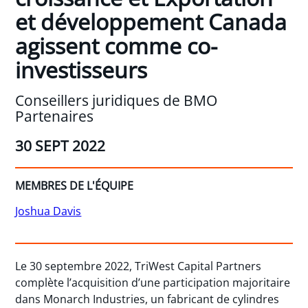
et développement Canada
agissent comme co-
investisseurs
Conseillers juridiques de BMO
Partenaires
30 SEPT 2022
MEMBRES DE L'ÉQUIPE
Joshua Davis
Le 30 septembre 2022, TriWest Capital Partners
complète l’acquisition d’une participation majoritaire
dans Monarch Industries, un fabricant de cylindres