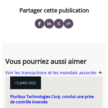
Partager cette publication
Vous pourriez aussi aimer
Voir les transactions et les mandats associés
13 JANV 2022
Pluribus Technologies Corp. conclut une prise
de contrôle inversée