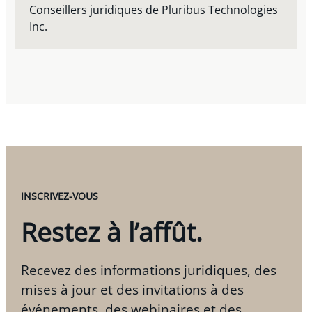
Conseillers juridiques de Pluribus Technologies
Inc.
INSCRIVEZ-VOUS
Restez à l’affût.
Recevez des informations juridiques, des
mises à jour et des invitations à des
événements, des webinaires et des