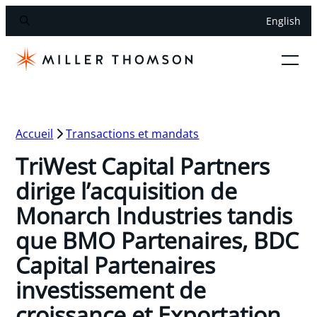
English
Accueil
Transactions et mandats
TriWest Capital Partners
dirige l’acquisition de
Monarch Industries tandis
que BMO Partenaires, BDC
Capital Partenaires
investissement de
croissance et Exportation