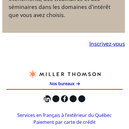
séminaires dans les domaines d'intérêt
que vous avez choisis.
Inscrivez-vous
Nos bureaux
LinkedIn
X
Facebook
Instagram
YouTube
Services en français à l’extérieur du Québec
Paiement par carte de crédit