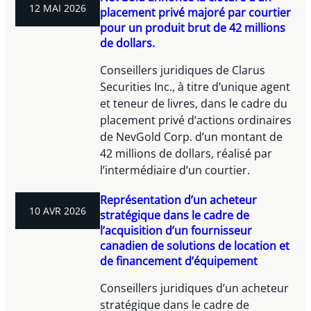
12 MAI 2026
placement privé majoré par courtier
pour un produit brut de 42 millions
de dollars.
Conseillers juridiques de Clarus
Securities Inc., à titre d’unique agent
et teneur de livres, dans le cadre du
placement privé d’actions ordinaires
de NevGold Corp. d’un montant de
42 millions de dollars, réalisé par
l’intermédiaire d’un courtier.
Représentation d’un acheteur
10 AVR 2026
stratégique dans le cadre de
l’acquisition d’un fournisseur
canadien de solutions de location et
de financement d’équipement
Conseillers juridiques d’un acheteur
stratégique dans le cadre de