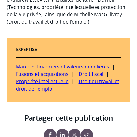
(Technologies, propriété intellectuelle et protection
de la vie privée); ainsi que de Michelle MacGillivray
(Droit du travail et droit de l’emploi).
EXPERTISE
Marchés financiers et valeurs mobilières
Fusions et acquisitions
Droit fiscal
Propriété intellectuelle
Droit du travail et
droit de l’emploi
Partager cette publication