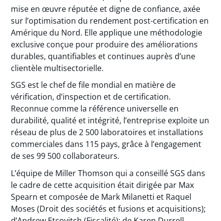
mise en œuvre réputée et digne de confiance, axée
sur l’optimisation du rendement post-certification en
Amérique du Nord. Elle applique une méthodologie
exclusive conçue pour produire des améliorations
durables, quantifiables et continues auprès d’une
clientèle multisectorielle.
SGS est le chef de file mondial en matière de
vérification, d’inspection et de certification.
Reconnue comme la référence universelle en
durabilité, qualité et intégrité, l’entreprise exploite un
réseau de plus de 2 500 laboratoires et installations
commerciales dans 115 pays, grâce à l’engagement
de ses 99 500 collaborateurs.
L’équipe de Miller Thomson qui a conseillé SGS dans
le cadre de cette acquisition était dirigée par Max
Spearn et composée de Mark Milanetti et Raquel
Moses (Droit des sociétés et fusions et acquisitions);
d’Andrew Etcovitch (Fiscalité); de Karen Durrell