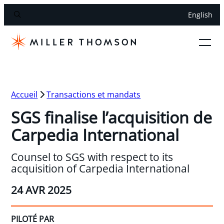
English
Accueil
Transactions et mandats
SGS finalise l’acquisition de
Carpedia International
Counsel to SGS with respect to its
acquisition of Carpedia International
24 AVR 2025
PILOTÉ PAR