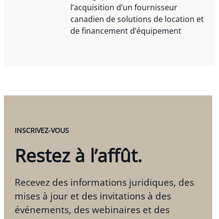
l’acquisition d’un fournisseur
canadien de solutions de location et
de financement d’équipement
INSCRIVEZ-VOUS
Restez à l’affût.
Recevez des informations juridiques, des
mises à jour et des invitations à des
événements, des webinaires et des