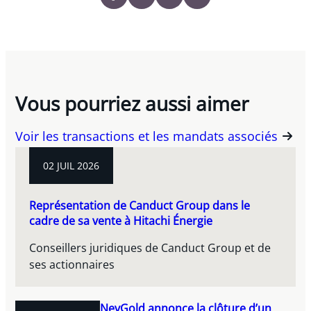
Vous pourriez aussi aimer
Voir les transactions et les mandats associés
02 JUIL 2026
Représentation de Canduct Group dans le
cadre de sa vente à Hitachi Énergie
Conseillers juridiques de Canduct Group et de
ses actionnaires
NevGold annonce la clôture d’un