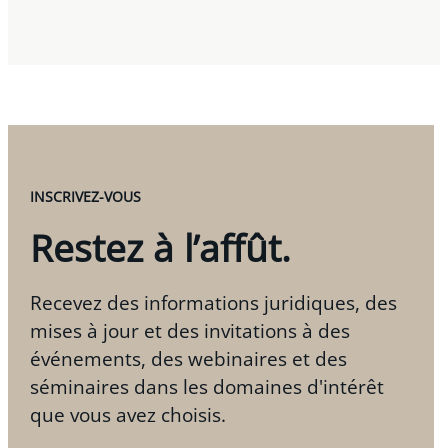
INSCRIVEZ-VOUS
Restez à l’affût.
Recevez des informations juridiques, des
mises à jour et des invitations à des
événements, des webinaires et des
séminaires dans les domaines d'intérêt
que vous avez choisis.