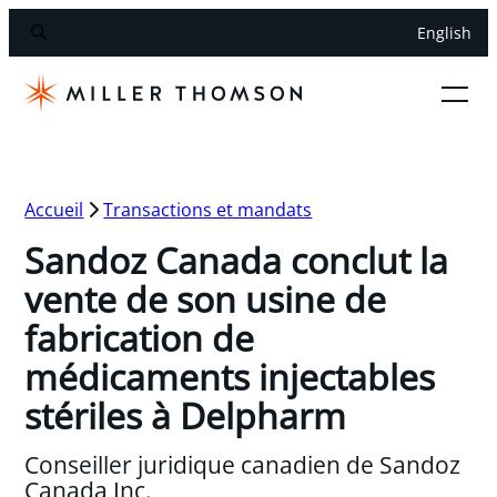
English
Accueil
Transactions et mandats
Sandoz Canada conclut la
vente de son usine de
fabrication de
médicaments injectables
stériles à Delpharm
Conseiller juridique canadien de Sandoz
Canada Inc.