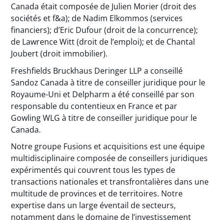
Canada était composée de Julien Morier (droit des
sociétés et f&a); de Nadim Elkommos (services
financiers); d’Eric Dufour (droit de la concurrence);
de Lawrence Witt (droit de l’emploi); et de Chantal
Joubert (droit immobilier).
Freshfields Bruckhaus Deringer LLP a conseillé
Sandoz Canada à titre de conseiller juridique pour le
Royaume-Uni et Delpharm a été conseillé par son
responsable du contentieux en France et par
Gowling WLG à titre de conseiller juridique pour le
Canada.
Notre groupe Fusions et acquisitions est une équipe
multidisciplinaire composée de conseillers juridiques
expérimentés qui couvrent tous les types de
transactions nationales et transfrontalières dans une
multitude de provinces et de territoires. Notre
expertise dans un large éventail de secteurs,
notamment dans le domaine de l’investissement