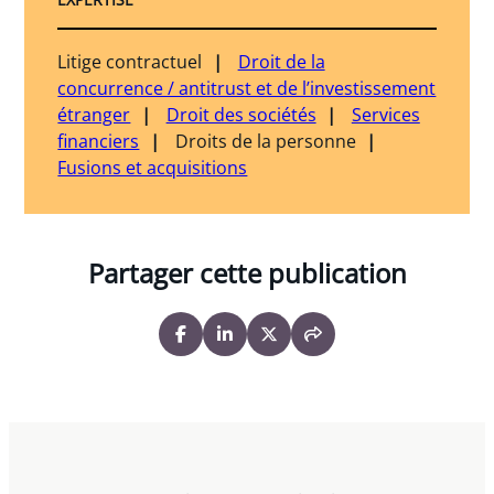
Litige contractuel
Droit de la
concurrence / antitrust et de l’investissement
étranger
Droit des sociétés
Services
financiers
Droits de la personne
Fusions et acquisitions
Partager cette publication