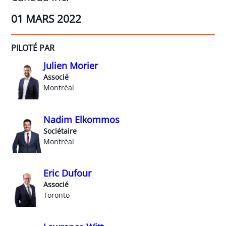
01 MARS 2022
PILOTÉ PAR
Julien Morier
Associé
Montréal
Nadim Elkommos
Sociétaire
Montréal
Eric Dufour
Associé
Toronto