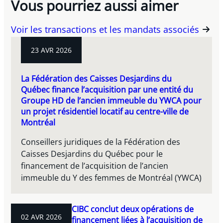
Vous pourriez aussi aimer
Voir les transactions et les mandats associés
23 AVR 2026
La Fédération des Caisses Desjardins du
Québec finance l’acquisition par une entité du
Groupe HD de l’ancien immeuble du YWCA pour
un projet résidentiel locatif au centre-ville de
Montréal
Conseillers juridiques de la Fédération des
Caisses Desjardins du Québec pour le
financement de l’acquisition de l’ancien
immeuble du Y des femmes de Montréal (YWCA)
CIBC conclut deux opérations de
02 AVR 2026
financement liées à l’acquisition de