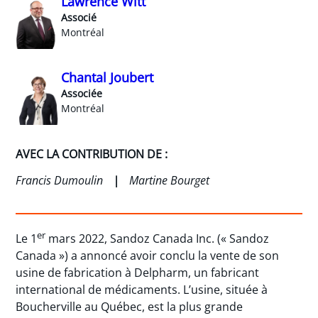
Lawrence Witt
Associé
Montréal
Chantal Joubert
Associée
Montréal
AVEC LA CONTRIBUTION DE :
Francis Dumoulin
Martine Bourget
er
Le 1
mars 2022, Sandoz Canada Inc. (« Sandoz
Canada ») a annoncé avoir conclu la vente de son
usine de fabrication à Delpharm, un fabricant
international de médicaments. L’usine, située à
Boucherville au Québec, est la plus grande