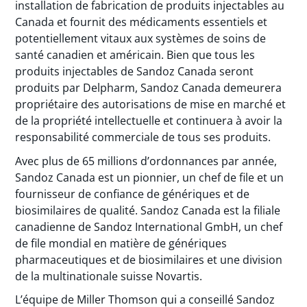
installation de fabrication de produits injectables au
Canada et fournit des médicaments essentiels et
potentiellement vitaux aux systèmes de soins de
santé canadien et américain. Bien que tous les
produits injectables de Sandoz Canada seront
produits par Delpharm, Sandoz Canada demeurera
propriétaire des autorisations de mise en marché et
de la propriété intellectuelle et continuera à avoir la
responsabilité commerciale de tous ses produits.
Avec plus de 65 millions d’ordonnances par année,
Sandoz Canada est un pionnier, un chef de file et un
fournisseur de confiance de génériques et de
biosimilaires de qualité. Sandoz Canada est la filiale
canadienne de Sandoz International GmbH, un chef
de file mondial en matière de génériques
pharmaceutiques et de biosimilaires et une division
de la multinationale suisse Novartis.
L’équipe de Miller Thomson qui a conseillé Sandoz