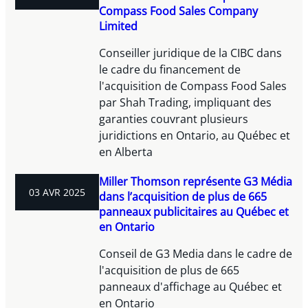
Compass Food Sales Company
Limited
Conseiller juridique de la CIBC dans
le cadre du financement de
l'acquisition de Compass Food Sales
par Shah Trading, impliquant des
garanties couvrant plusieurs
juridictions en Ontario, au Québec et
en Alberta
Miller Thomson représente G3 Média
03 AVR 2025
dans l’acquisition de plus de 665
panneaux publicitaires au Québec et
en Ontario
Conseil de G3 Media dans le cadre de
l'acquisition de plus de 665
panneaux d'affichage au Québec et
en Ontario