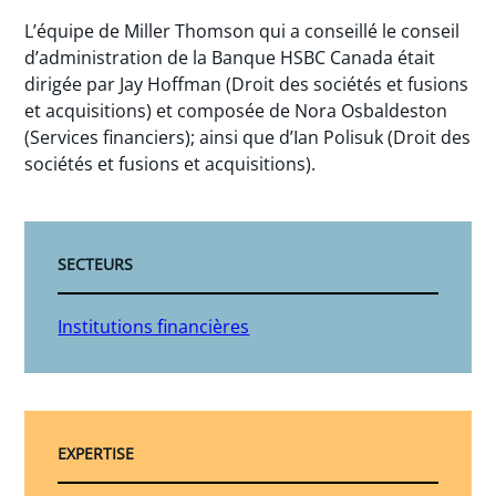
L’équipe de Miller Thomson qui a conseillé le conseil
d’administration de la Banque HSBC Canada était
dirigée par Jay Hoffman (Droit des sociétés et fusions
et acquisitions) et composée de Nora Osbaldeston
(Services financiers); ainsi que d’Ian Polisuk (Droit des
sociétés et fusions et acquisitions).
SECTEURS
Institutions financières
EXPERTISE