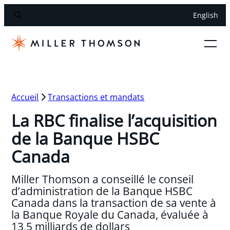
English
Accueil
Transactions et mandats
La RBC finalise l’acquisition
de la Banque HSBC
Canada
Miller Thomson a conseillé le conseil
d’administration de la Banque HSBC
Canada dans la transaction de sa vente à
la Banque Royale du Canada, évaluée à
13,5 milliards de dollars