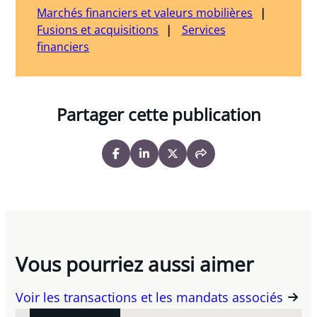
Marchés financiers et valeurs mobilières
Fusions et acquisitions
Services
financiers
Partager cette publication
Vous pourriez aussi aimer
Voir les transactions et les mandats associés