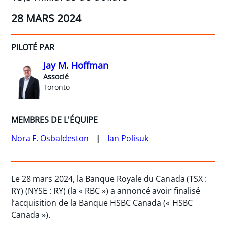
28 MARS 2024
PILOTÉ PAR
Jay M. Hoffman
Associé
Toronto
MEMBRES DE L'ÉQUIPE
Nora F. Osbaldeston
Ian Polisuk
Le 28 mars 2024, la Banque Royale du Canada (TSX :
RY) (NYSE : RY) (la « RBC ») a annoncé avoir finalisé
l’acquisition de la Banque HSBC Canada (« HSBC
Canada »).