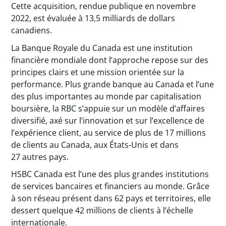
Cette acquisition, rendue publique en novembre
2022, est évaluée à 13,5 milliards de dollars
canadiens.
La Banque Royale du Canada est une institution
financière mondiale dont l’approche repose sur des
principes clairs et une mission orientée sur la
performance. Plus grande banque au Canada et l’une
des plus importantes au monde par capitalisation
boursière, la RBC s’appuie sur un modèle d’affaires
diversifié, axé sur l’innovation et sur l’excellence de
l’expérience client, au service de plus de 17 millions
de clients au Canada, aux États-Unis et dans
27 autres pays.
HSBC Canada est l’une des plus grandes institutions
de services bancaires et financiers au monde. Grâce
à son réseau présent dans 62 pays et territoires, elle
dessert quelque 42 millions de clients à l’échelle
internationale.