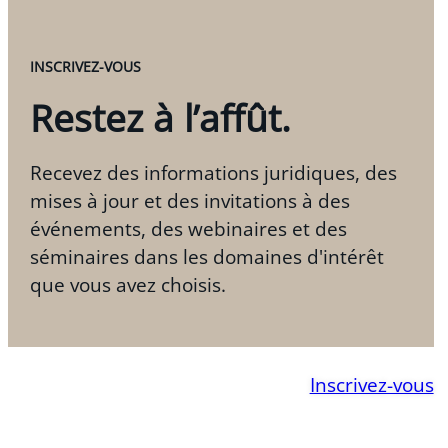
INSCRIVEZ-VOUS
Restez à l’affût.
Recevez des informations juridiques, des
mises à jour et des invitations à des
événements, des webinaires et des
séminaires dans les domaines d'intérêt
que vous avez choisis.
Inscrivez-vous