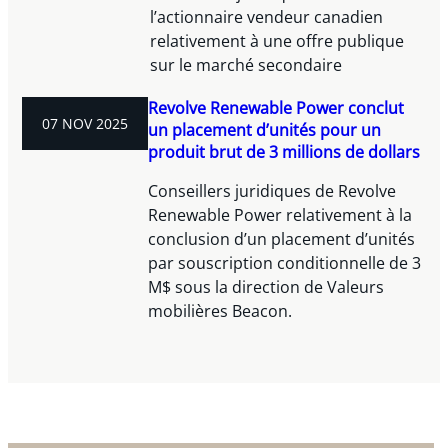
l’actionnaire vendeur canadien
relativement à une offre publique
sur le marché secondaire
Revolve Renewable Power conclut
07 NOV 2025
un placement d’unités pour un
produit brut de 3 millions de dollars
Conseillers juridiques de Revolve
Renewable Power relativement à la
conclusion d’un placement d’unités
par souscription conditionnelle de 3
M$ sous la direction de Valeurs
mobilières Beacon.