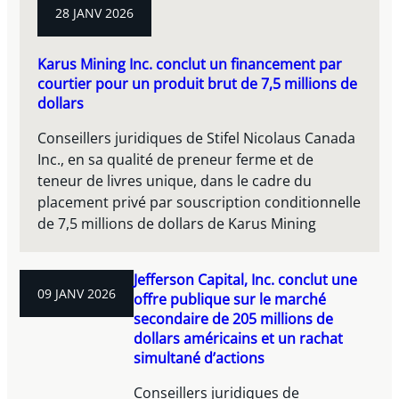
28 JANV 2026
Karus Mining Inc. conclut un financement par
courtier pour un produit brut de 7,5 millions de
dollars
Conseillers juridiques de Stifel Nicolaus Canada
Inc., en sa qualité de preneur ferme et de
teneur de livres unique, dans le cadre du
placement privé par souscription conditionnelle
de 7,5 millions de dollars de Karus Mining
Jefferson Capital, Inc. conclut une
09 JANV 2026
offre publique sur le marché
secondaire de 205 millions de
dollars américains et un rachat
simultané d’actions
Conseillers juridiques de