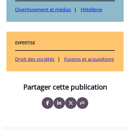
Divertissement et médias
Hôtellerie
EXPERTISE
Droit des sociétés
Fusions et acquisitions
Partager cette publication