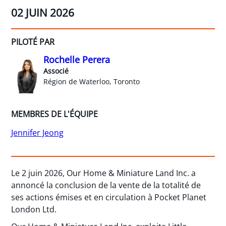
02 JUIN 2026
PILOTÉ PAR
Rochelle Perera
Associé
Région de Waterloo, Toronto
MEMBRES DE L'ÉQUIPE
Jennifer Jeong
Le 2 juin 2026, Our Home & Miniature Land Inc. a
annoncé la conclusion de la vente de la totalité de
ses actions émises et en circulation à Pocket Planet
London Ltd.