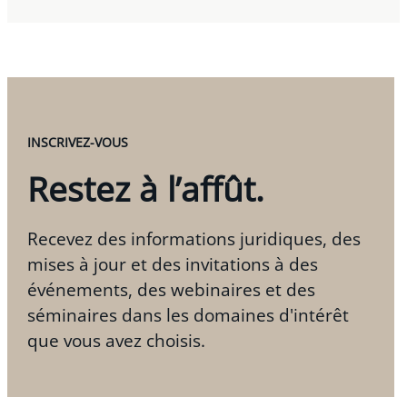
INSCRIVEZ-VOUS
Restez à l’affût.
Recevez des informations juridiques, des
mises à jour et des invitations à des
événements, des webinaires et des
séminaires dans les domaines d'intérêt
que vous avez choisis.