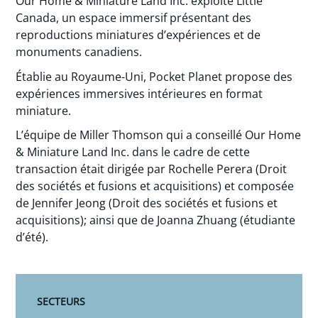
Our Home & Miniature Land Inc. exploite Little
Canada, un espace immersif présentant des
reproductions miniatures d’expériences et de
monuments canadiens.
Établie au Royaume-Uni, Pocket Planet propose des
expériences immersives intérieures en format
miniature.
L’équipe de Miller Thomson qui a conseillé Our Home
& Miniature Land Inc. dans le cadre de cette
transaction était dirigée par Rochelle Perera (Droit
des sociétés et fusions et acquisitions) et composée
de Jennifer Jeong (Droit des sociétés et fusions et
acquisitions); ainsi que de Joanna Zhuang (étudiante
d’été).
SECTEURS