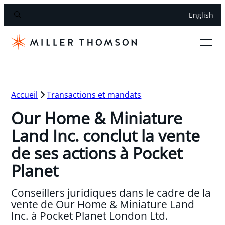
English
Accueil
Transactions et mandats
Our Home & Miniature
Land Inc. conclut la vente
de ses actions à Pocket
Planet
Conseillers juridiques dans le cadre de la
vente de Our Home & Miniature Land
Inc. à Pocket Planet London Ltd.