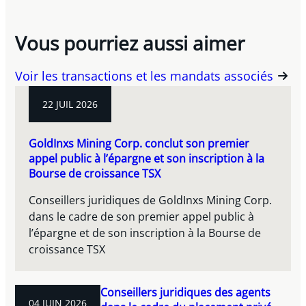
Vous pourriez aussi aimer
Voir les transactions et les mandats associés
22 JUIL 2026
GoldInxs Mining Corp. conclut son premier
appel public à l’épargne et son inscription à la
Bourse de croissance TSX
Conseillers juridiques de GoldInxs Mining Corp.
dans le cadre de son premier appel public à
l’épargne et de son inscription à la Bourse de
croissance TSX
Conseillers juridiques des agents
04 JUIN 2026