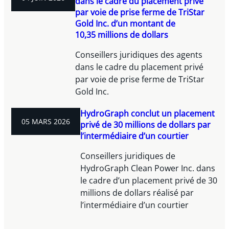
dans le cadre du placement privé
par voie de prise ferme de TriStar
Gold Inc. d’un montant de
10,35 millions de dollars
Conseillers juridiques des agents
dans le cadre du placement privé
par voie de prise ferme de TriStar
Gold Inc.
HydroGraph conclut un placement
05 MARS 2026
privé de 30 millions de dollars par
l’intermédiaire d’un courtier
Conseillers juridiques de
HydroGraph Clean Power Inc. dans
le cadre d’un placement privé de 30
millions de dollars réalisé par
l’intermédiaire d’un courtier