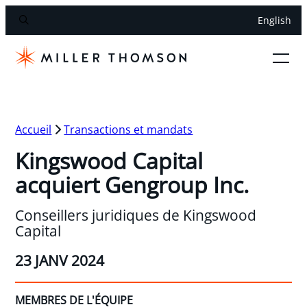
English
Accueil
Transactions et mandats
Kingswood Capital
acquiert Gengroup Inc.
Conseillers juridiques de Kingswood
Capital
23 JANV 2024
MEMBRES DE L'ÉQUIPE