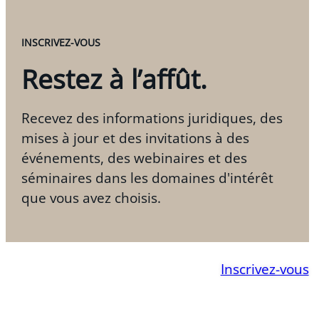
INSCRIVEZ-VOUS
Restez à l’affût.
Recevez des informations juridiques, des
mises à jour et des invitations à des
événements, des webinaires et des
séminaires dans les domaines d'intérêt
que vous avez choisis.
Inscrivez-vous