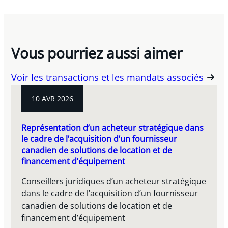
Vous pourriez aussi aimer
Voir les transactions et les mandats associés
10 AVR 2026
Représentation d’un acheteur stratégique dans
le cadre de l’acquisition d’un fournisseur
canadien de solutions de location et de
financement d’équipement
Conseillers juridiques d’un acheteur stratégique
dans le cadre de l’acquisition d’un fournisseur
canadien de solutions de location et de
financement d’équipement