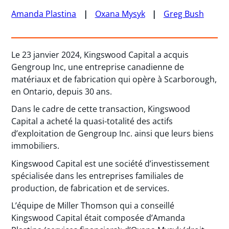
Amanda Plastina
Oxana Mysyk
Greg Bush
Le 23 janvier 2024, Kingswood Capital a acquis
Gengroup Inc, une entreprise canadienne de
matériaux et de fabrication qui opère à Scarborough,
en Ontario, depuis 30 ans.
Dans le cadre de cette transaction, Kingswood
Capital a acheté la quasi-totalité des actifs
d’exploitation de Gengroup Inc. ainsi que leurs biens
immobiliers.
Kingswood Capital est une société d’investissement
spécialisée dans les entreprises familiales de
production, de fabrication et de services.
L’équipe de Miller Thomson qui a conseillé
Kingswood Capital était composée d’Amanda