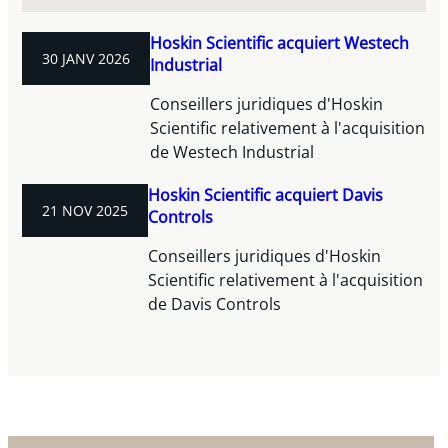
Hoskin Scientific acquiert Westech
30 JANV 2026
Industrial
Conseillers juridiques d'Hoskin
Scientific relativement à l'acquisition
de Westech Industrial
Hoskin Scientific acquiert Davis
21 NOV 2025
Controls
Conseillers juridiques d'Hoskin
Scientific relativement à l'acquisition
de Davis Controls