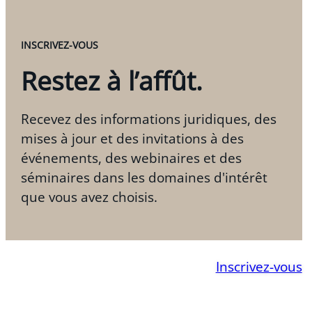
INSCRIVEZ-VOUS
Restez à l’affût.
Recevez des informations juridiques, des
mises à jour et des invitations à des
événements, des webinaires et des
séminaires dans les domaines d'intérêt
que vous avez choisis.
Inscrivez-vous