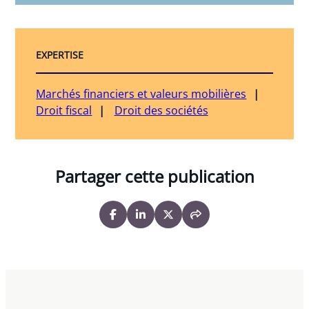
EXPERTISE
Marchés financiers et valeurs mobilières
Droit fiscal
Droit des sociétés
Partager cette publication