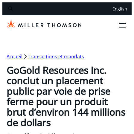
English
Accueil
Transactions et mandats
GoGold Resources Inc.
conclut un placement
public par voie de prise
ferme pour un produit
brut d’environ 144 millions
de dollars