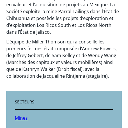
en valeur et l’acquisition de projets au Mexique. La
Société exploite la mine Parral Tailings dans l’État de
Chihuahua et possède les projets d’exploration et
d’exploitation Los Ricos South et Los Ricos North
dans l’État de Jalisco.
L’équipe de Miller Thomson qui a conseillé les
preneurs fermes était composée d’Andrew Powers,
de Jeffrey Gebert, de Sam Kelley et de Wendy Wang
(Marchés des capitaux et valeurs mobilières) ainsi
que de Kathryn Walker (Droit fiscal), avec la
collaboration de Jacqueline Rintjema (stagiaire).
SECTEURS
Mines