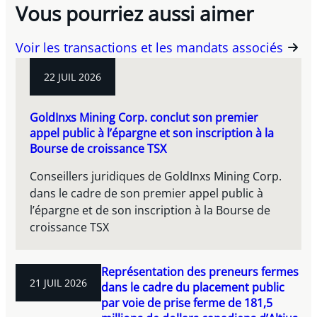
Vous pourriez aussi aimer
Voir les transactions et les mandats associés
22 JUIL 2026
GoldInxs Mining Corp. conclut son premier
appel public à l’épargne et son inscription à la
Bourse de croissance TSX
Conseillers juridiques de GoldInxs Mining Corp.
dans le cadre de son premier appel public à
l’épargne et de son inscription à la Bourse de
croissance TSX
Représentation des preneurs fermes
21 JUIL 2026
dans le cadre du placement public
par voie de prise ferme de 181,5