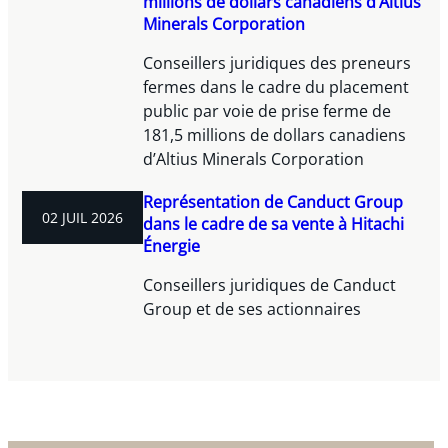
millions de dollars canadiens d’Altius
Minerals Corporation
Conseillers juridiques des preneurs
fermes dans le cadre du placement
public par voie de prise ferme de
181,5 millions de dollars canadiens
d’Altius Minerals Corporation
Représentation de Canduct Group
02 JUIL 2026
dans le cadre de sa vente à Hitachi
Énergie
Conseillers juridiques de Canduct
Group et de ses actionnaires