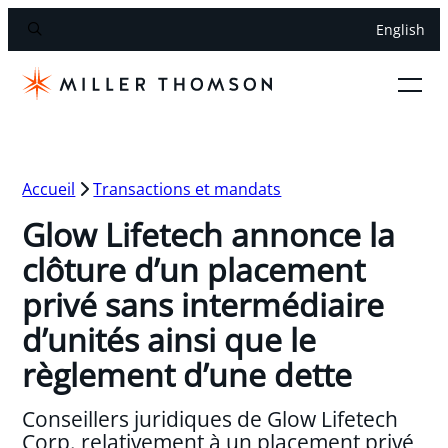
English
Accueil
Transactions et mandats
Glow Lifetech annonce la
clôture d’un placement
privé sans intermédiaire
d’unités ainsi que le
règlement d’une dette
Conseillers juridiques de Glow Lifetech
Corp. relativement à un placement privé