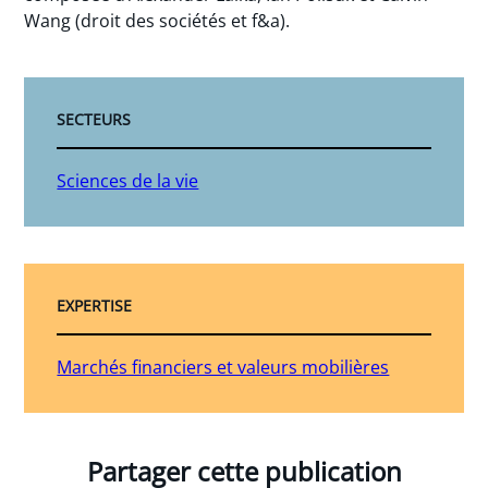
Wang (droit des sociétés et f&a).
SECTEURS
Sciences de la vie
EXPERTISE
Marchés financiers et valeurs mobilières
Partager cette publication