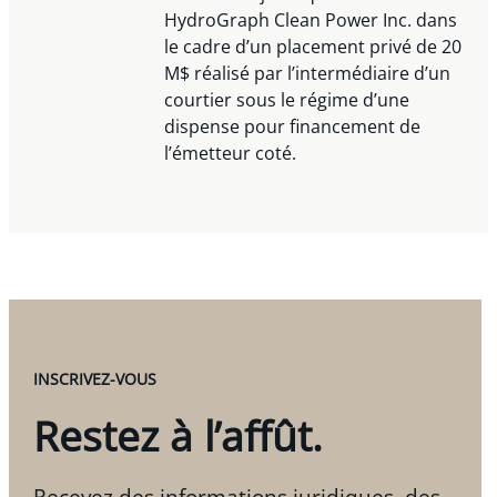
HydroGraph Clean Power Inc. dans
le cadre d’un placement privé de 20
M$ réalisé par l’intermédiaire d’un
courtier sous le régime d’une
dispense pour financement de
l’émetteur coté.
INSCRIVEZ-VOUS
Restez à l’affût.