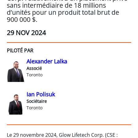
sans intermédiaire de 18 millions
d’unités pour un produit total brut de
900 000 $.
29 NOV 2024
PILOTÉ PAR
Alexander Lalka
Associé
Toronto
Ian Polisuk
Sociétaire
Toronto
Le 29 novembre 2024, Glow Lifetech Corp. (CSE :