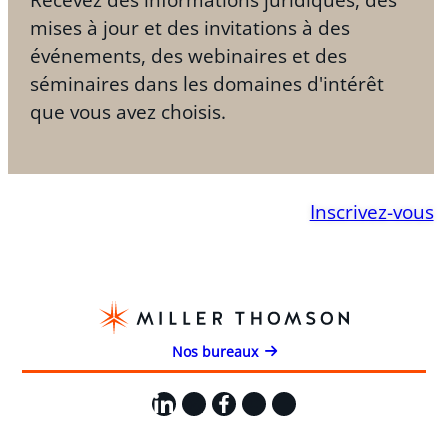
Recevez des informations juridiques, des
mises à jour et des invitations à des
événements, des webinaires et des
séminaires dans les domaines d'intérêt
que vous avez choisis.
Inscrivez-vous
Nos bureaux
LinkedIn
X
Facebook
Instagram
YouTube