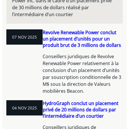
Power Inc. dans le cadre d’un placement privé
de 30 millions de dollars réalisé par
l’intermédiaire d’un courtier
Revolve Renewable Power conclut
07 NOV 2025
un placement d’unités pour un
produit brut de 3 millions de dollars
Conseillers juridiques de Revolve
Renewable Power relativement à la
conclusion d’un placement d’unités
par souscription conditionnelle de 3
M$ sous la direction de Valeurs
mobilières Beacon.
HydroGraph conclut un placement
04 NOV 2025
privé de 20 millions de dollars par
l’intermédiaire d’un courtier
Conseillers juridiques de