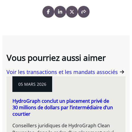
Vous pourriez aussi aimer
Voir les transactions et les mandats associés
05 MARS 2026
HydroGraph conclut un placement privé de
30 millions de dollars par l’intermédiaire d’un
courtier
Conseillers juridiques de HydroGraph Clean