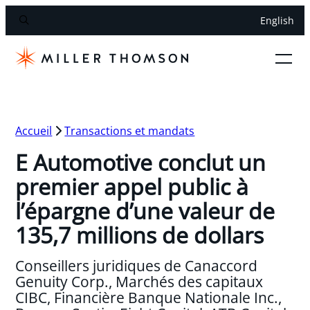
English
Accueil
Transactions et mandats
E Automotive conclut un
premier appel public à
l’épargne d’une valeur de
135,7 millions de dollars
Conseillers juridiques de Canaccord
Genuity Corp., Marchés des capitaux
CIBC, Financière Banque Nationale Inc.,