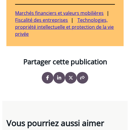
Marchés financiers et valeurs mobilières
Fiscalité des entreprises
Technologies,
propriété intellectuelle et protection de la vie
privée
Partager cette publication
Vous pourriez aussi aimer