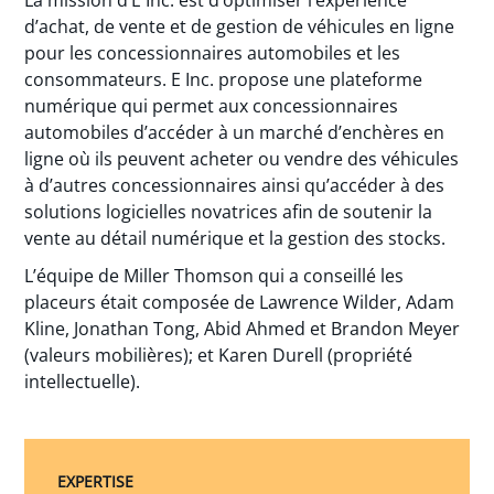
d’achat, de vente et de gestion de véhicules en ligne
pour les concessionnaires automobiles et les
consommateurs. E Inc. propose une plateforme
numérique qui permet aux concessionnaires
automobiles d’accéder à un marché d’enchères en
ligne où ils peuvent acheter ou vendre des véhicules
à d’autres concessionnaires ainsi qu’accéder à des
solutions logicielles novatrices afin de soutenir la
vente au détail numérique et la gestion des stocks.
L’équipe de Miller Thomson qui a conseillé les
placeurs était composée de Lawrence Wilder, Adam
Kline, Jonathan Tong, Abid Ahmed et Brandon Meyer
(valeurs mobilières); et Karen Durell (propriété
intellectuelle).
EXPERTISE