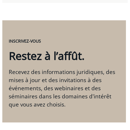
INSCRIVEZ-VOUS
Restez à l’affût.
Recevez des informations juridiques, des
mises à jour et des invitations à des
événements, des webinaires et des
séminaires dans les domaines d'intérêt
que vous avez choisis.