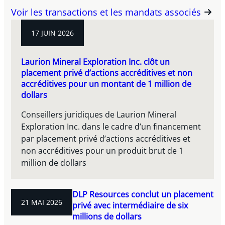
Voir les transactions et les mandats associés
17 JUIN 2026
Laurion Mineral Exploration Inc. clôt un
placement privé d’actions accréditives et non
accréditives pour un montant de 1 million de
dollars
Conseillers juridiques de Laurion Mineral
Exploration Inc. dans le cadre d’un financement
par placement privé d’actions accréditives et
non accréditives pour un produit brut de 1
million de dollars
DLP Resources conclut un placement
21 MAI 2026
privé avec intermédiaire de six
millions de dollars