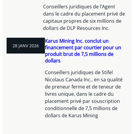
Conseillers juridiques de l’Agent
dans le cadre du placement privé de
capitaux propres de six millions de
dollars de DLP Resources Inc.
Karus Mining Inc. conclut un
28 JANV 2026
financement par courtier pour un
produit brut de 7,5 millions de
dollars
Conseillers juridiques de Stifel
Nicolaus Canada Inc., en sa qualité
de preneur ferme et de teneur de
livres unique, dans le cadre du
placement privé par souscription
conditionnelle de 7,5 millions de
dollars de Karus Mining