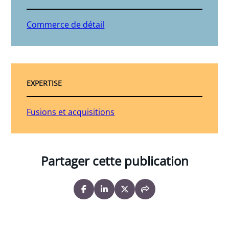
Commerce de détail
EXPERTISE
Fusions et acquisitions
Partager cette publication