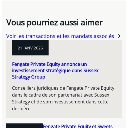
Vous pourriez aussi aimer
Voir les transactions et les mandats associés
21 JANV 2026
Fengate Private Equity annonce un
investissement stratégique dans Sussex
Strategy Group
Conseillers juridiques de Fengate Private Equity
dans le cadre de son partenariat avec Sussex
Strategy et de son investissement dans cette
dernière
Fengate Private Equity et Sweets