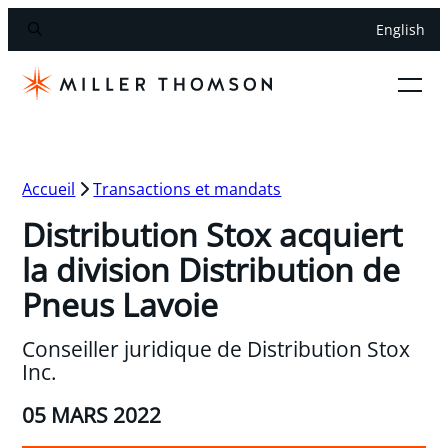
English
Accueil
Transactions et mandats
Distribution Stox acquiert
la division Distribution de
Pneus Lavoie
Conseiller juridique de Distribution Stox
Inc.
05 MARS 2022