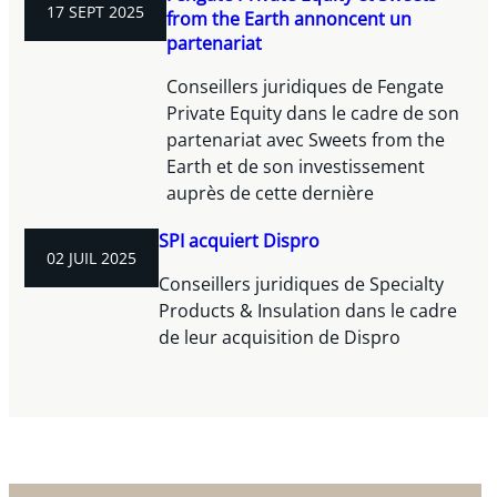
17 SEPT 2025
from the Earth annoncent un
partenariat
Conseillers juridiques de Fengate
Private Equity dans le cadre de son
partenariat avec Sweets from the
Earth et de son investissement
auprès de cette dernière
SPI acquiert Dispro
02 JUIL 2025
Conseillers juridiques de Specialty
Products & Insulation dans le cadre
de leur acquisition de Dispro