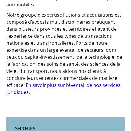
automobiles.
Notre groupe d’expertise Fusions et acquisitions est
composé d’avocats multidisciplinaires pratiquant
dans plusieurs provinces et territoires et ayant de
l’expérience dans tous les types de transactions
nationales et transfrontalières. Forts de notre
expertise dans un large éventail de secteurs, dont
ceux du capital-investissement, de la technologie, de
la fabrication, des soins de santé, des sciences de la
vie et du transport, nous aidons nos clients à
conclure leurs ententes commerciales de manière
efficace.
En savoir plus sur l’éventail de nos services
juridiques.
SECTEURS