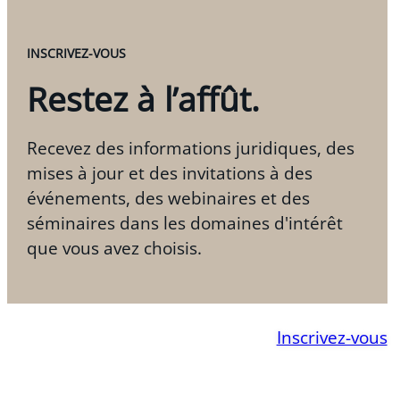
INSCRIVEZ-VOUS
Restez à l’affût.
Recevez des informations juridiques, des
mises à jour et des invitations à des
événements, des webinaires et des
séminaires dans les domaines d'intérêt
que vous avez choisis.
Inscrivez-vous