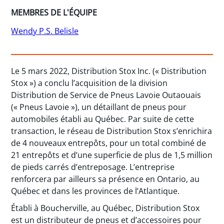
MEMBRES DE L'ÉQUIPE
Wendy P.S. Belisle
Le 5 mars 2022, Distribution Stox Inc. (« Distribution
Stox ») a conclu l’acquisition de la division
Distribution de Service de Pneus Lavoie Outaouais
(« Pneus Lavoie »), un détaillant de pneus pour
automobiles établi au Québec. Par suite de cette
transaction, le réseau de Distribution Stox s’enrichira
de 4 nouveaux entrepôts, pour un total combiné de
21 entrepôts et d’une superficie de plus de 1,5 million
de pieds carrés d’entreposage. L’entreprise
renforcera par ailleurs sa présence en Ontario, au
Québec et dans les provinces de l’Atlantique.
Établi à Boucherville, au Québec, Distribution Stox
est un distributeur de pneus et d’accessoires pour