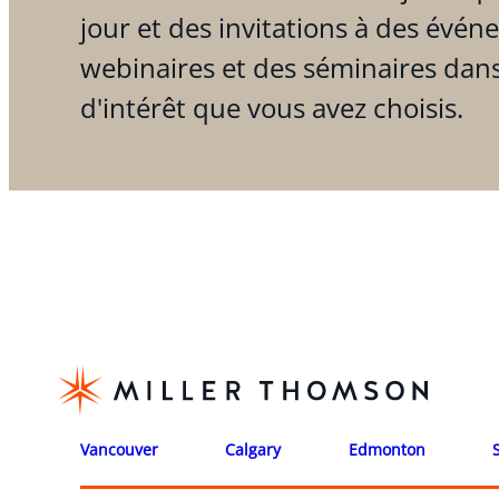
jour et des invitations à des évén
webinaires et des séminaires dan
d'intérêt que vous avez choisis.
Vancouver
Calgary
Edmonton