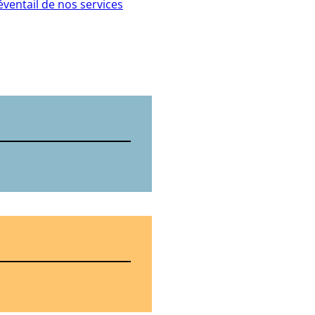
’éventail de nos services