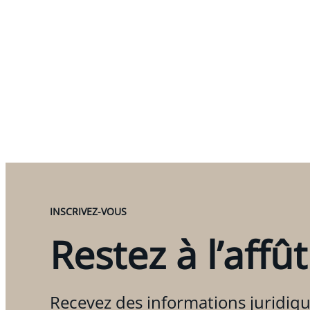
INSCRIVEZ-VOUS
Restez à l’affût
Recevez des informations juridiqu