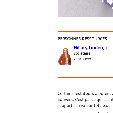
PERSONNES-RESSOURCES
Hillary Linden,
TEP
Sociétaire
Vancouver
Certains testateurs ajoutent 
Souvent, c’est parce qu’ils a
rapport à la valeur totale de 