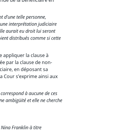
t d’une telle personne,
une interprétation judiciaire
le aurait eu droit lui seront
ient distribués comme si cette
 appliquer la clause à
ée par la clause de non-
ciaire, en déposant sa
La Cour s’exprime ainsi aux
 correspond à aucune de ces
ne ambigüité et elle ne cherche
Nina Franklin à titre