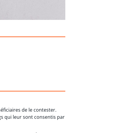
ficiaires de le contester.
gs qui leur sont consentis par