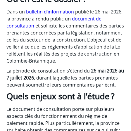
Dans un
bulletin d’information
publié le 26 mai 2026,
la province a rendu public un
document de
consultation
et sollicite les commentaires des parties
prenantes concernées par la législation, notamment
celles du secteur de la construction. L’objectif est de
veiller à ce que les règlements d’application de la Loi
reflètent les réalités des projets de construction en
Colombie-Britannique.
La période de consultation s’étend du
26 mai 2026 au
7 juillet 2026
, durant laquelle les parties prenantes
peuvent soumettre leurs commentaires par écrit.
Quels enjeux sont à l’étude ?
Le document de consultation porte sur plusieurs
aspects clés du fonctionnement du régime de
paiement rapide. Plus particulièrement, la province
souhaite obtenir des commentaires sur ce qui suit :