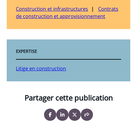
Construction et infrastructures
Contrats
de construction et approvisionnement
EXPERTISE
Litige en construction
Partager cette publication