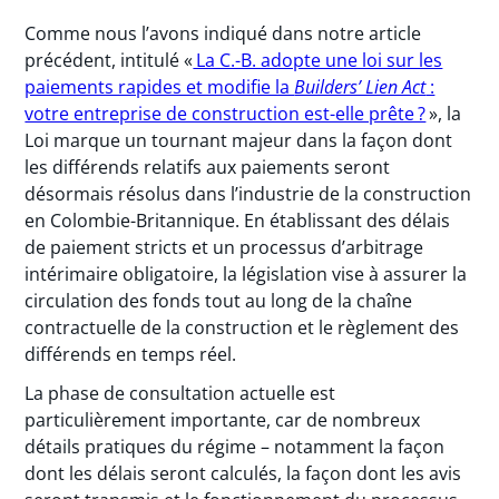
Comme nous l’avons indiqué dans notre article
précédent, intitulé «
La C.-B. adopte une loi sur les
paiements rapides et modifie la
Builders’ Lien Act
:
votre entreprise de construction est-elle prête ?
», la
Loi marque un tournant majeur dans la façon dont
les différends relatifs aux paiements seront
désormais résolus dans l’industrie de la construction
en Colombie-Britannique. En établissant des délais
de paiement stricts et un processus d’arbitrage
intérimaire obligatoire, la législation vise à assurer la
circulation des fonds tout au long de la chaîne
contractuelle de la construction et le règlement des
différends en temps réel.
La phase de consultation actuelle est
particulièrement importante, car de nombreux
détails pratiques du régime – notamment la façon
dont les délais seront calculés, la façon dont les avis