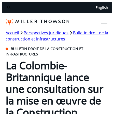
English
Accueil
Perspectives juridiques
Bulletin droit de la
construction et infrastructures
BULLETIN DROIT DE LA CONSTRUCTION ET
INFRASTRUCTURES
La Colombie-
Britannique lance
une consultation sur
la mise en œuvre de
la Construction