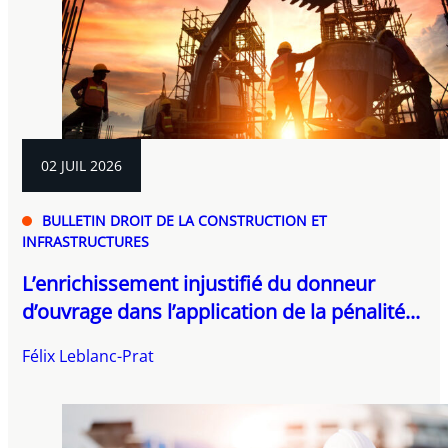
02 JUIL 2026
BULLETIN DROIT DE LA CONSTRUCTION ET
INFRASTRUCTURES
L’enrichissement injustifié du donneur
d’ouvrage dans l’application de la pénalité...
Félix Leblanc-Prat