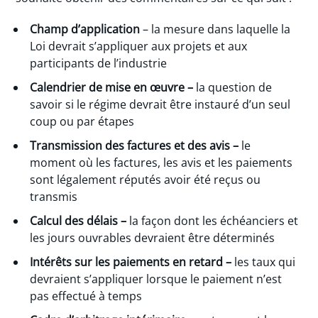
Champ d’application
– la mesure dans laquelle la
Loi devrait s’appliquer aux projets et aux
participants de l’industrie
Calendrier de mise en œuvre –
la question de
savoir si le régime devrait être instauré d’un seul
coup ou par étapes
Transmission des factures et des avis –
le
moment où les factures, les avis et les paiements
sont légalement réputés avoir été reçus ou
transmis
Calcul des délais –
la façon dont les échéanciers et
les jours ouvrables devraient être déterminés
Intérêts sur les paiements en retard –
les taux qui
devraient s’appliquer lorsque le paiement n’est
pas effectué à temps