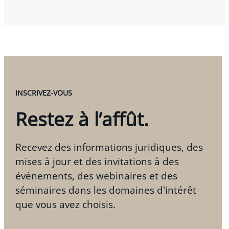
INSCRIVEZ-VOUS
Restez à l’affût.
Recevez des informations juridiques, des
mises à jour et des invitations à des
événements, des webinaires et des
séminaires dans les domaines d'intérêt
que vous avez choisis.