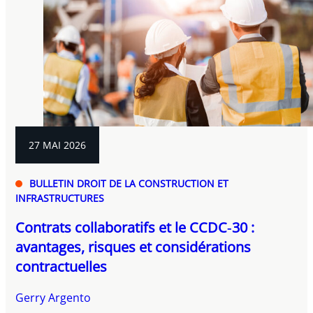
27 MAI 2026
BULLETIN DROIT DE LA CONSTRUCTION ET
INFRASTRUCTURES
Contrats collaboratifs et le CCDC‑30 :
avantages, risques et considérations
contractuelles
Gerry Argento