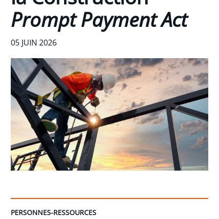
Prompt Payment Act
05 JUIN 2026
PERSONNES-RESSOURCES