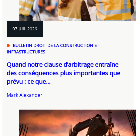
07 JUIL 2026
BULLETIN DROIT DE LA CONSTRUCTION ET
INFRASTRUCTURES
Quand notre clause d’arbitrage entraîne
des conséquences plus importantes que
prévu : ce que...
Mark Alexander