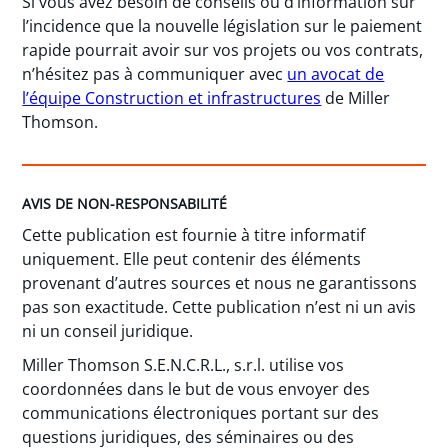
Si vous avez besoin de conseils ou d’information sur
l’incidence que la nouvelle législation sur le paiement
rapide pourrait avoir sur vos projets ou vos contrats,
n’hésitez pas à communiquer avec
un avocat de
l’équipe Construction et infrastructures
de Miller
Thomson.
AVIS DE NON-RESPONSABILITÉ
Cette publication est fournie à titre informatif
uniquement. Elle peut contenir des éléments
provenant d’autres sources et nous ne garantissons
pas son exactitude. Cette publication n’est ni un avis
ni un conseil juridique.
Miller Thomson S.E.N.C.R.L., s.r.l. utilise vos
coordonnées dans le but de vous envoyer des
communications électroniques portant sur des
questions juridiques, des séminaires ou des