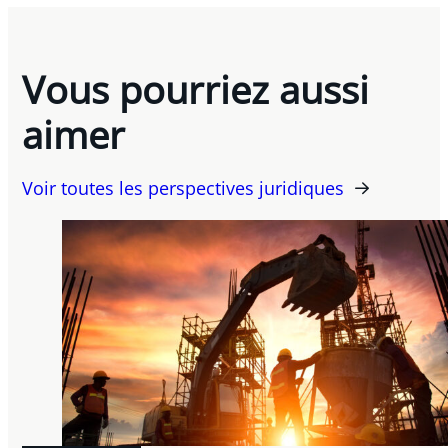
Vous pourriez aussi
aimer
Voir toutes les perspectives juridiques