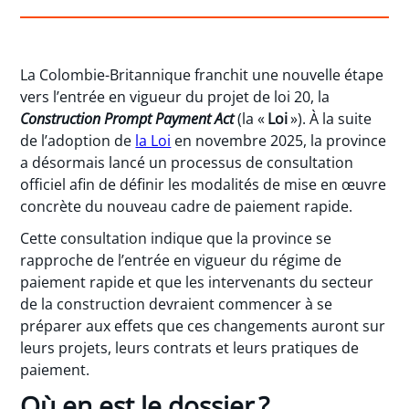
La Colombie-Britannique franchit une nouvelle étape
vers l’entrée en vigueur du projet de loi 20, la
Construction Prompt Payment Act
(la «
Loi
»). À la suite
de l’adoption de
la Loi
en novembre 2025, la province
a désormais lancé un processus de consultation
officiel afin de définir les modalités de mise en œuvre
concrète du nouveau cadre de paiement rapide.
Cette consultation indique que la province se
rapproche de l’entrée en vigueur du régime de
paiement rapide et que les intervenants du secteur
de la construction devraient commencer à se
préparer aux effets que ces changements auront sur
leurs projets, leurs contrats et leurs pratiques de
paiement.
Où en est le dossier ?