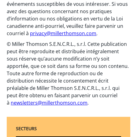
événements susceptibles de vous intéresser. Si vous
avez des questions concernant nos pratiques
d’information ou nos obligations en vertu de la Loi
canadienne anti-pourriel, veuillez faire parvenir un
courriel à
privacy@millerthomson.com
.
© Miller Thomson S.E.N.C.R.L., s.r.l. Cette publication
peut être reproduite et distribuée intégralement
sous réserve qu’aucune modification n’y soit
apportée, que ce soit dans sa forme ou son contenu.
Toute autre forme de reproduction ou de
distribution nécessite le consentement écrit
préalable de Miller Thomson S.E.N.C.R.L., s.r.l. qui
peut être obtenu en faisant parvenir un courriel
à
newsletters@millerthomson.com
.
SECTEURS