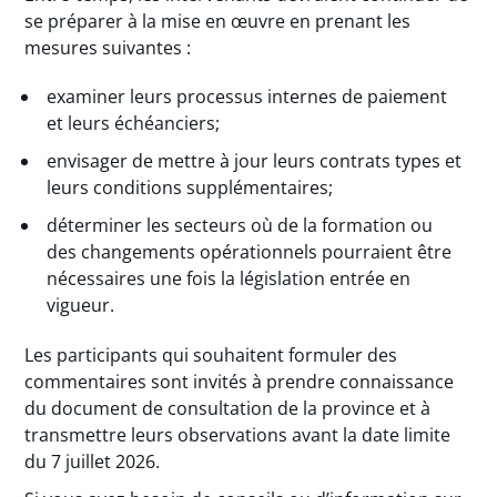
se préparer à la mise en œuvre en prenant les
mesures suivantes :
examiner leurs processus internes de paiement
et leurs échéanciers;
envisager de mettre à jour leurs contrats types et
leurs conditions supplémentaires;
déterminer les secteurs où de la formation ou
des changements opérationnels pourraient être
nécessaires une fois la législation entrée en
vigueur.
Les participants qui souhaitent formuler des
commentaires sont invités à prendre connaissance
du document de consultation de la province et à
transmettre leurs observations avant la date limite
du 7 juillet 2026.