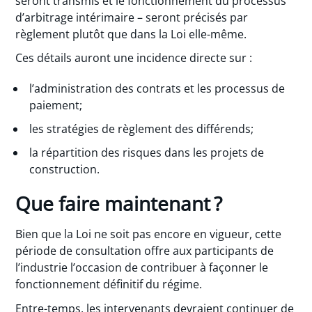
seront transmis et le fonctionnement du processus
d’arbitrage intérimaire – seront précisés par
règlement plutôt que dans la Loi elle-même.
Ces détails auront une incidence directe sur :
l’administration des contrats et les processus de
paiement;
les stratégies de règlement des différends;
la répartition des risques dans les projets de
construction.
Que faire maintenant ?
Bien que la Loi ne soit pas encore en vigueur, cette
période de consultation offre aux participants de
l’industrie l’occasion de contribuer à façonner le
fonctionnement définitif du régime.
Entre-temps, les intervenants devraient continuer de