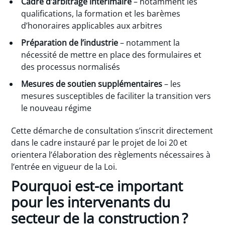
Cadre d’arbitrage intérimaire
– notamment les
qualifications, la formation et les barèmes
d’honoraires applicables aux arbitres
Préparation de l’industrie
– notamment la
nécessité de mettre en place des formulaires et
des processus normalisés
Mesures de soutien supplémentaires
– les
mesures susceptibles de faciliter la transition vers
le nouveau régime
Cette démarche de consultation s’inscrit directement
dans le cadre instauré par le projet de loi 20 et
orientera l’élaboration des règlements nécessaires à
l’entrée en vigueur de la Loi.
Pourquoi est-ce important
pour les intervenants du
secteur de la construction ?