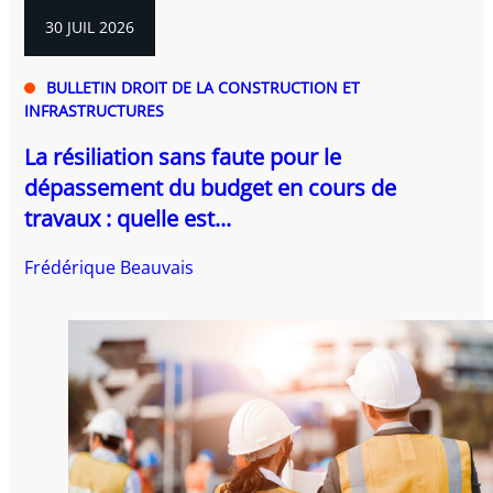
30 JUIL 2026
BULLETIN DROIT DE LA CONSTRUCTION ET
INFRASTRUCTURES
La résiliation sans faute pour le
dépassement du budget en cours de
travaux : quelle est...
Frédérique Beauvais