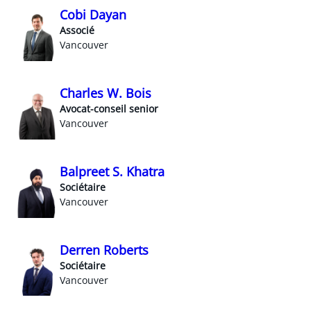
Cobi Dayan
Associé
Vancouver
Charles W. Bois
Avocat-conseil senior
Vancouver
Balpreet S. Khatra
Sociétaire
Vancouver
Derren Roberts
Sociétaire
Vancouver