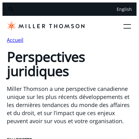
English
Accueil
Perspectives
juridiques
Miller Thomson a une perspective canadienne
unique sur les plus récents développements et
les dernières tendances du monde des affaires
et du droit, et sur l’impact que ces enjeux
peuvent avoir sur vous et votre organisation.