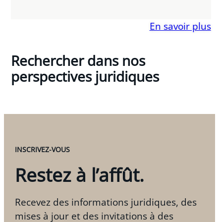
En savoir plus
Rechercher dans nos
perspectives juridiques
INSCRIVEZ-VOUS
Restez à l’affût.
Recevez des informations juridiques, des
mises à jour et des invitations à des