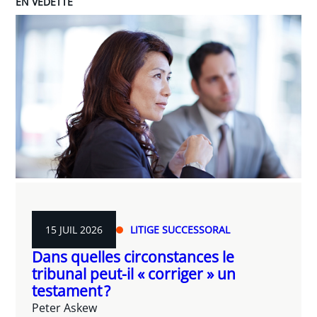
EN VEDETTE
15 JUIL 2026
LITIGE SUCCESSORAL
Dans quelles circonstances le
tribunal peut-il « corriger » un
testament ?
Peter Askew