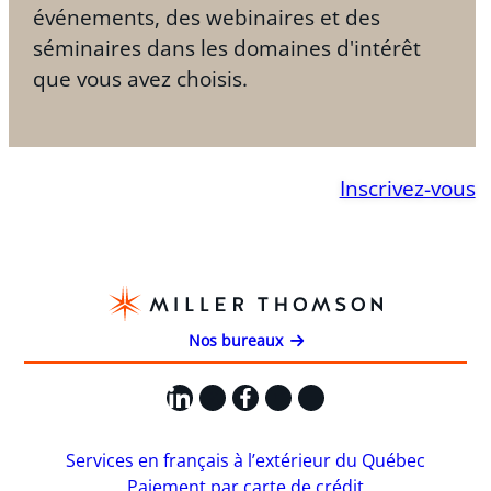
événements, des webinaires et des
séminaires dans les domaines d'intérêt
que vous avez choisis.
Inscrivez-vous
Nos bureaux
LinkedIn
X
Facebook
Instagram
YouTube
Services en français à l’extérieur du Québec
Paiement par carte de crédit