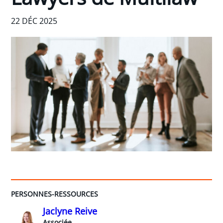
22 DÉC 2025
PERSONNES-RESSOURCES
Jaclyne Reive
Associée