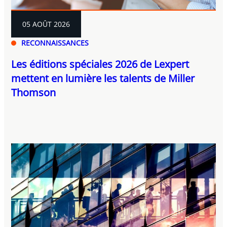
05 AOÛT 2026
RECONNAISSANCES
Les éditions spéciales 2026 de Lexpert
mettent en lumière les talents de Miller
Thomson