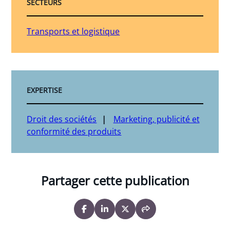
SECTEURS
Transports et logistique
EXPERTISE
Droit des sociétés
Marketing, publicité et
conformité des produits
Partager cette publication