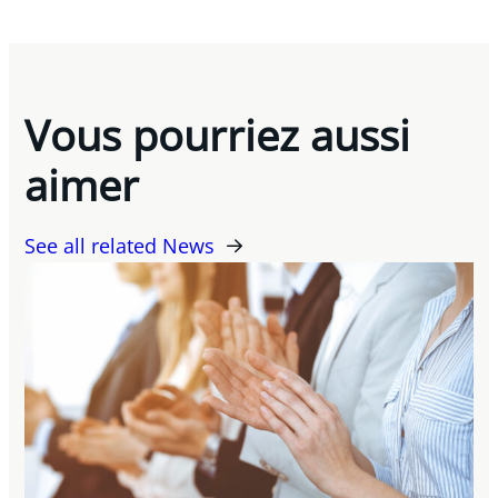
Vous pourriez aussi
aimer
See all related News