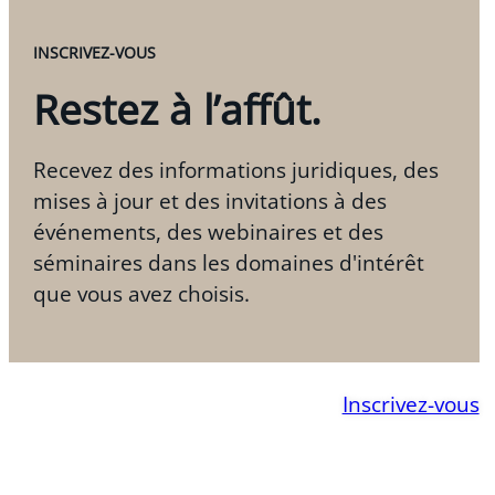
INSCRIVEZ-VOUS
Restez à l’affût.
Recevez des informations juridiques, des
mises à jour et des invitations à des
événements, des webinaires et des
séminaires dans les domaines d'intérêt
que vous avez choisis.
Inscrivez-vous