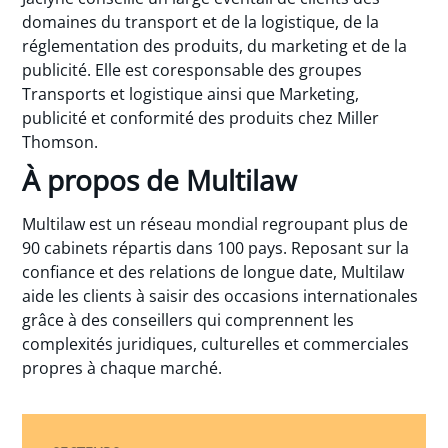
domaines du transport et de la logistique, de la
réglementation des produits, du marketing et de la
publicité. Elle est coresponsable des groupes
Transports et logistique ainsi que Marketing,
publicité et conformité des produits chez Miller
Thomson.
À propos de Multilaw
Multilaw est un réseau mondial regroupant plus de
90 cabinets répartis dans 100 pays. Reposant sur la
confiance et des relations de longue date, Multilaw
aide les clients à saisir des occasions internationales
grâce à des conseillers qui comprennent les
complexités juridiques, culturelles et commerciales
propres à chaque marché.