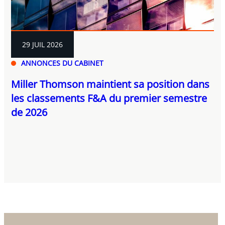
29 JUIL 2026
ANNONCES DU CABINET
Miller Thomson maintient sa position dans
les classements F&A du premier semestre
de 2026