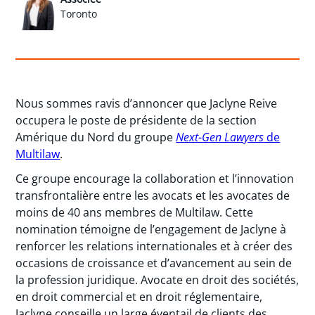
Toronto
Nous sommes ravis d’annoncer que Jaclyne Reive
occupera le poste de présidente de la section
Amérique du Nord du groupe
Next-Gen Lawyers
de
Multilaw
.
Ce groupe encourage la collaboration et l’innovation
transfrontalière entre les avocats et les avocates de
moins de 40 ans membres de Multilaw. Cette
nomination témoigne de l’engagement de Jaclyne à
renforcer les relations internationales et à créer des
occasions de croissance et d’avancement au sein de
la profession juridique. Avocate en droit des sociétés,
en droit commercial et en droit réglementaire,
Jaclyne conseille un large éventail de clients des