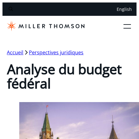
English
Accueil
Perspectives juridiques
Analyse du budget
fédéral