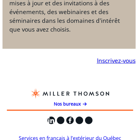
mises à jour et des invitations à des
événements, des webinaires et des
séminaires dans les domaines d'intérêt
que vous avez choisis.
Inscrivez-vous
Nos bureaux
LinkedIn
X
Facebook
Instagram
YouTube
Services en français à l’extérieur du Québec