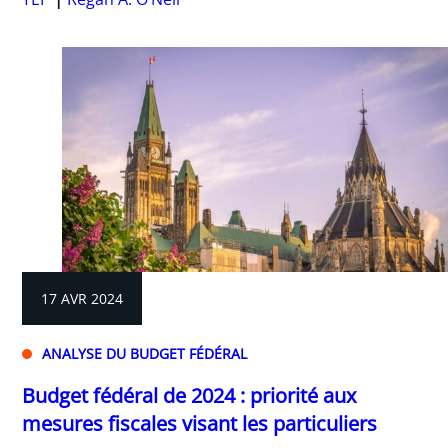
17 AVR 2024
ANALYSE DU BUDGET FÉDÉRAL
Budget fédéral de 2024 : priorité aux
mesures fiscales visant les particuliers