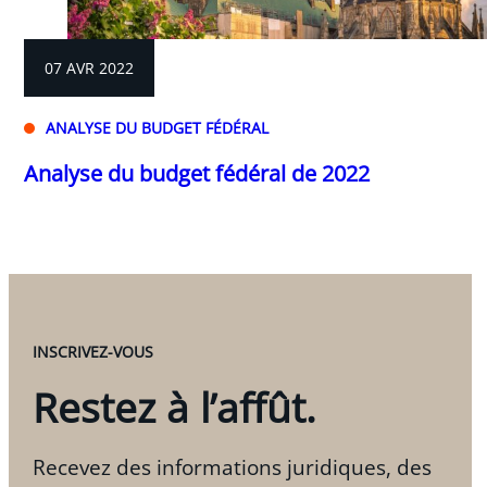
07 AVR 2022
ANALYSE DU BUDGET FÉDÉRAL
Analyse du budget fédéral de 2022
INSCRIVEZ-VOUS
Restez à l’affût.
Recevez des informations juridiques, des