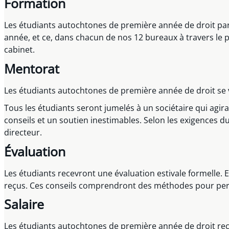
Formation
Les étudiants autochtones de première année de droit pa
année, et ce, dans chacun de nos 12 bureaux à travers le p
cabinet.
Mentorat
Les étudiants autochtones de première année de droit se v
Tous les étudiants seront jumelés à un sociétaire qui agira 
conseils et un soutien inestimables. Selon les exigences du
directeur.
Évaluation
Les étudiants recevront une évaluation estivale formelle. E
reçus. Ces conseils comprendront des méthodes pour perme
Salaire
Les étudiants autochtones de première année de droit rec