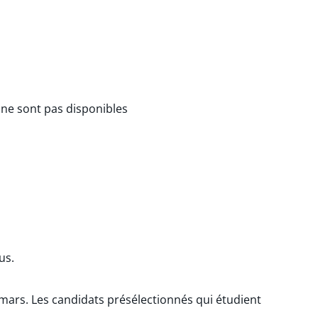
 ne sont pas disponibles
us.
ars. Les candidats présélectionnés qui étudient