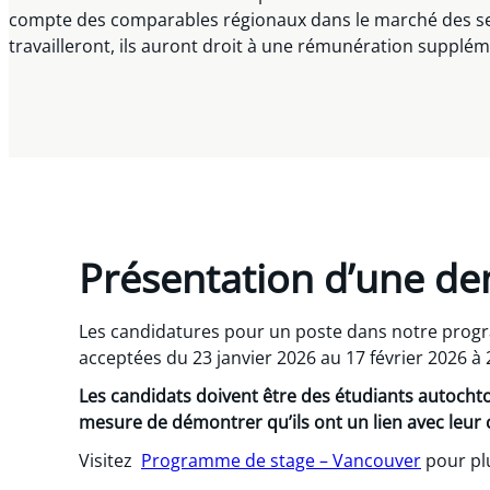
compte des comparables régionaux dans le marché des servi
travailleront, ils auront droit à une rémunération supplé
Présentation d’une d
Les candidatures pour un poste dans notre prog
acceptées du 23 janvier 2026 au 17 février 2026 à 
Les candidats doivent être des étudiants autochto
mesure de démontrer qu’ils ont un lien avec le
Visitez
Programme de stage – Vancouver
pour pl