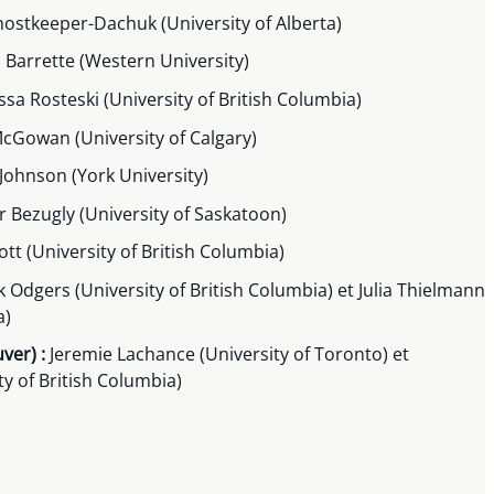
ostkeeper-Dachuk (University of Alberta)
 Barrette (Western University)
sa Rosteski (University of British Columbia)
cGowan (University of Calgary)
Johnson (York University)
r Bezugly (University of Saskatoon)
tt (University of British Columbia)
 Odgers (University of British Columbia) et Julia Thielmann
a)
ver) :
Jeremie Lachance (University of Toronto) et
y of British Columbia)