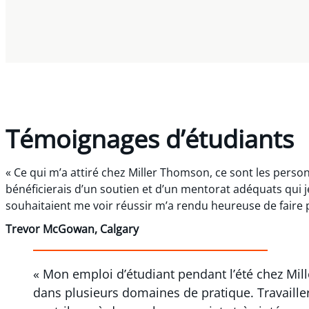
Témoignages d’étudiants
« Ce qui m’a attiré chez Miller Thomson, ce sont les perso
bénéficierais d’un soutien et d’un mentorat adéquats qui j
souhaitaient me voir réussir m’a rendu heureuse de faire p
Trevor McGowan, Calgary
« Mon emploi d’étudiant pendant l’été chez Mil
dans plusieurs domaines de pratique. Travailler