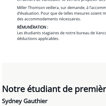
Miller Thomson veillera, sur demande, à l’accom
d’évaluation. Pour que de telles mesures soient m
des accommodements nécessaires.
RÉMUNÉRATION :
Les étudiants stagiaires de notre bureau de Vanco
déductions applicables.
Notre étudiant de premiè
Sydney Gauthier