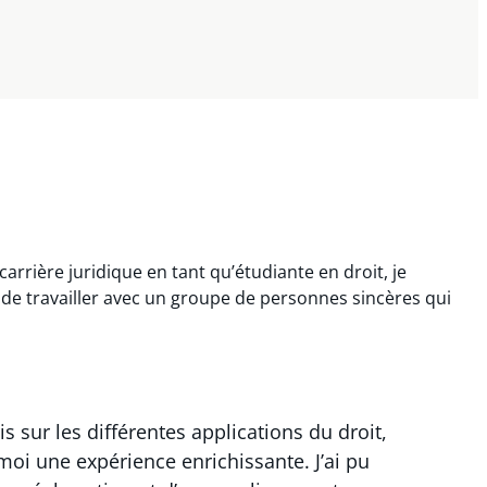
rrière juridique en tant qu’étudiante en droit, je
é de travailler avec un groupe de personnes sincères qui
sur les différentes applications du droit,
moi une expérience enrichissante. J’ai pu